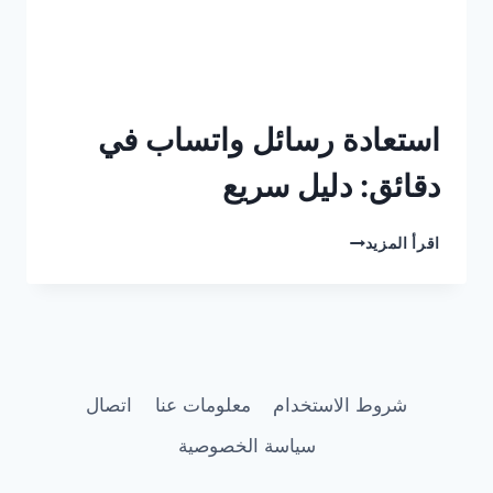
استعادة رسائل واتساب في
دقائق: دليل سريع
اقرأ المزيد
شروط الاستخدام
معلومات عنا
اتصال
سياسة الخصوصية