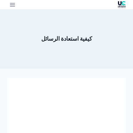
كيفية استعادة الرسائل