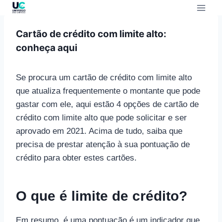
Cartão de crédito com limite alto:
conheça aqui
Se procura um cartão de crédito com limite alto
que atualiza frequentemente o montante que pode
gastar com ele, aqui estão 4 opções de cartão de
crédito com limite alto que pode solicitar e ser
aprovado em 2021. Acima de tudo, saiba que
precisa de prestar atenção à sua pontuação de
crédito para obter estes cartões.
O que é limite de crédito?
Em resumo, é uma pontuação é um indicador que