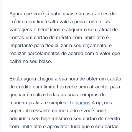
Agora que você já sabe quais são os cartões de
crédito com limite alto vale a pena conferir as
vantagens e benefícios e adquirir o seu, afinal de
contas um cartão de crédito com limite alto é
importante para flexibilizar o seu orçamento, e
realizar parcelamentos de acordo com o valor que
caiba no seu bolso.
Então agora chegou a sua hora de obter um cartão
de crédito com limite flexível e bem atraente, para
que você realize todas as suas compras de
maneira pratica e simples. Te
damos
4 opções
super interessante no mercado e você pode
adquirir o seu hoje mesmo o seu cartão de crédito
com limite alto e aproveitar tudo que o seu cartão