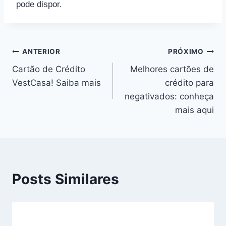
pode dispor.
ANTERIOR
PRÓXIMO
Cartão de Crédito
Melhores cartões de
VestCasa! Saiba mais
crédito para
negativados: conheça
mais aqui
Posts Similares