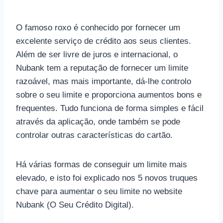
O famoso roxo é conhecido por fornecer um
excelente serviço de crédito aos seus clientes.
Além de ser livre de juros e internacional, o
Nubank tem a reputação de fornecer um limite
razoável, mas mais importante, dá-lhe controlo
sobre o seu limite e proporciona aumentos bons e
frequentes. Tudo funciona de forma simples e fácil
através da aplicação, onde também se pode
controlar outras características do cartão.
Há várias formas de conseguir um limite mais
elevado, e isto foi explicado nos 5 novos truques
chave para aumentar o seu limite no website
Nubank (O Seu Crédito Digital).