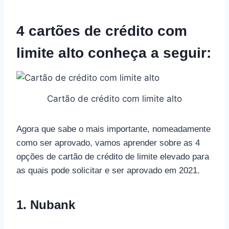
4 cartões de crédito com
limite alto conheça a seguir:
Cartão de crédito com limite alto
Agora que sabe o mais importante, nomeadamente
como ser aprovado, vamos aprender sobre as 4
opções de cartão de crédito de limite elevado para
as quais pode solicitar e ser aprovado em 2021.
1. Nubank