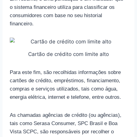
o sistema financeiro utiliza para classificar os
consumidores com base no seu historial
financeiro.
Cartão de crédito com limite alto
Para este fim, são recolhidas informações sobre
cartões de crédito, empréstimos, financiamento,
compras e serviços utilizados, tais como água,
energia elétrica, internet e telefone, entre outros.
As chamadas agências de crédito (ou agências),
tais como Serasa Consumer, SPC Brasil e Boa
Vista SCPC, são responsáveis por recolher o