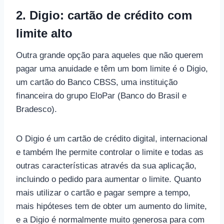
2. Digio: cartão de crédito com
limite alto
Outra grande opção para aqueles que não querem
pagar uma anuidade e têm um bom limite é o Digio,
um cartão do Banco CBSS, uma instituição
financeira do grupo EloPar (Banco do Brasil e
Bradesco).
O Digio é um cartão de crédito digital, internacional
e também lhe permite controlar o limite e todas as
outras características através da sua aplicação,
incluindo o pedido para aumentar o limite. Quanto
mais utilizar o cartão e pagar sempre a tempo,
mais hipóteses tem de obter um aumento do limite,
e a Digio é normalmente muito generosa para com