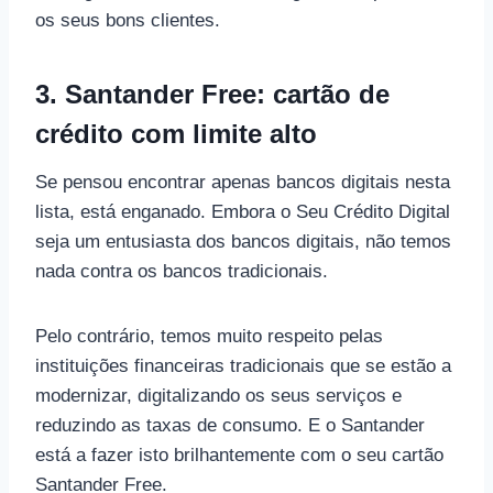
os seus bons clientes.
3. Santander Free: cartão de
crédito com limite alto
Se pensou encontrar apenas bancos digitais nesta
lista, está enganado. Embora o Seu Crédito Digital
seja um entusiasta dos bancos digitais, não temos
nada contra os bancos tradicionais.
Pelo contrário, temos muito respeito pelas
instituições financeiras tradicionais que se estão a
modernizar, digitalizando os seus serviços e
reduzindo as taxas de consumo. E o Santander
está a fazer isto brilhantemente com o seu cartão
Santander Free.