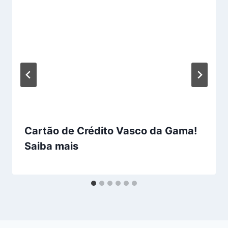
Cartão de Crédito Vasco da Gama!
Saiba mais