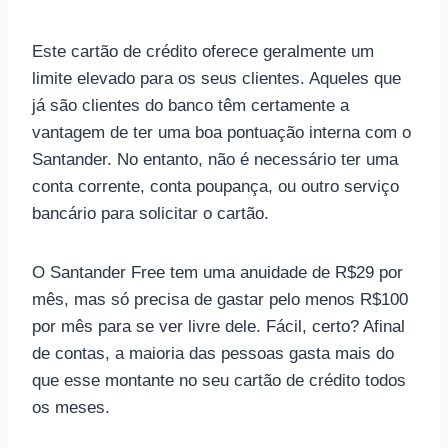
Este cartão de crédito oferece geralmente um
limite elevado para os seus clientes. Aqueles que
já são clientes do banco têm certamente a
vantagem de ter uma boa pontuação interna com o
Santander. No entanto, não é necessário ter uma
conta corrente, conta poupança, ou outro serviço
bancário para solicitar o cartão.
O Santander Free tem uma anuidade de R$29 por
mês, mas só precisa de gastar pelo menos R$100
por mês para se ver livre dele. Fácil, certo? Afinal
de contas, a maioria das pessoas gasta mais do
que esse montante no seu cartão de crédito todos
os meses.