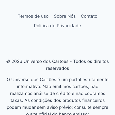
Termos de uso
Sobre Nós
Contato
Política de Privacidade
© 2026 Universo dos Cartões - Todos os direitos
reservados
O Universo dos Cartões é um portal estritamente
informativo. Não emitimos cartões, não
realizamos análise de crédito e não cobramos
taxas. As condições dos produtos financeiros
podem mudar sem aviso prévio; consulte sempre
o site oficial do banco emissor