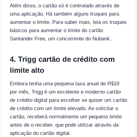
Além disso, o cartão só é controlado através de
uma aplicação. Há também alguns truques para
aumentar o limite. Para saber mais, leia os truques
básicos para aumentar o limite do cartão
Santander Free, um concorrente do Nubank.
4. Trigg cartão de crédito com
limite alto
Embora tenha uma pequena taxa anual de R$10
por mês, Trigg é um excelente e moderno cartão
de crédito digital para escolher se quiser um cartão
de crédito com um limite elevado. Ao solicitar o
cartão, receberá normalmente um pequeno limite
antes de o receber, que pode utilizar através da
aplicação do cartão digital.