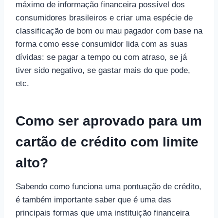
máximo de informação financeira possível dos
consumidores brasileiros e criar uma espécie de
classificação de bom ou mau pagador com base na
forma como esse consumidor lida com as suas
dívidas: se pagar a tempo ou com atraso, se já
tiver sido negativo, se gastar mais do que pode,
etc.
Como ser aprovado para um
cartão de crédito com limite
alto?
Sabendo como funciona uma pontuação de crédito,
é também importante saber que é uma das
principais formas que uma instituição financeira