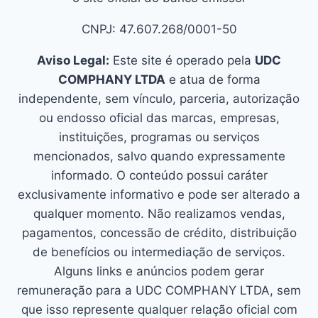
CNPJ: 47.607.268/0001-50
Aviso Legal:
Este site é operado pela
UDC
COMPHANY LTDA
e atua de forma
independente, sem vínculo, parceria, autorização
ou endosso oficial das marcas, empresas,
instituições, programas ou serviços
mencionados, salvo quando expressamente
informado. O conteúdo possui caráter
exclusivamente informativo e pode ser alterado a
qualquer momento. Não realizamos vendas,
pagamentos, concessão de crédito, distribuição
de benefícios ou intermediação de serviços.
Alguns links e anúncios podem gerar
remuneração para a UDC COMPHANY LTDA, sem
que isso represente qualquer relação oficial com