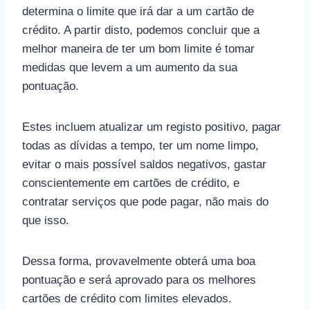
determina o limite que irá dar a um cartão de
crédito. A partir disto, podemos concluir que a
melhor maneira de ter um bom limite é tomar
medidas que levem a um aumento da sua
pontuação.
Estes incluem atualizar um registo positivo, pagar
todas as dívidas a tempo, ter um nome limpo,
evitar o mais possível saldos negativos, gastar
conscientemente em cartões de crédito, e
contratar serviços que pode pagar, não mais do
que isso.
Dessa forma, provavelmente obterá uma boa
pontuação e será aprovado para os melhores
cartões de crédito com limites elevados.