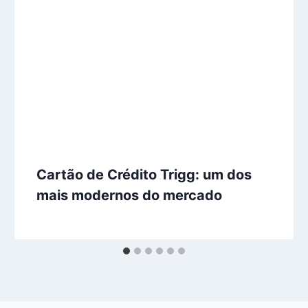
Cartão de Crédito Trigg: um dos
mais modernos do mercado