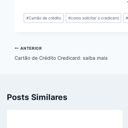
#
Cartão de crédito
#
como solicitar o credicard
ANTERIOR
Cartão de Crédito Credicard: saiba mais
Posts Similares