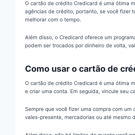
O cartão de crédito Credicard é uma ótima ma
agências de crédito, portanto, se você fize
melhorar com o tempo.
Além disso, o Credicard oferece um program
podem ser trocados por dinheiro de volta, v
Como usar o cartão de cré
O cartão de crédito Credicard é uma ótima ma
e criar uma conta. Em seguida, vincule seu c
Sempre que você fizer uma compra com um ca
vales-presente, mercadorias ou até mesmo di