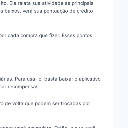
. Ele relata sua atividade às principais
os baixos, verá sua pontuação de crédito
or cada compra que fizer. Esses pontos
ias. Para usá-lo, basta baixar o aplicativo
nhar recompensas.
o de volta que podem ser trocadas por