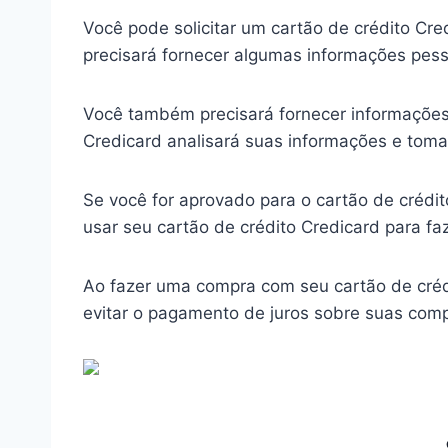
Você pode solicitar um cartão de crédito Cre
precisará fornecer algumas informações pess
Você também precisará fornecer informações 
Credicard analisará suas informações e toma
Se você for aprovado para o cartão de crédi
usar seu cartão de crédito Credicard para f
Ao fazer uma compra com seu cartão de cré
evitar o pagamento de juros sobre suas com