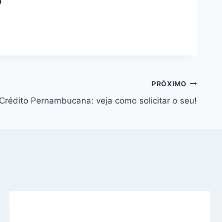
o
PRÓXIMO
Crédito Pernambucana: veja como solicitar o seu!