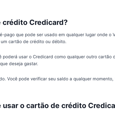
 crédito Credicard?
é-pago que pode ser usado em qualquer lugar onde o Vis
 um cartão de crédito ou débito.
 poderá usar o Credicard como qualquer outro cartão d
 que deseja gastar.
o. Você pode verificar seu saldo a qualquer momento, v
 usar o cartão de crédito Credic