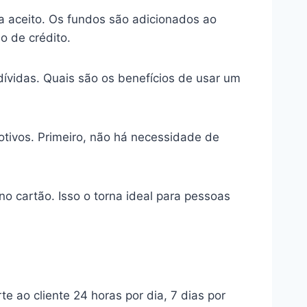
a aceito. Os fundos são adicionados ao
o de crédito.
dívidas. Quais são os benefícios de usar um
otivos. Primeiro, não há necessidade de
o cartão. Isso o torna ideal para pessoas
e ao cliente 24 horas por dia, 7 dias por