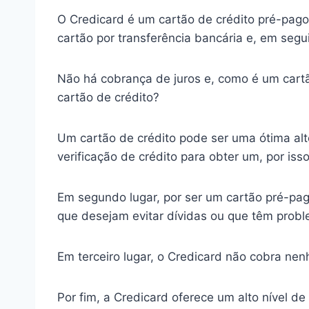
O Credicard é um cartão de crédito pré-pago
cartão por transferência bancária e, em segu
Não há cobrança de juros e, como é um cartã
cartão de crédito?
Um cartão de crédito pode ser uma ótima alte
verificação de crédito para obter um, por isso 
Em segundo lugar, por ser um cartão pré-pag
que desejam evitar dívidas ou que têm probl
Em terceiro lugar, o Credicard não cobra n
Por fim, a Credicard oferece um alto nível de