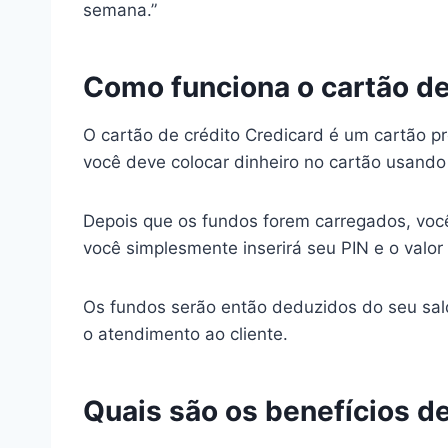
semana.”
Como funciona o cartão de
O cartão de crédito Credicard é um cartão pr
você deve colocar dinheiro no cartão usando
Depois que os fundos forem carregados, você
você simplesmente inserirá seu PIN e o valor
Os fundos serão então deduzidos do seu sald
o atendimento ao cliente.
Quais são os benefícios de