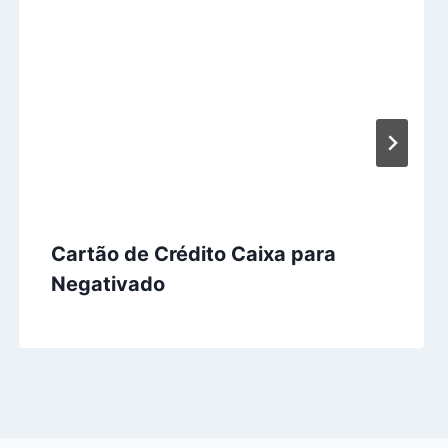
Cartão de Crédito Caixa para
Negativado