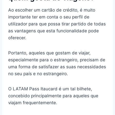
Ao escolher um cartão de crédito, é muito
importante ter em conta o seu perfil de
utilizador para que possa tirar partido de todas
as vantagens que esta funcionalidade pode
oferecer.
Portanto, aqueles que gostam de viajar,
especialmente para o estrangeiro, precisam de
uma forma de satisfazer as suas necessidades
no seu país e no estrangeiro.
O LATAM Pass Itaucard é um tal bilhete,
concebido principalmente para aqueles que
viajam frequentemente.