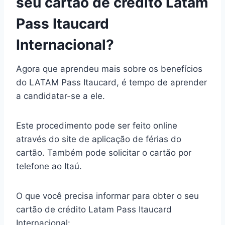
seu cartão de crédito Latam
Pass Itaucard
Internacional?
Agora que aprendeu mais sobre os benefícios
do LATAM Pass Itaucard, é tempo de aprender
a candidatar-se a ele.
Este procedimento pode ser feito online
através do site de aplicação de férias do
cartão. Também pode solicitar o cartão por
telefone ao Itaú.
O que você precisa informar para obter o seu
cartão de crédito Latam Pass Itaucard
Internacional: