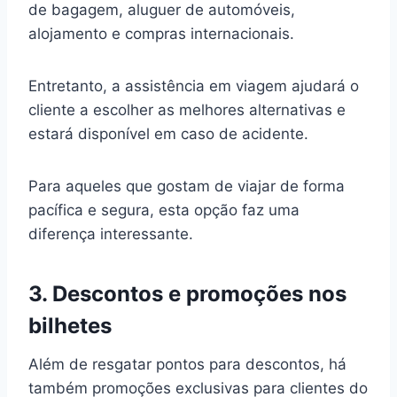
de bagagem, aluguer de automóveis,
alojamento e compras internacionais.
Entretanto, a assistência em viagem ajudará o
cliente a escolher as melhores alternativas e
estará disponível em caso de acidente.
Para aqueles que gostam de viajar de forma
pacífica e segura, esta opção faz uma
diferença interessante.
3. Descontos e promoções nos
bilhetes
Além de resgatar pontos para descontos, há
também promoções exclusivas para clientes do