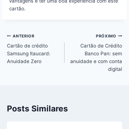
vantagens e ter uma boa experiência com este
cartão.
ANTERIOR
PRÓXIMO
Cartão de crédito
Cartão de Crédito
Samsung Itaucard:
Banco Pan: sem
Anuidade Zero
anuidade e com conta
digital
Posts Similares