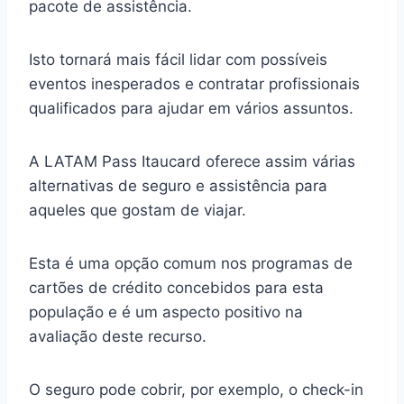
pacote de assistência.
Isto tornará mais fácil lidar com possíveis
eventos inesperados e contratar profissionais
qualificados para ajudar em vários assuntos.
A LATAM Pass Itaucard oferece assim várias
alternativas de seguro e assistência para
aqueles que gostam de viajar.
Esta é uma opção comum nos programas de
cartões de crédito concebidos para esta
população e é um aspecto positivo na
avaliação deste recurso.
O seguro pode cobrir, por exemplo, o check-in