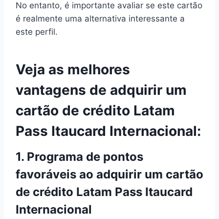
No entanto, é importante avaliar se este cartão
é realmente uma alternativa interessante a
este perfil.
Veja as melhores
vantagens de adquirir um
cartão de crédito Latam
Pass Itaucard Internacional:
1. Programa de pontos
favoráveis ao adquirir um cartão
de crédito Latam Pass Itaucard
Internacional