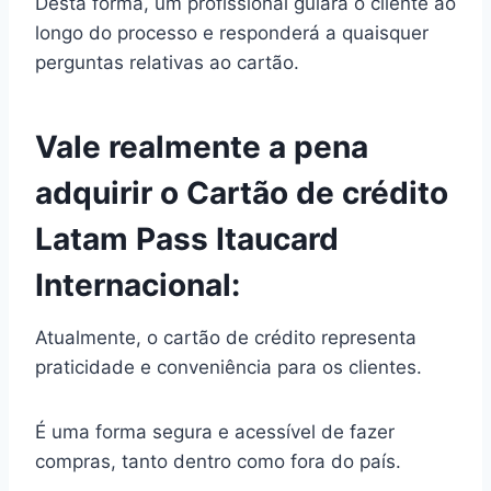
Desta forma, um profissional guiará o cliente ao
longo do processo e responderá a quaisquer
perguntas relativas ao cartão.
Vale realmente a pena
adquirir o
Cartão de crédito
Latam Pass Itaucard
Internacional:
Atualmente, o cartão de crédito representa
praticidade e conveniência para os clientes.
É uma forma segura e acessível de fazer
compras, tanto dentro como fora do país.