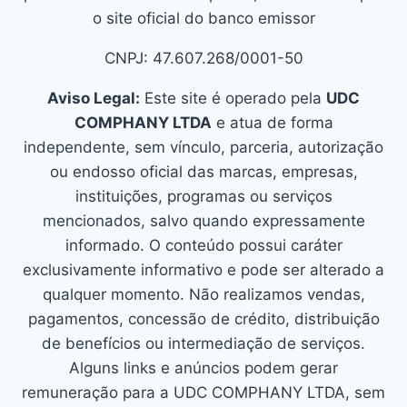
o site oficial do banco emissor
CNPJ: 47.607.268/0001-50
Aviso Legal:
Este site é operado pela
UDC
COMPHANY LTDA
e atua de forma
independente, sem vínculo, parceria, autorização
ou endosso oficial das marcas, empresas,
instituições, programas ou serviços
mencionados, salvo quando expressamente
informado. O conteúdo possui caráter
exclusivamente informativo e pode ser alterado a
qualquer momento. Não realizamos vendas,
pagamentos, concessão de crédito, distribuição
de benefícios ou intermediação de serviços.
Alguns links e anúncios podem gerar
remuneração para a UDC COMPHANY LTDA, sem