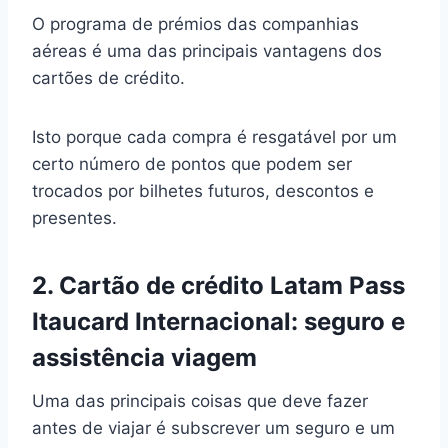
O programa de prémios das companhias
aéreas é uma das principais vantagens dos
cartões de crédito.
Isto porque cada compra é resgatável por um
certo número de pontos que podem ser
trocados por bilhetes futuros, descontos e
presentes.
2. Cartão de crédito Latam Pass
Itaucard Internacional: seguro e
assistência viagem
Uma das principais coisas que deve fazer
antes de viajar é subscrever um seguro e um