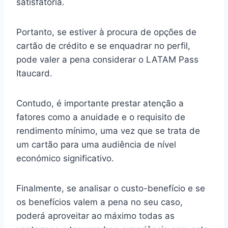
satisfatória.
Portanto, se estiver à procura de opções de
cartão de crédito e se enquadrar no perfil,
pode valer a pena considerar o LATAM Pass
Itaucard.
Contudo, é importante prestar atenção a
fatores como a anuidade e o requisito de
rendimento mínimo, uma vez que se trata de
um cartão para uma audiência de nível
económico significativo.
Finalmente, se analisar o custo-benefício e se
os benefícios valem a pena no seu caso,
poderá aproveitar ao máximo todas as