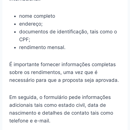
nome completo
endereço;
documentos de identificação, tais como o
CPF;
rendimento mensal.
É importante fornecer informações completas
sobre os rendimentos, uma vez que é
necessário para que a proposta seja aprovada.
Em seguida, o formulário pede informações
adicionais tais como estado civil, data de
nascimento e detalhes de contato tais como
telefone e e-mail.