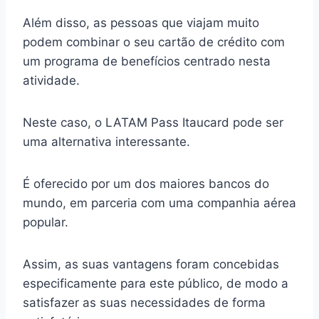
Além disso, as pessoas que viajam muito
podem combinar o seu cartão de crédito com
um programa de benefícios centrado nesta
atividade.
Neste caso, o LATAM Pass Itaucard pode ser
uma alternativa interessante.
É oferecido por um dos maiores bancos do
mundo, em parceria com uma companhia aérea
popular.
Assim, as suas vantagens foram concebidas
especificamente para este público, de modo a
satisfazer as suas necessidades de forma