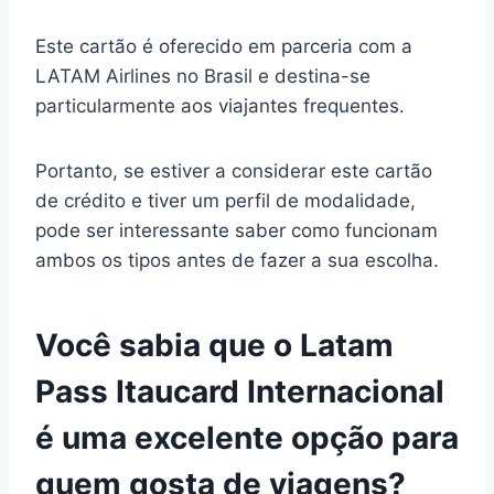
Este cartão é oferecido em parceria com a
LATAM Airlines no Brasil e destina-se
particularmente aos viajantes frequentes.
Portanto, se estiver a considerar este cartão
de crédito e tiver um perfil de modalidade,
pode ser interessante saber como funcionam
ambos os tipos antes de fazer a sua escolha.
Você sabia que o Latam
Pass Itaucard Internacional
é uma excelente opção para
quem gosta de viagens?