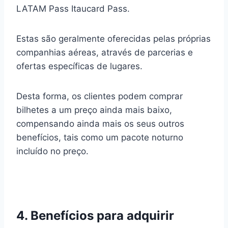
LATAM Pass Itaucard Pass.
Estas são geralmente oferecidas pelas próprias
companhias aéreas, através de parcerias e
ofertas específicas de lugares.
Desta forma, os clientes podem comprar
bilhetes a um preço ainda mais baixo,
compensando ainda mais os seus outros
benefícios, tais como um pacote noturno
incluído no preço.
4. Benefícios para adquirir