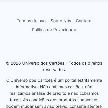
Termos de uso
Sobre Nós
Contato
Política de Privacidade
© 2026 Universo dos Cartões - Todos os direitos
reservados
O Universo dos Cartões é um portal estritamente
informativo. Não emitimos cartões, não
realizamos análise de crédito e não cobramos
taxas. As condições dos produtos financeiros
podem mudar sem aviso prévio; consulte sempre