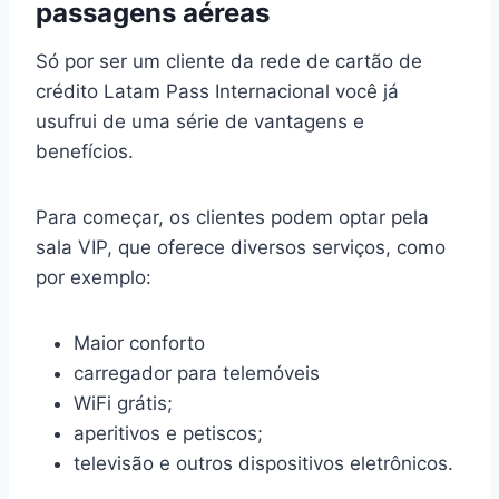
passagens aéreas
Só por ser um cliente da rede de cartão de
crédito Latam Pass Internacional você já
usufrui de uma série de vantagens e
benefícios.
Para começar, os clientes podem optar pela
sala VIP, que oferece diversos serviços, como
por exemplo:
Maior conforto
carregador para telemóveis
WiFi grátis;
aperitivos e petiscos;
televisão e outros dispositivos eletrônicos.