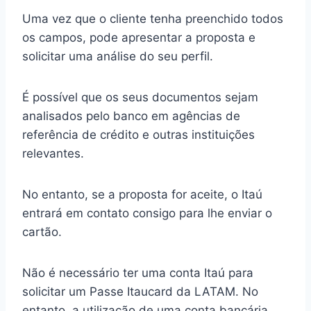
Uma vez que o cliente tenha preenchido todos
os campos, pode apresentar a proposta e
solicitar uma análise do seu perfil.
É possível que os seus documentos sejam
analisados pelo banco em agências de
referência de crédito e outras instituições
relevantes.
No entanto, se a proposta for aceite, o Itaú
entrará em contato consigo para lhe enviar o
cartão.
Não é necessário ter uma conta Itaú para
solicitar um Passe Itaucard da LATAM. No
entanto, a utilização de uma conta bancária