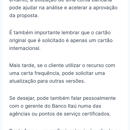
pode ajudar na análise e acelerar a aprovação
da proposta.
É também importante lembrar que o cartão
original que é solicitado é apenas um cartão
internacional.
Mais tarde, se o cliente utilizar o recurso com
uma certa frequência, pode solicitar uma
atualização para outras versões.
Se desejar, pode também falar pessoalmente
com o gerente do Banco Itaú numa das
agências ou pontos de serviço certificados.