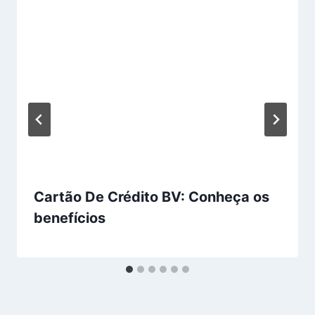
Cartão De Crédito BV: Conheça os
benefícios