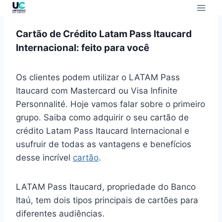
Cartão de Crédito Latam Pass Itaucard
Internacional: feito para você
Os clientes podem utilizar o LATAM Pass
Itaucard com Mastercard ou Visa Infinite
Personnalité. Hoje vamos falar sobre o primeiro
grupo. Saiba como adquirir o seu cartão de
crédito Latam Pass Itaucard Internacional e
usufruir de todas as vantagens e benefícios
desse incrível
cartão
.
LATAM Pass Itaucard, propriedade do Banco
Itaú, tem dois tipos principais de cartões para
diferentes audiências.