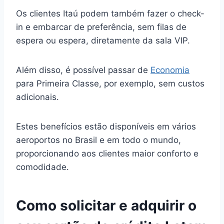
Os clientes Itaú podem também fazer o check-
in e embarcar de preferência, sem filas de
espera ou espera, diretamente da sala VIP.
Além disso, é possível passar de
Economia
para Primeira Classe, por exemplo, sem custos
adicionais.
Estes benefícios estão disponíveis em vários
aeroportos no Brasil e em todo o mundo,
proporcionando aos clientes maior conforto e
comodidade.
Como solicitar e adquirir o