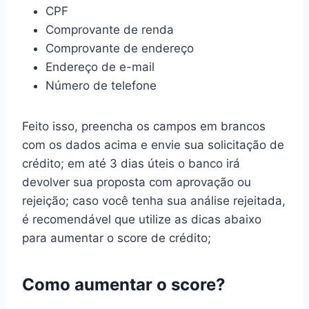
CPF
Comprovante de renda
Comprovante de endereço
Endereço de e-mail
Número de telefone
Feito isso, preencha os campos em brancos
com os dados acima e envie sua solicitação de
crédito; em até 3 dias úteis o banco irá
devolver sua proposta com aprovação ou
rejeição; caso você tenha sua análise rejeitada,
é recomendável que utilize as dicas abaixo
para aumentar o score de crédito;
Como aumentar o score?