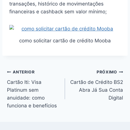
transações, histórico de movimentações
financeiras e cashback sem valor mínimo;
como solicitar cartão de crédito Mooba
ANTERIOR
PRÓXIMO
Cartão Iti: Visa
Cartão de Crédito BS2
Platinum sem
Abra Já Sua Conta
anuidade: como
Digital
funciona e benefícios