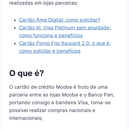
realizadas em lojas parceiras;
Cartão Ame Digital: como solicitar?
Cartão Iti: Visa Platinum sem anuidade:
como funciona e benefícios
Cartão Ponto Frio Itaucard 2.0: o que é,
como solicitar e benefícios
O que é?
O cartão de crédito Mooba é fruto de uma
parceria entre as lojas Mooba e o Banco Pan;
portando consigo a bandeira Visa, torna-se
possível realizar compras nacionais e
internacionais;