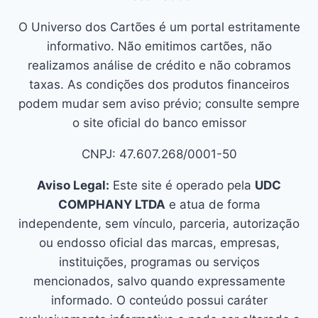
O Universo dos Cartões é um portal estritamente
informativo. Não emitimos cartões, não
realizamos análise de crédito e não cobramos
taxas. As condições dos produtos financeiros
podem mudar sem aviso prévio; consulte sempre
o site oficial do banco emissor
CNPJ: 47.607.268/0001-50
Aviso Legal:
Este site é operado pela
UDC
COMPHANY LTDA
e atua de forma
independente, sem vínculo, parceria, autorização
ou endosso oficial das marcas, empresas,
instituições, programas ou serviços
mencionados, salvo quando expressamente
informado. O conteúdo possui caráter