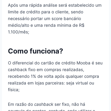
Após uma rápida análise será estabelecido um
limite de crédito para o cliente, sendo
necessário portar um score bancário
médio/alto e uma renda mínima de R$
1.100/mês;
Como funciona?
O diferencial do cartão de crédito Mooba é seu
cashback fixo em compras realizadas,
recebendo 1% de volta após qualquer compra
realizada em lojas parceiras: seja virtual ou
física;
Em razão do
cashback
ser fixo, não há