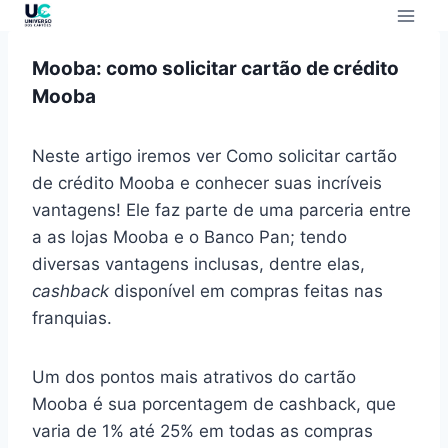
Mooba: como solicitar cartão de crédito
Mooba
Neste artigo iremos ver Como solicitar cartão
de crédito Mooba e conhecer suas incríveis
vantagens! Ele faz parte de uma parceria entre
a as lojas Mooba e o Banco Pan; tendo
diversas vantagens inclusas, dentre elas,
cashback
disponível em compras feitas nas
franquias.
Um dos pontos mais atrativos do cartão
Mooba é sua porcentagem de cashback, que
varia de 1% até 25% em todas as compras