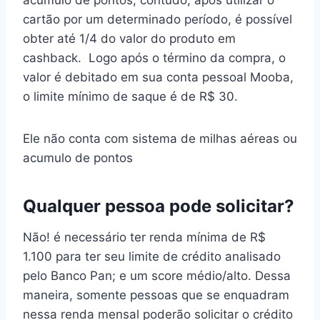
acumulo de pontos, contudo, após utilizar o
cartão por um determinado período, é possível
obter até 1/4 do valor do produto em
cashback. Logo após o término da compra, o
valor é debitado em sua conta pessoal Mooba,
o limite mínimo de saque é de R$ 30.
Ele não conta com sistema de milhas aéreas ou
acumulo de pontos
Qualquer pessoa pode solicitar?
Não! é necessário ter renda mínima de R$
1.100 para ter seu limite de crédito analisado
pelo Banco Pan; e um score médio/alto. Dessa
maneira, somente pessoas que se enquadram
nessa renda mensal poderão solicitar o crédito