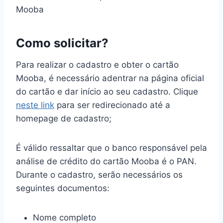
Mooba
Como solicitar?
Para realizar o cadastro e obter o cartão
Mooba, é necessário adentrar na página oficial
do cartão e dar início ao seu cadastro. Clique
neste link
para ser redirecionado até a
homepage de cadastro;
É válido ressaltar que o banco responsável pela
análise de crédito do cartão Mooba é o PAN.
Durante o cadastro, serão necessários os
seguintes documentos:
Nome completo