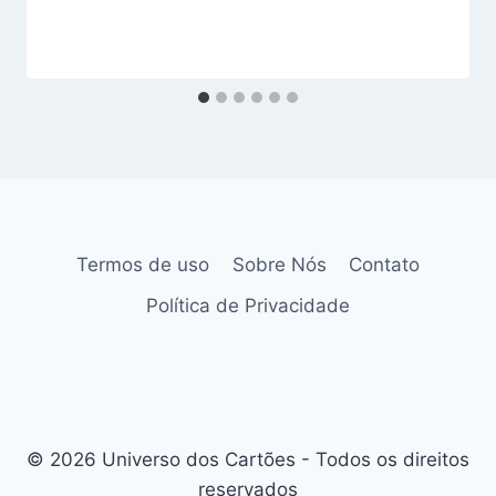
Termos de uso
Sobre Nós
Contato
Política de Privacidade
© 2026 Universo dos Cartões - Todos os direitos
reservados