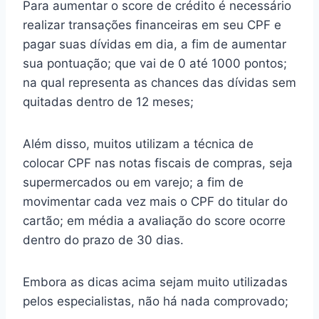
Para aumentar o score de crédito é necessário
realizar transações financeiras em seu CPF e
pagar suas dívidas em dia, a fim de aumentar
sua pontuação; que vai de 0 até 1000 pontos;
na qual representa as chances das dívidas sem
quitadas dentro de 12 meses;
Além disso, muitos utilizam a técnica de
colocar CPF nas notas fiscais de compras, seja
supermercados ou em varejo; a fim de
movimentar cada vez mais o CPF do titular do
cartão; em média a avaliação do score ocorre
dentro do prazo de 30 dias.
Embora as dicas acima sejam muito utilizadas
pelos especialistas, não há nada comprovado;