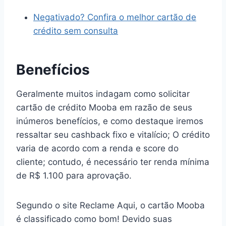
Negativado? Confira o melhor cartão de
crédito sem consulta
Benefícios
Geralmente muitos indagam como solicitar
cartão de crédito Mooba em razão de seus
inúmeros benefícios, e como destaque iremos
ressaltar seu cashback fixo e vitalício; O crédito
varia de acordo com a renda e score do
cliente; contudo, é necessário ter renda mínima
de R$ 1.100 para aprovação.
Segundo o site Reclame Aqui, o cartão Mooba
é classificado como bom! Devido suas