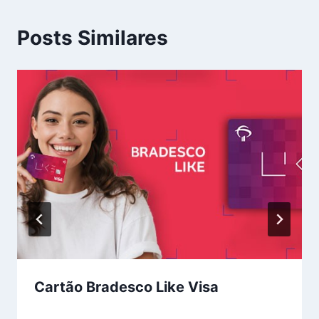
Posts Similares
Cartão Bradesco Like Visa