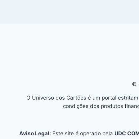
© 
O Universo dos Cartões é um portal estritam
condições dos produtos financ
Aviso Legal:
Este site é operado pela
UDC CO