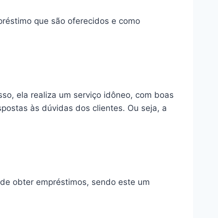
préstimo que são oferecidos e como
so, ela realiza um serviço idôneo, com boas
postas às dúvidas dos clientes. Ou seja, a
 de obter empréstimos, sendo este um