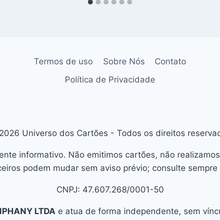
Termos de uso
Sobre Nós
Contato
Política de Privacidade
2026 Universo dos Cartões - Todos os direitos reserva
ente informativo. Não emitimos cartões, não realizamos
eiros podem mudar sem aviso prévio; consulte sempre o
CNPJ: 47.607.268/0001-50
MPHANY LTDA
e atua de forma independente, sem víncul