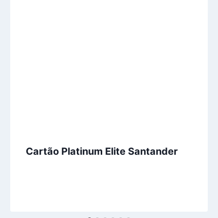
Cartão Platinum Elite Santander