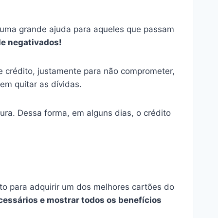
te uma grande ajuda para aqueles que passam
de negativados!
e crédito, justamente para não comprometer,
em quitar as dívidas.
ura. Dessa forma, em alguns dias, o crédito
to para adquirir um dos melhores cartões do
cessários e mostrar todos os benefícios