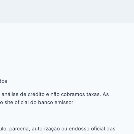
dos
 análise de crédito e não cobramos taxas. As
 site oficial do banco emissor
o, parceria, autorização ou endosso oficial das