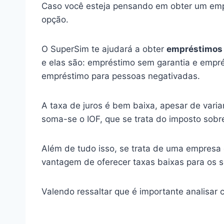
Caso você esteja pensando em obter um empré
opção.
O SuperSim te ajudará a obter
empréstimos 
e elas são: empréstimo sem garantia e empré
empréstimo para pessoas negativadas.
A taxa de juros é bem baixa, apesar de vari
soma-se o IOF, que se trata do imposto sobre
Além de tudo isso, se trata de uma empresa
vantagem de oferecer taxas baixas para os s
Valendo ressaltar que é importante analisar 