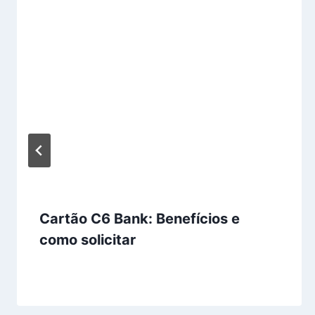
Cartão C6 Bank: Benefícios e
como solicitar