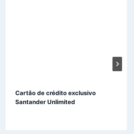
Cartão de crédito exclusivo
Santander Unlimited