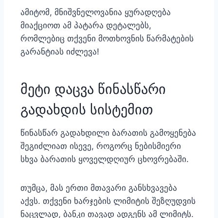
ამიტომ, მნიშვნელოვანია ყურადღება
მიაქციოთ ამ პატარა დეტალებს,
რომლებიც თქვენი მოთხოვნის წარმატების
გარანტიას იძლევა!
მეტი დაცვა წინასწარი
გადახდის სისტემით
წინასწარ გადახდილი ბარათის გამოყენება
შეგიძლიათ ისევე, როგორც ნებისმიერი
სხვა ბარათის ყოველდღიურ ცხოვრებაში.
თუმცა, მას ერთი მთავარი განსხვავება
აქვს. თქვენი ხარჯების ლიმიტის შეზღუდვის
ნაცვლად, ბანკი თავად ადგენს ამ ლიმიტს.