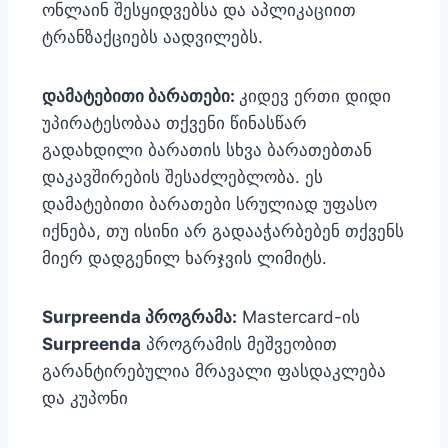
ონლაინ შესყიდვებსა და აპლიკაციით
ტრანზაქციებს აადვილებს.
დამატებითი ბარათები:
კიდევ ერთი დიდი
უპირატესობაა თქვენი წინასწარ
გადახდილი ბარათის სხვა ბარათებთან
დაკავშირების შესაძლებლობა. ეს
დამატებითი ბარათები სრულიად უფასო
იქნება, თუ ისინი არ გადააჭარბებენ თქვენს
მიერ დადგენილ ხარჯვის ლიმიტს.
Surpreenda პროგრამა:
Mastercard-ის
Surpreenda
პროგრამის
მეშვეობით
გარანტირებულია მრავალი ფასდაკლება
და კუპონი