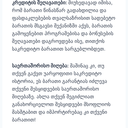
კრედიტის შეღავათები:
მიუხედავად იმისა,
რომ ბარათი წინასწარ გადახდილია და
ფასდაკლებების თვალსაზრისით სადებეტო
ბარათის მსგავსი მექანიზმი აქვს, ბარათის
გამოყენებით პროგრამებისა და ბონუსების
შეღავათები დაგროვდება ისე, თითქოს
საკრედიტო ბარათით სარგებლობდეთ.
საერთაშორისო მიღება:
მაშინაც კი, თუ
თქვენ გაქვთ უარყოფითი საკრედიტო
ისტორია, ეს ბარათი გარანტიას იძლევა
თქვენი შესყიდვების საერთაშორისო
მიღებაზე. ახლა თქვენ შეგიძლიათ
განახორციელოთ შესყიდვები მსოფლიოს
მასშტაბით და იმპორტირებაც კი თქვენი
ბარათით!