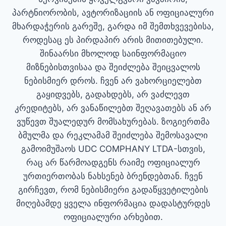
პარტნიორობის, ავტორიზაციის ან ოფიციალური
მხარდაჭერის გარეშე, გარდა იმ შემთხვევებისა,
როდესაც ეს პირდაპირ არის მითითებული.
შინაარსი მხოლოდ საინფორმაციო
მიზნებისთვისაა და შეიძლება შეიცვალოს
ნებისმიერ დროს. ჩვენ არ ვახორციელებთ
გაყიდვებს, გადახდებს, არ ვაძლევთ
კრედიტებს, არ ვანაწილებთ შეღავათებს ან არ
ვუწევთ შუალედურ მომსახურებას. ზოგიერთმა
ბმულმა და რეკლამამ შეიძლება შემოსავალი
გამოიმუშაოს UDC COMPHANY LTDA-სთვის,
რაც არ წარმოადგენს რაიმე ოფიციალურ
ურთიერთობას ნახსენებ ბრენდებთან. ჩვენ
გირჩევთ, რომ ნებისმიერი გადაწყვეტილების
მიღებამდე ყველა ინფორმაცია დადასტურდეს
ოფიციალური არხებით.