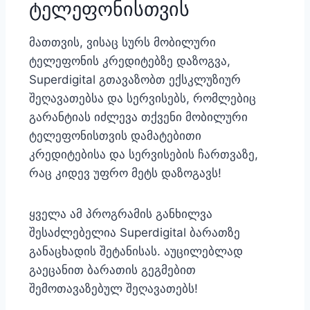
ტელეფონისთვის
მათთვის, ვისაც სურს მობილური
ტელეფონის კრედიტებზე დაზოგვა,
Superdigital გთავაზობთ ექსკლუზიურ
შეღავათებსა და სერვისებს, რომლებიც
გარანტიას იძლევა თქვენი მობილური
ტელეფონისთვის დამატებითი
კრედიტებისა და სერვისების ჩართვაზე,
რაც კიდევ უფრო მეტს დაზოგავს!
ყველა ამ პროგრამის განხილვა
შესაძლებელია Superdigital ბარათზე
განაცხადის შეტანისას. აუცილებლად
გაეცანით ბარათის გეგმებით
შემოთავაზებულ შეღავათებს!