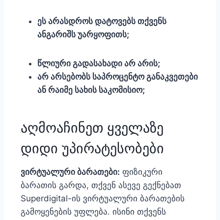
ეს არასდროს დატოვებს თქვენს
ანგარიშს უარყოფითს;
წლიური გადასახადი არ არის;
არ არსებობს საპროცენტო განაკვეთები
ან რაიმე სახის საკომისიო;
აღმოაჩინეთ ყველაზე
დიდი უპირატესობები
ვირტუალური ბარათები:
ფიზიკური
ბარათის გარდა, თქვენ ასევე გექნებათ
Superdigital-ის ვირტუალური ბარათების
გამოყენების უფლება. ისინი თქვენს