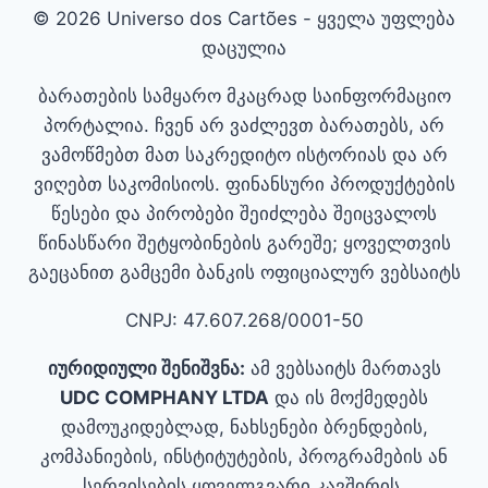
© 2026 Universo dos Cartões - ყველა უფლება
დაცულია
ბარათების სამყარო მკაცრად საინფორმაციო
პორტალია. ჩვენ არ ვაძლევთ ბარათებს, არ
ვამოწმებთ მათ საკრედიტო ისტორიას და არ
ვიღებთ საკომისიოს. ფინანსური პროდუქტების
წესები და პირობები შეიძლება შეიცვალოს
წინასწარი შეტყობინების გარეშე; ყოველთვის
გაეცანით გამცემი ბანკის ოფიციალურ ვებსაიტს
CNPJ: 47.607.268/0001-50
იურიდიული შენიშვნა:
ამ ვებსაიტს მართავს
UDC COMPHANY LTDA
და ის მოქმედებს
დამოუკიდებლად, ნახსენები ბრენდების,
კომპანიების, ინსტიტუტების, პროგრამების ან
სერვისების ყოველგვარი კავშირის,