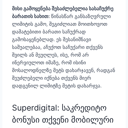
მისი გამოყენება შესაძლებელია სასაჩუქრე
ბარათის სახით:
წინასწარ განსაზღვრული
ლიმიტის გამო, შეგიძლიათ მოითხოვოთ
დამატებითი ბარათი საჩუქრად
გამოსაყენებლად. ეს შესანიშნავი
საშუალებაა, აჩუქოთ საჩუქარი თქვენს
შვილს ან მეუღლეს, ისე, რომ არ
ინერვიულოთ იმაზე, რომ ისინი
მოსალოდნელზე მეტს დახარჯავენ, რადგან
შეუძლებელი იქნება თქვენს მიერ
დადგენილ ლიმიტზე მეტის დახარჯვა.
Superdigital: საკრედიტო
ბონუსი თქვენი მობილური