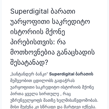
Superdigital ბარათი
უარყოფითი საკრედიტო
ისტორიის მქონე
პირებისთვის: რა
მოთხოვნებია განაცხადის
შესატანად?
„სანტანდერ ბანკი“
Superdigital ბარათის
მეშვეობით ცდილობს გადაჭრას
უარყოფითი საკრედიტო ისტორიის მქონე
პირთა ყველა სირთულე
, რაც
უზრუნველყოფს მათზე ხელმისაწვდომობას.
მისი შეძენა კი სწრაფი და მარტივი იქნება.