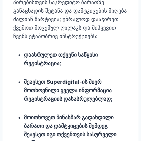
პირებისთვის საკრედიტო ბარათზე
განაცხადის შეტანა და დამტკიცების მიღება
ძალიან მარტივია; უბრალოდ დააჭირეთ
ქვემოთ მოცემულ ღილაკს და მიჰყევით
ჩვენს ეტაპობრივ ინსტრუქციებს:
დაასრულეთ თქვენი საწყისი
რეგისტრაცია;
შეავსეთ Superdigital-ის მიერ
მოთხოვნილი ყველა ინფორმაცია
რეგისტრაციის დასასრულებლად;
მოითხოვეთ წინასწარ გადახდილი
ბარათი და დამტკიცების შემდეგ
შეავსეთ იგი თქვენთვის სასურველი