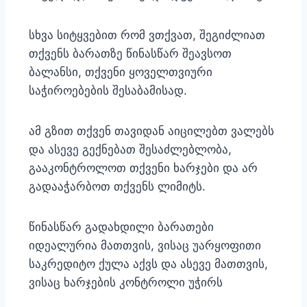
სხვა სიტყვებით რომ ვთქვათ, შეგიძლიათ
თქვენს ბარათზე წინასწარ შეავსოთ
ბალანსი, თქვენი ყოველთვიური
საჭიროებების შესაბამისად.
ამ გზით თქვენ თავიდან აიცილებთ ვალებს
და ასევე გექნებათ შესაძლებლობა,
გააკონტროლოთ თქვენი ხარჯები და არ
გადააჭარბოთ თქვენს ლიმიტს.
წინასწარ გადახდილი ბარათები
იდეალურია მათთვის, ვისაც უარყოფითი
საკრედიტო ქულა აქვს და ასევე მათთვის,
ვისაც ხარჯების კონტროლი უჭირს