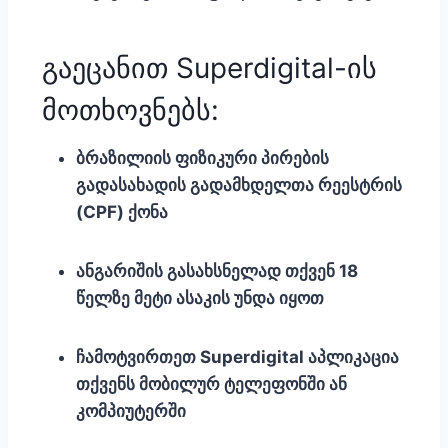
გაეცანით Superdigital-ის
მოთხოვნებს:
ბრაზილიის ფიზიკური პირების
გადასახადის გადამხდელთა რეესტრის
(CPF) ქონა
ანგარიშის გასახსნელად თქვენ 18
წელზე მეტი ასაკის უნდა იყოთ
ჩამოტვირთეთ Superdigital აპლიკაცია
თქვენს მობილურ ტელეფონში ან
კომპიუტერში