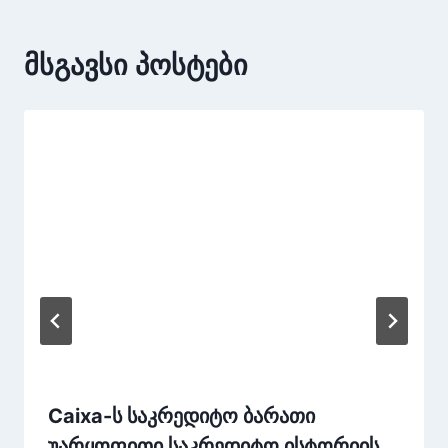
მსგავსი პოსტები
Caixa-ს საკრედიტო ბარათი
უარყოფითი საკრედიტო ისტორიის