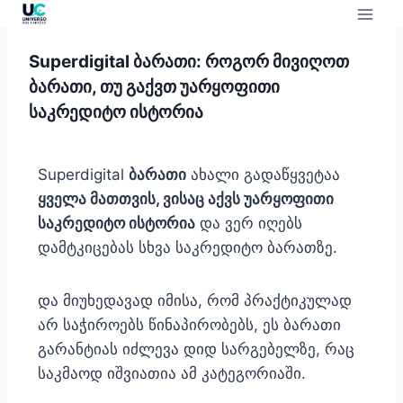
Superdigital ბარათი: როგორ მივიღოთ
ბარათი, თუ გაქვთ უარყოფითი
საკრედიტო ისტორია
Superdigital
ბარათი
ახალი გადაწყვეტაა
ყველა მათთვის, ვისაც აქვს უარყოფითი
საკრედიტო ისტორია
და ვერ იღებს
დამტკიცებას სხვა საკრედიტო ბარათზე.
და მიუხედავად იმისა, რომ პრაქტიკულად
არ საჭიროებს წინაპირობებს, ეს ბარათი
გარანტიას იძლევა დიდ სარგებელზე, რაც
საკმაოდ იშვიათია ამ კატეგორიაში.