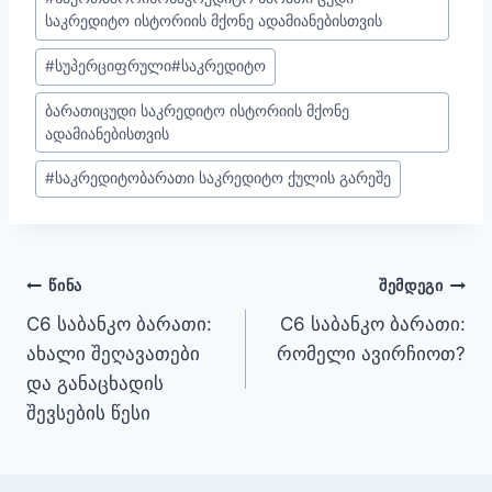
საკრედიტო ისტორიის მქონე ადამიანებისთვის
#სუპერციფრული
#საკრედიტო
ბარათი
ცუდი საკრედიტო ისტორიის მქონე
ადამიანებისთვის
#საკრედიტო
ბარათი საკრედიტო ქულის გარეშე
ᲬᲘᲜᲐ
ᲨᲔᲛᲓᲔᲒᲘ
C6 საბანკო ბარათი:
C6 საბანკო ბარათი:
ახალი შეღავათები
რომელი ავირჩიოთ?
და განაცხადის
შევსების წესი