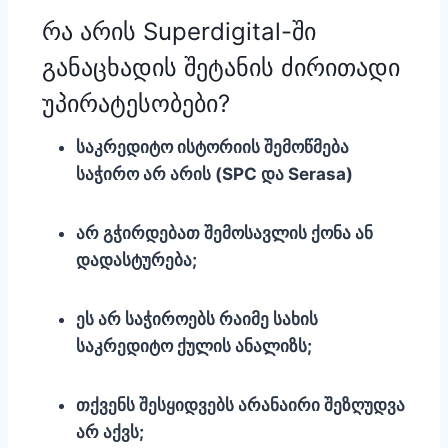
რა არის Superdigital-ში
განაცხადის შეტანის ძირითადი
უპირატესობები?
საკრედიტო ისტორიის შემოწმება
საჭირო არ არის (SPC და Serasa)
არ გჭირდებათ შემოსავლის ქონა ან
დადასტურება;
ეს არ საჭიროებს რაიმე სახის
საკრედიტო ქულის ანალიზს;
თქვენს შესყიდვებს არანაირი შეზღუდვა
არ აქვს;