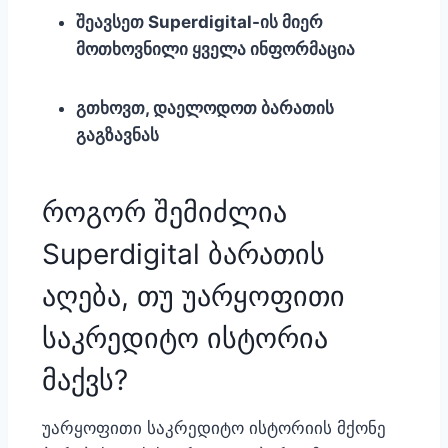
შეავსეთ Superdigital-ის მიერ
მოთხოვნილი ყველა ინფორმაცია
გთხოვთ, დაელოდოთ ბარათის
გაგზავნას
როგორ შემიძლია
Superdigital ბარათის
აღება, თუ უარყოფითი
საკრედიტო ისტორია
მაქვს?
უარყოფითი საკრედიტო ისტორიის მქონე