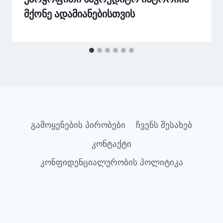
მქონე ადამიანებისთვის
გამოყენების პირობები
ჩვენს შესახებ
კონტაქტი
კონფიდენციალურობის პოლიტიკა