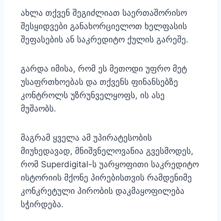
ახლა თქვენ შეგიძლიათ საერთაშორისო
შესყიდვები განახორციელოთ ხელფასის
შეფასების ან საკრედიტო ქულის გარეშე.
გარდა იმისა, რომ ეს მეთოდი უფრო მეტ
უსაფრთხოებას და თქვენს ფინანსებზე
კონტროლს უზრუნველყოფს, ის ასე
მუშაობს.
მაგრამ ყველა ამ უპირატესობის
მიუხედავად, მნიშვნელოვანია გვესმოდეს,
რომ Superdigital-ს უარყოფითი საკრედიტო
ისტორიის მქონე პირებისთვის რამდენიმე
კონკრეტული პირობის დაკმაყოფილება
სჭირდება.