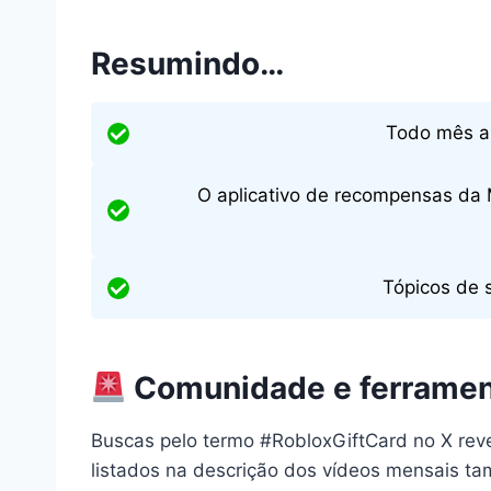
Resumindo…
Todo mês a 
O aplicativo de recompensas da 
Tópicos de 
Comunidade e ferramen
Buscas pelo termo #RobloxGiftCard no X reve
listados na descrição dos vídeos mensais ta