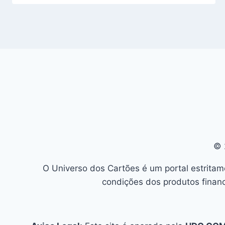
© 
O Universo dos Cartões é um portal estritam
condições dos produtos financ