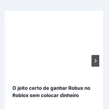
O jeito certo de ganhar Robux no
Roblox sem colocar dinheiro