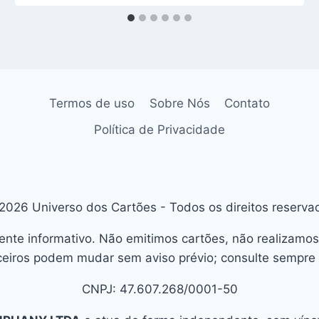
Termos de uso
Sobre Nós
Contato
Política de Privacidade
2026 Universo dos Cartões - Todos os direitos reserva
ente informativo. Não emitimos cartões, não realizamos
eiros podem mudar sem aviso prévio; consulte sempre o
CNPJ: 47.607.268/0001-50