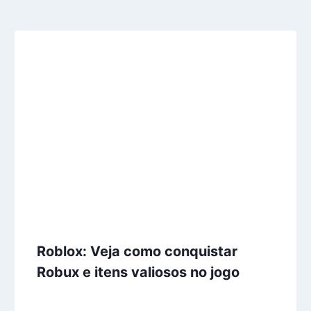
Roblox: Veja como conquistar
Robux e itens valiosos no jogo