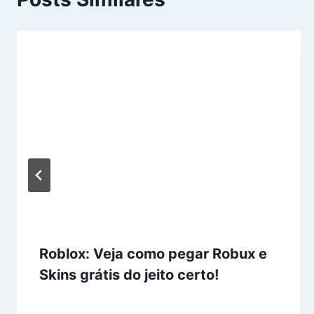
Roblox: Veja como pegar Robux e
Skins grátis do jeito certo!