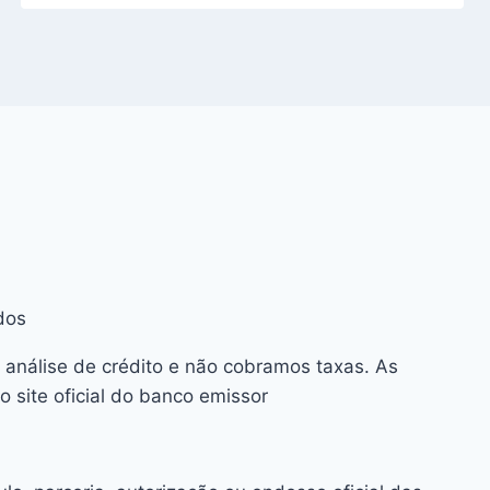
dos
 análise de crédito e não cobramos taxas. As
 site oficial do banco emissor