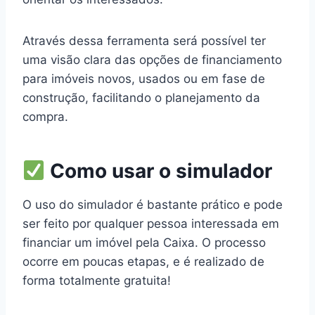
Através dessa ferramenta será possível ter
uma visão clara das opções de financiamento
para imóveis novos, usados ou em fase de
construção, facilitando o planejamento da
compra.
Como usar o simulador
O uso do simulador é bastante prático e pode
ser feito por qualquer pessoa interessada em
financiar um imóvel pela Caixa. O processo
ocorre em poucas etapas, e é realizado de
forma totalmente gratuita!