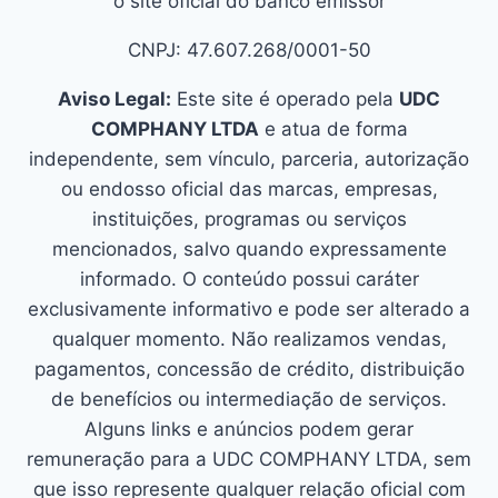
o site oficial do banco emissor
CNPJ: 47.607.268/0001-50
Aviso Legal:
Este site é operado pela
UDC
COMPHANY LTDA
e atua de forma
independente, sem vínculo, parceria, autorização
ou endosso oficial das marcas, empresas,
instituições, programas ou serviços
mencionados, salvo quando expressamente
informado. O conteúdo possui caráter
exclusivamente informativo e pode ser alterado a
qualquer momento. Não realizamos vendas,
pagamentos, concessão de crédito, distribuição
de benefícios ou intermediação de serviços.
Alguns links e anúncios podem gerar
remuneração para a UDC COMPHANY LTDA, sem
que isso represente qualquer relação oficial com