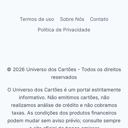
Termos de uso
Sobre Nós
Contato
Política de Privacidade
© 2026 Universo dos Cartões - Todos os direitos
reservados
O Universo dos Cartões é um portal estritamente
informativo. Não emitimos cartões, não
realizamos análise de crédito e não cobramos
taxas. As condições dos produtos financeiros
podem mudar sem aviso prévio; consulte sempre