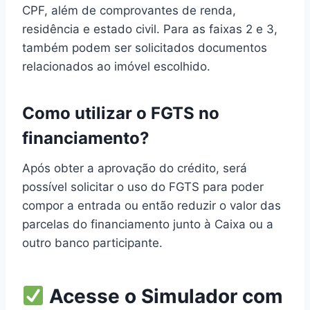
CPF, além de comprovantes de renda,
residência e estado civil. Para as faixas 2 e 3,
também podem ser solicitados documentos
relacionados ao imóvel escolhido.
Como utilizar o FGTS no
financiamento?
Após obter a aprovação do crédito, será
possível solicitar o uso do FGTS para poder
compor a entrada ou então reduzir o valor das
parcelas do financiamento junto à Caixa ou a
outro banco participante.
Acesse o Simulador com