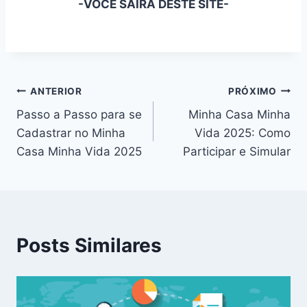
-VOCÊ SAIRÁ DESTE SITE-
ANTERIOR
PRÓXIMO
Passo a Passo para se
Minha Casa Minha
Cadastrar no Minha
Vida 2025: Como
Casa Minha Vida 2025
Participar e Simular
Posts Similares