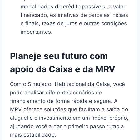
modalidades de crédito possíveis, o valor
financiado, estimativas de parcelas iniciais
e finais, taxas de juros e outras condições
importantes.
Planeje seu futuro com
apoio da Caixa e da MRV
Com o Simulador Habitacional da Caixa, você
pode analisar diferentes cenários de
financiamento de forma rápida e segura. A
MRV oferece soluções que facilitam a saída do
aluguel e o investimento em um imóvel próprio,
ajudando você a dar o primeiro passo rumo a
mais estabilidade.