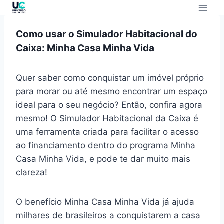
Como usar o Simulador Habitacional do
Caixa: Minha Casa Minha Vida
Quer saber como conquistar um imóvel próprio
para morar ou até mesmo encontrar um espaço
ideal para o seu negócio? Então, confira agora
mesmo! O Simulador Habitacional da Caixa é
uma ferramenta criada para facilitar o acesso
ao financiamento dentro do programa Minha
Casa Minha Vida, e pode te dar muito mais
clareza!
O benefício Minha Casa Minha Vida já ajuda
milhares de brasileiros a conquistarem a casa