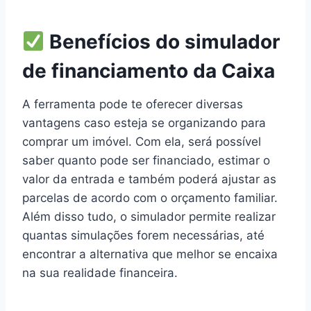
Benefícios do simulador
de financiamento da Caixa
A ferramenta pode te oferecer diversas
vantagens caso esteja se organizando para
comprar um imóvel. Com ela, será possível
saber quanto pode ser financiado, estimar o
valor da entrada e também poderá ajustar as
parcelas de acordo com o orçamento familiar.
Além disso tudo, o simulador permite realizar
quantas simulações forem necessárias, até
encontrar a alternativa que melhor se encaixa
na sua realidade financeira.