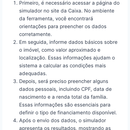
Primeiro, é necessário acessar a página do
simulador no site da Caixa. No ambiente
da ferramenta, você encontrará
orientações para preencher os dados
corretamente.
Em seguida, informe dados básicos sobre
o imóvel, como valor aproximado e
localização. Essas informações ajudam o
sistema a calcular as condições mais
adequadas.
Depois, será preciso preencher alguns
dados pessoais, incluindo CPF, data de
nascimento e a renda total da família.
Essas informações são essenciais para
definir o tipo de financiamento disponível.
Após o envio dos dados, o simulador
apresenta os resultados, mostrando as