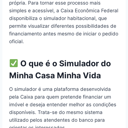
própria. Para tornar esse processo mais
simples e acessível, a Caixa Econômica Federal
disponibiliza o simulador habitacional, que
permite visualizar diferentes possibilidades de
financiamento antes mesmo de iniciar o pedido
oficial.
O que é o Simulador do
Minha Casa Minha Vida
O simulador é uma plataforma desenvolvida
pela Caixa para quem pretende financiar um
imóvel e deseja entender melhor as condições
disponíveis. Trata-se do mesmo sistema
utilizado pelos atendentes do banco para
orientar os interessados.