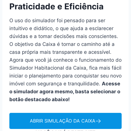
Praticidade e Eficiência
O uso do simulador foi pensado para ser
intuitivo e didático, o que ajuda a esclarecer
dúvidas e a tomar decisões mais conscientes.
O objetivo da Caixa é tornar o caminho até a
casa própria mais transparente e acessível.
Agora que você já conhece o funcionamento do
Simulador Habitacional da Caixa, fica mais fácil
iniciar o planejamento para conquistar seu novo
imóvel com segurança e tranquilidade.
Acesse
o simulador agora mesmo, basta selecionar o
botão destacado abaixo!
ABRIR SIMULAÇÃO DA CAIXA