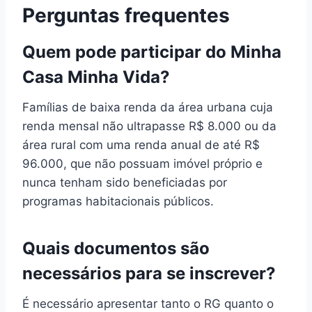
Perguntas frequentes
Quem pode participar do Minha
Casa Minha Vida?
Famílias de baixa renda da área urbana cuja
renda mensal não ultrapasse R$ 8.000 ou da
área rural com uma renda anual de até R$
96.000, que não possuam imóvel próprio e
nunca tenham sido beneficiadas por
programas habitacionais públicos.
Quais documentos são
necessários para se inscrever?
É necessário apresentar tanto o RG quanto o