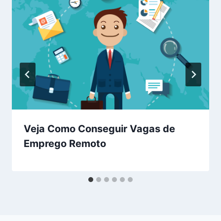
Veja Como Conseguir Vagas de
Emprego Remoto