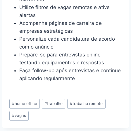
Utilize filtros de vagas remotas e ative
alertas
Acompanhe páginas de carreira de
empresas estratégicas
Personalize cada candidatura de acordo
com o anúncio
Prepare-se para entrevistas online
testando equipamentos e respostas
Faça follow-up após entrevistas e continue
aplicando regularmente
#
home office
#
trabalho
#
trabalho remoto
#
vagas