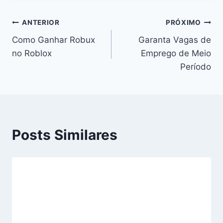
ANTERIOR
PRÓXIMO
Como Ganhar Robux
Garanta Vagas de
no Roblox
Emprego de Meio
Período
Posts Similares