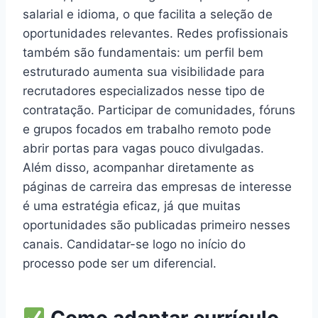
salarial e idioma, o que facilita a seleção de
oportunidades relevantes. Redes profissionais
também são fundamentais: um perfil bem
estruturado aumenta sua visibilidade para
recrutadores especializados nesse tipo de
contratação. Participar de comunidades, fóruns
e grupos focados em trabalho remoto pode
abrir portas para vagas pouco divulgadas.
Além disso, acompanhar diretamente as
páginas de carreira das empresas de interesse
é uma estratégia eficaz, já que muitas
oportunidades são publicadas primeiro nesses
canais. Candidatar-se logo no início do
processo pode ser um diferencial.