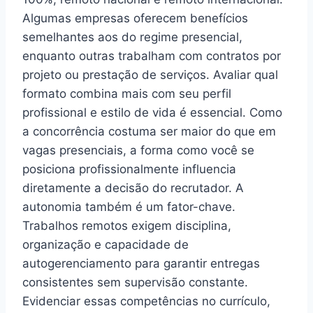
Algumas empresas oferecem benefícios
semelhantes aos do regime presencial,
enquanto outras trabalham com contratos por
projeto ou prestação de serviços. Avaliar qual
formato combina mais com seu perfil
profissional e estilo de vida é essencial. Como
a concorrência costuma ser maior do que em
vagas presenciais, a forma como você se
posiciona profissionalmente influencia
diretamente a decisão do recrutador. A
autonomia também é um fator-chave.
Trabalhos remotos exigem disciplina,
organização e capacidade de
autogerenciamento para garantir entregas
consistentes sem supervisão constante.
Evidenciar essas competências no currículo,