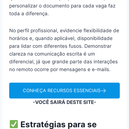
personalizar o documento para cada vaga faz
toda a diferença.
No perfil profissional, evidencie flexibilidade de
horários e, quando aplicável, disponibilidade
para lidar com diferentes fusos. Demonstrar
clareza na comunicação escrita é um
diferencial, já que grande parte das interações
no remoto ocorre por mensagens e e-mails.
CONHEÇA RECURSOS ESSENCIAIS
-VOCÊ SAIRÁ DESTE SITE-
Estratégias para se