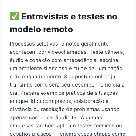
Entrevistas e testes no
modelo remoto
Processos seletivos remotos geralmente
acontecem por videochamadas. Teste câmera,
áudio e conexão com antecedência, escolha
um ambiente silencioso e cuide da iluminação
e do enquadramento. Sua postura online já
transmite como será seu desempenho no dia a
dia. Prepare exemplos práticos de situações
em que lidou com prazos, colaboração à
distância ou resolução de problemas usando
apenas comunicação digital. Algumas
empresas também aplicam testes técnicos ou
desafios práticos — encare essas etapas como