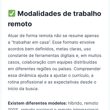
Modalidades de trabalho
remoto
Atuar de forma remota não se resume apenas
a “trabalhar em casa”. Esse formato envolve
acordos bem definidos, metas claras, uso
constante de ferramentas digitais e, em muitos
casos, colaboração com equipes distribuídas
em diferentes regiões ou países. Compreender
essa dinâmica ajuda a ajustar o currículo, a
rotina profissional e as expectativas desde o
início da busca.
Existem diferentes modelos:
híbrido, remoto
100%, remoto nacional e remoto internacional.