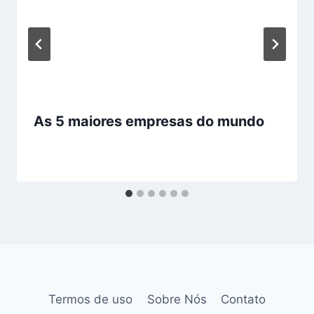
As 5 maiores empresas do mundo
Termos de uso
Sobre Nós
Contato