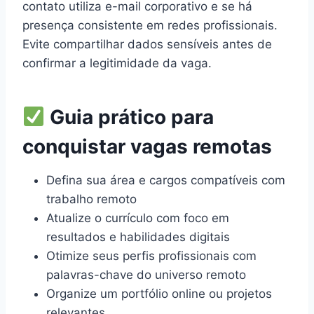
contato utiliza e-mail corporativo e se há
presença consistente em redes profissionais.
Evite compartilhar dados sensíveis antes de
confirmar a legitimidade da vaga.
Guia prático para
conquistar vagas remotas
Defina sua área e cargos compatíveis com
trabalho remoto
Atualize o currículo com foco em
resultados e habilidades digitais
Otimize seus perfis profissionais com
palavras-chave do universo remoto
Organize um portfólio online ou projetos
relevantes