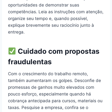
oportunidades de demonstrar suas
competências. Leia as instruções com atenção,
organize seu tempo e, quando possível,
explique brevemente seu raciocínio junto à
entrega.
Cuidado com propostas
fraudulentas
Com o crescimento do trabalho remoto,
também aumentaram os golpes. Desconfie de
promessas de ganhos muito elevados com
pouco esforço, especialmente quando há
cobrança antecipada para cursos, materiais ou
taxas. Pesquise a empresa, confira se o