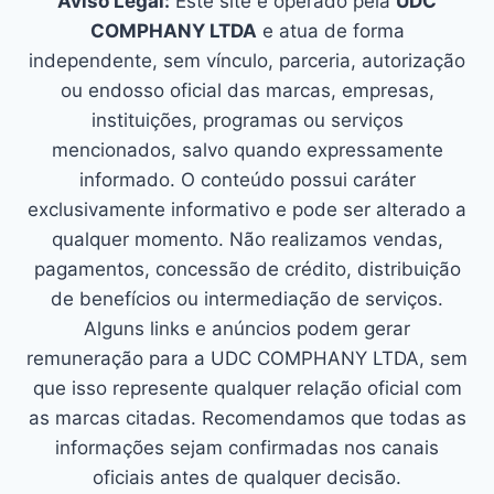
Aviso Legal:
Este site é operado pela
UDC
COMPHANY LTDA
e atua de forma
independente, sem vínculo, parceria, autorização
ou endosso oficial das marcas, empresas,
instituições, programas ou serviços
mencionados, salvo quando expressamente
informado. O conteúdo possui caráter
exclusivamente informativo e pode ser alterado a
qualquer momento. Não realizamos vendas,
pagamentos, concessão de crédito, distribuição
de benefícios ou intermediação de serviços.
Alguns links e anúncios podem gerar
remuneração para a UDC COMPHANY LTDA, sem
que isso represente qualquer relação oficial com
as marcas citadas. Recomendamos que todas as
informações sejam confirmadas nos canais
oficiais antes de qualquer decisão.