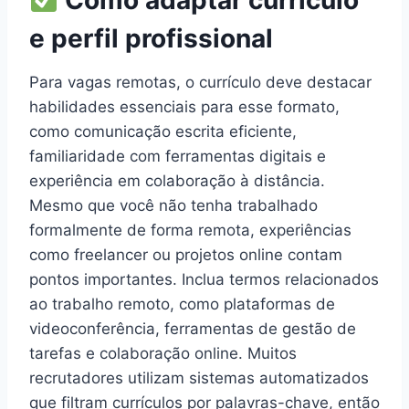
Como adaptar currículo
e perfil profissional
Para vagas remotas, o currículo deve destacar
habilidades essenciais para esse formato,
como comunicação escrita eficiente,
familiaridade com ferramentas digitais e
experiência em colaboração à distância.
Mesmo que você não tenha trabalhado
formalmente de forma remota, experiências
como freelancer ou projetos online contam
pontos importantes. Inclua termos relacionados
ao trabalho remoto, como plataformas de
videoconferência, ferramentas de gestão de
tarefas e colaboração online. Muitos
recrutadores utilizam sistemas automatizados
que filtram currículos por palavras-chave, então