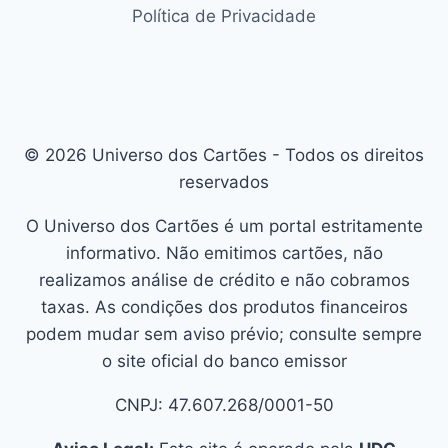
Política de Privacidade
© 2026 Universo dos Cartões - Todos os direitos
reservados
O Universo dos Cartões é um portal estritamente
informativo. Não emitimos cartões, não
realizamos análise de crédito e não cobramos
taxas. As condições dos produtos financeiros
podem mudar sem aviso prévio; consulte sempre
o site oficial do banco emissor
CNPJ: 47.607.268/0001-50