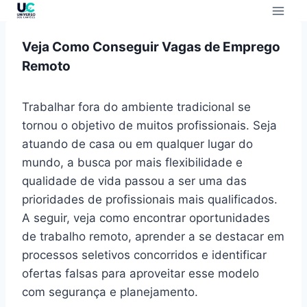
Veja Como Conseguir Vagas de Emprego
Remoto
Trabalhar fora do ambiente tradicional se
tornou o objetivo de muitos profissionais. Seja
atuando de casa ou em qualquer lugar do
mundo, a busca por mais flexibilidade e
qualidade de vida passou a ser uma das
prioridades de profissionais mais qualificados.
A seguir, veja como encontrar oportunidades
de trabalho remoto, aprender a se destacar em
processos seletivos concorridos e identificar
ofertas falsas para aproveitar esse modelo
com segurança e planejamento.