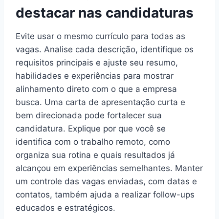
destacar nas candidaturas
Evite usar o mesmo currículo para todas as
vagas. Analise cada descrição, identifique os
requisitos principais e ajuste seu resumo,
habilidades e experiências para mostrar
alinhamento direto com o que a empresa
busca. Uma carta de apresentação curta e
bem direcionada pode fortalecer sua
candidatura. Explique por que você se
identifica com o trabalho remoto, como
organiza sua rotina e quais resultados já
alcançou em experiências semelhantes. Manter
um controle das vagas enviadas, com datas e
contatos, também ajuda a realizar follow-ups
educados e estratégicos.