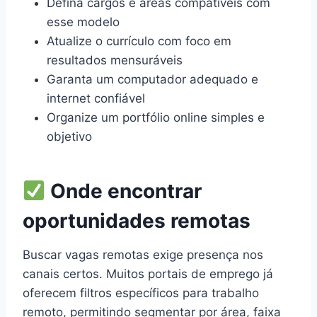
Defina cargos e áreas compatíveis com
esse modelo
Atualize o currículo com foco em
resultados mensuráveis
Garanta um computador adequado e
internet confiável
Organize um portfólio online simples e
objetivo
Onde encontrar
oportunidades remotas
Buscar vagas remotas exige presença nos
canais certos. Muitos portais de emprego já
oferecem filtros específicos para trabalho
remoto, permitindo segmentar por área, faixa