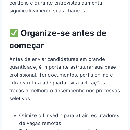
portfólio e durante entrevistas aumenta
significativamente suas chances.
Organize-se antes de
começar
Antes de enviar candidaturas em grande
quantidade, é importante estruturar sua base
profissional. Ter documentos, perfis online e
infraestrutura adequada evita aplicações
fracas e melhora o desempenho nos processos
seletivos.
Otimize o LinkedIn para atrair recrutadores
de vagas remotas