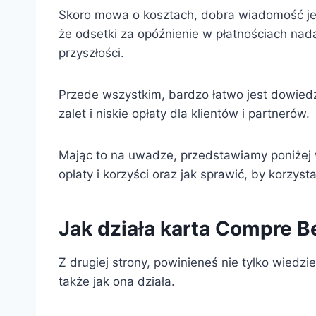
Skoro mowa o kosztach, dobra wiadomość jest
że odsetki za opóźnienie w płatnościach nada
przyszłości.
Przede wszystkim, bardzo łatwo jest dowiedzi
zalet i niskie opłaty dla klientów i partnerów.
Mając to na uwadze, przedstawiamy poniżej ws
opłaty i korzyści oraz jak sprawić, by korzysta
Jak działa karta Compre 
Z drugiej strony, powinieneś nie tylko wiedzie
także jak ona działa.