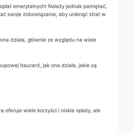
opłat emerytalnych! Należy jednak pamiętać,
acać swoje zobowiązania, aby uniknąć strat w
 ona działa, głównie ze względu na wiele
powej Itaucard, jak ona działa, jakie są
oferuje wiele korzyści i niskie opłaty, ale