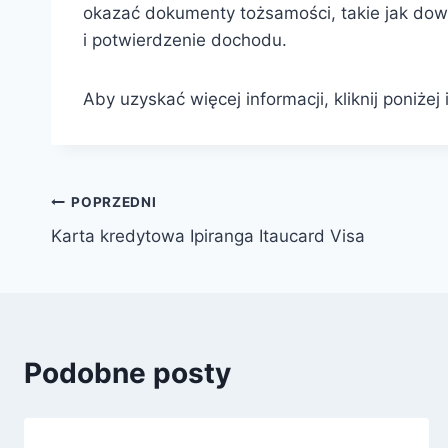
okazać dokumenty tożsamości, takie jak dowó
i potwierdzenie dochodu.
Aby uzyskać więcej informacji, kliknij poniżej 
POPRZEDNI
Karta kredytowa Ipiranga Itaucard Visa
Podobne posty