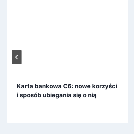
Karta bankowa C6: nowe korzyści
i sposób ubiegania się o nią