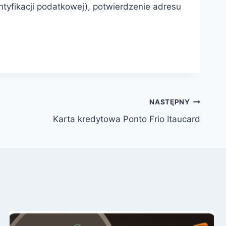
ntyfikacji podatkowej), potwierdzenie adresu
NASTĘPNY
Karta kredytowa Ponto Frio Itaucard