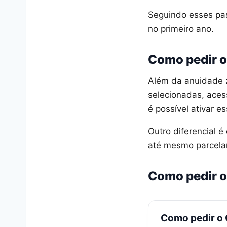
Seguindo esses pass
no primeiro ano.
Como pedir o
Além da anuidade 
selecionadas, aces
é possível ativar e
Outro diferencial é
até mesmo parcelar
Como pedir o
Como pedir o