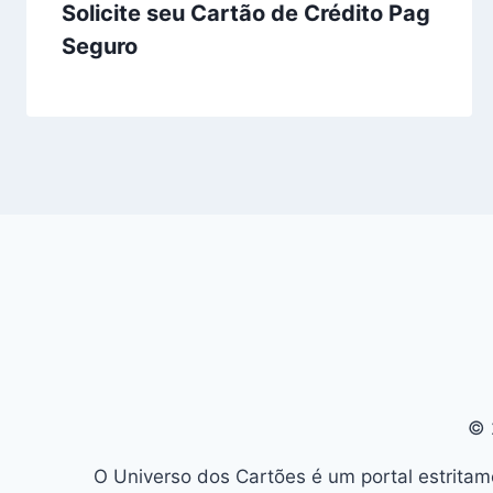
Solicite seu Cartão de Crédito Pag
Seguro
© 
O Universo dos Cartões é um portal estritam