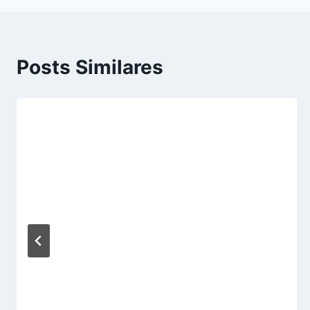
Posts Similares