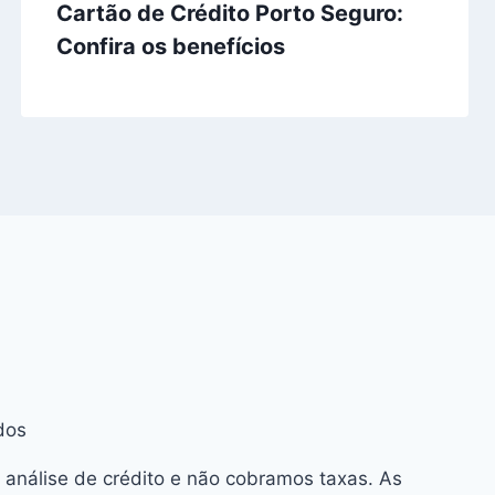
Cartão de Crédito Porto Seguro:
Confira os benefícios
dos
 análise de crédito e não cobramos taxas. As