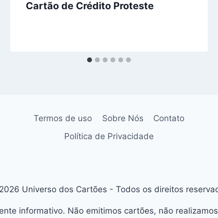
Cartão de Crédito Proteste
Termos de uso
Sobre Nós
Contato
Política de Privacidade
2026 Universo dos Cartões - Todos os direitos reserva
ente informativo. Não emitimos cartões, não realizamos