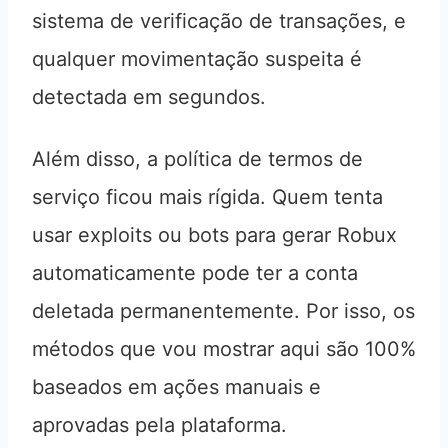
sistema de verificação de transações, e
qualquer movimentação suspeita é
detectada em segundos.
Além disso, a política de termos de
serviço ficou mais rígida. Quem tenta
usar exploits ou bots para gerar Robux
automaticamente pode ter a conta
deletada permanentemente. Por isso, os
métodos que vou mostrar aqui são 100%
baseados em ações manuais e
aprovadas pela plataforma.