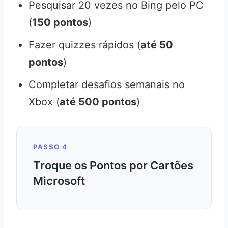
Pesquisar 20 vezes no Bing pelo PC
(
150 pontos
)
Fazer quizzes rápidos (
até 50
pontos
)
Completar desafios semanais no
Xbox (
até 500 pontos
)
PASSO 4
Troque os Pontos por Cartões
Microsoft