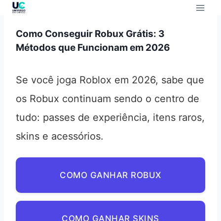
Como Conseguir Robux Grátis: 3
Métodos que Funcionam em 2026
Se você joga Roblox em 2026, sabe que
os Robux continuam sendo o centro de
tudo: passes de experiência, itens raros,
skins e acessórios.
COMO GANHAR ROBUX
COMO GANHAR SKINS