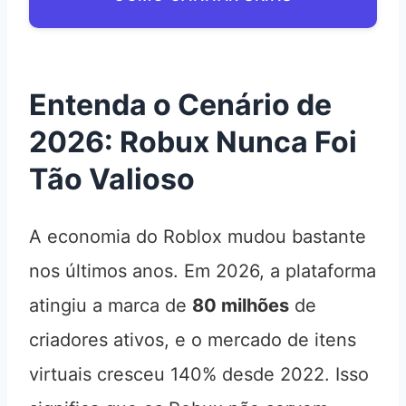
Entenda o Cenário de
2026: Robux Nunca Foi
Tão Valioso
A economia do Roblox mudou bastante
nos últimos anos. Em 2026, a plataforma
atingiu a marca de
80 milhões
de
criadores ativos, e o mercado de itens
virtuais cresceu 140% desde 2022. Isso