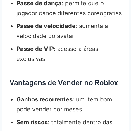
Passe de dança
: permite que o
jogador dance diferentes coreografias
Passe de velocidade
: aumenta a
velocidade do avatar
Passe de VIP
: acesso a áreas
exclusivas
Vantagens de Vender no Roblox
Ganhos recorrentes
: um item bom
pode vender por meses
Sem riscos
: totalmente dentro das