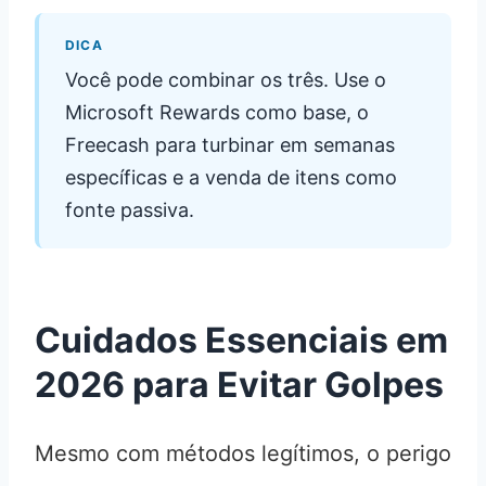
DICA
Você pode combinar os três. Use o
Microsoft Rewards como base, o
Freecash para turbinar em semanas
específicas e a venda de itens como
fonte passiva.
Cuidados Essenciais em
2026 para Evitar Golpes
Mesmo com métodos legítimos, o perigo