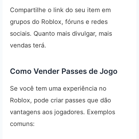
Compartilhe o link do seu item em
grupos do Roblox, fóruns e redes
sociais. Quanto mais divulgar, mais
vendas terá.
Como Vender Passes de Jogo
Se você tem uma experiência no
Roblox, pode criar passes que dão
vantagens aos jogadores. Exemplos
comuns: