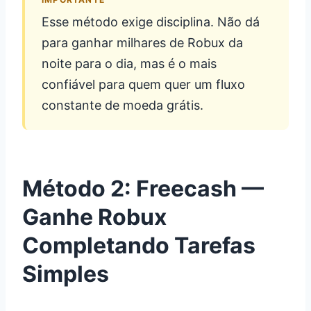
Esse método exige disciplina. Não dá
para ganhar milhares de Robux da
noite para o dia, mas é o mais
confiável para quem quer um fluxo
constante de moeda grátis.
Método 2: Freecash —
Ganhe Robux
Completando Tarefas
Simples