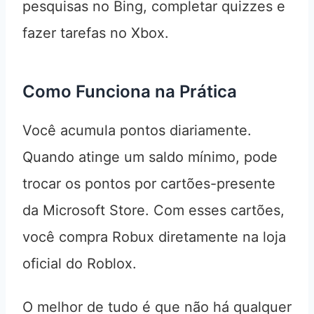
pesquisas no Bing, completar quizzes e
fazer tarefas no Xbox.
Como Funciona na Prática
Você acumula pontos diariamente.
Quando atinge um saldo mínimo, pode
trocar os pontos por cartões-presente
da Microsoft Store. Com esses cartões,
você compra Robux diretamente na loja
oficial do Roblox.
O melhor de tudo é que não há qualquer