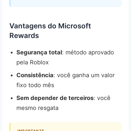
Vantagens do Microsoft
Rewards
Segurança total
: método aprovado
pela Roblox
Consistência
: você ganha um valor
fixo todo mês
Sem depender de terceiros
: você
mesmo resgata
IMPORTANTE