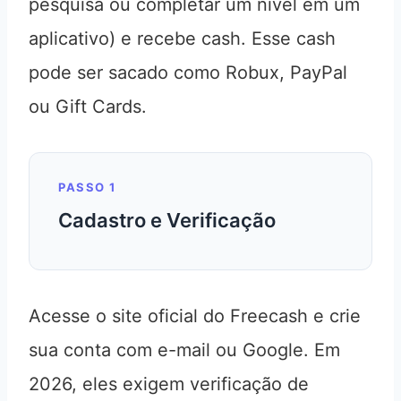
pesquisa ou completar um nível em um
aplicativo) e recebe cash. Esse cash
pode ser sacado como Robux, PayPal
ou Gift Cards.
PASSO 1
Cadastro e Verificação
Acesse o site oficial do Freecash e crie
sua conta com e-mail ou Google. Em
2026, eles exigem verificação de