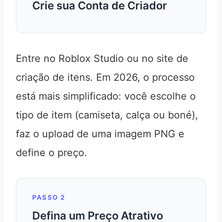
Crie sua Conta de Criador
Entre no Roblox Studio ou no site de
criação de itens. Em 2026, o processo
está mais simplificado: você escolhe o
tipo de item (camiseta, calça ou boné),
faz o upload de uma imagem PNG e
define o preço.
PASSO 2
Defina um Preço Atrativo