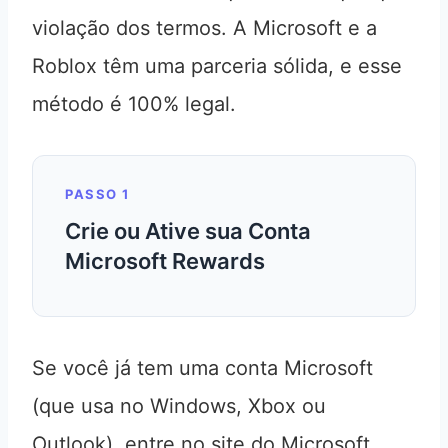
violação dos termos. A Microsoft e a
Roblox têm uma parceria sólida, e esse
método é 100% legal.
PASSO 1
Crie ou Ative sua Conta
Microsoft Rewards
Se você já tem uma conta Microsoft
(que usa no Windows, Xbox ou
Outlook), entre no site do Microsoft