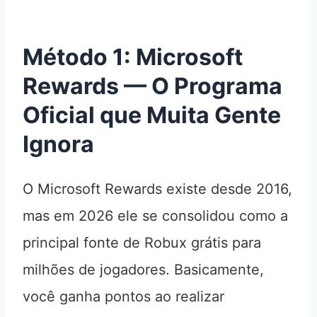
Método 1: Microsoft
Rewards — O Programa
Oficial que Muita Gente
Ignora
O Microsoft Rewards existe desde 2016,
mas em 2026 ele se consolidou como a
principal fonte de Robux grátis para
milhões de jogadores. Basicamente,
você ganha pontos ao realizar