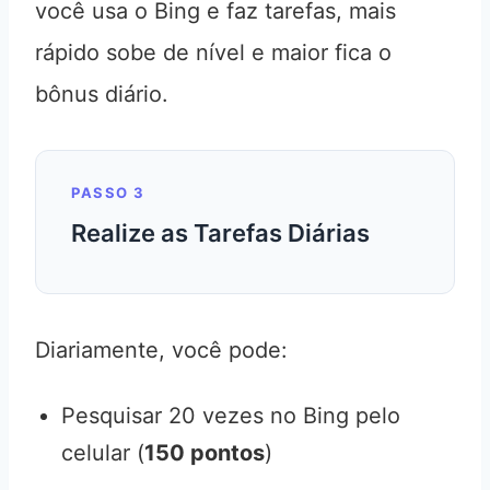
você usa o Bing e faz tarefas, mais
rápido sobe de nível e maior fica o
bônus diário.
PASSO 3
Realize as Tarefas Diárias
Diariamente, você pode:
Pesquisar 20 vezes no Bing pelo
celular (
150 pontos
)