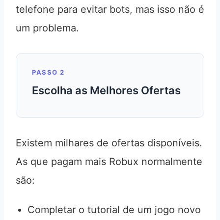
telefone para evitar bots, mas isso não é
um problema.
PASSO 2
Escolha as Melhores Ofertas
Existem milhares de ofertas disponíveis.
As que pagam mais Robux normalmente
são:
Completar o tutorial de um jogo novo