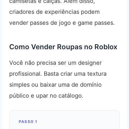
camisetas e calças. Além disso,
criadores de experiências podem
vender passes de jogo e game passes.
Como Vender Roupas no Roblox
Você não precisa ser um designer
profissional. Basta criar uma textura
simples ou baixar uma de domínio
público e upar no catálogo.
PASSO 1