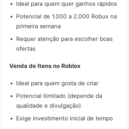
Ideal para quem quer ganhos rápidos
Potencial de 1.000 a 2.000 Robux na
primeira semana
Requer atenção para escolher boas
ofertas
Venda de Itens no Roblox
Ideal para quem gosta de criar
Potencial ilimitado (depende da
qualidade e divulgação)
Exige investimento inicial de tempo