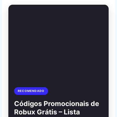
RECOMENDADO
Códigos Promocionais de
Robux Grátis – Lista