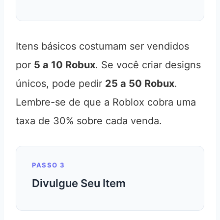
Itens básicos costumam ser vendidos
por
5 a 10 Robux
. Se você criar designs
únicos, pode pedir
25 a 50 Robux
.
Lembre-se de que a Roblox cobra uma
taxa de 30% sobre cada venda.
PASSO 3
Divulgue Seu Item