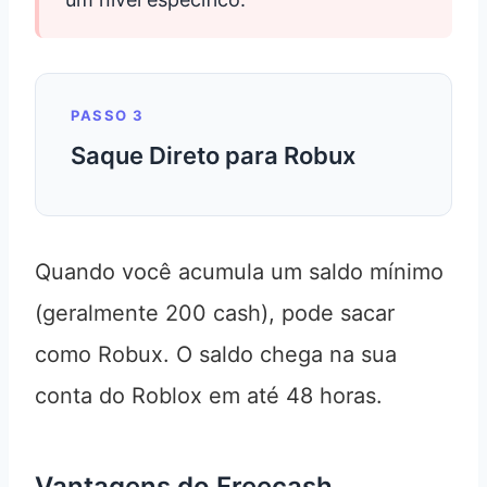
PASSO 3
Saque Direto para Robux
Quando você acumula um saldo mínimo
(geralmente 200 cash), pode sacar
como Robux. O saldo chega na sua
conta do Roblox em até 48 horas.
Vantagens do Freecash