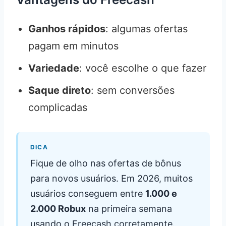
Ganhos rápidos
: algumas ofertas
pagam em minutos
Variedade
: você escolhe o que fazer
Saque direto
: sem conversões
complicadas
DICA
Fique de olho nas ofertas de bônus
para novos usuários. Em 2026, muitos
usuários conseguem entre
1.000 e
2.000 Robux
na primeira semana
usando o Freecash corretamente.