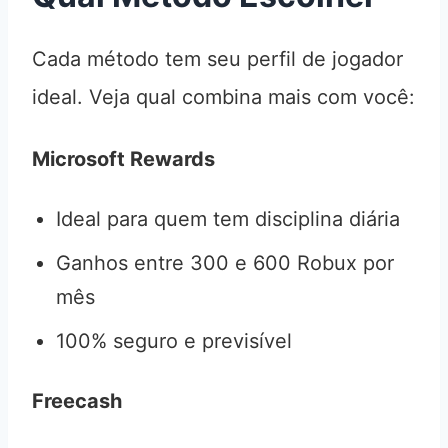
Cada método tem seu perfil de jogador
ideal. Veja qual combina mais com você:
Microsoft Rewards
Ideal para quem tem disciplina diária
Ganhos entre 300 e 600 Robux por
mês
100% seguro e previsível
Freecash