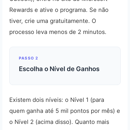
Rewards e ative o programa. Se não
tiver, crie uma gratuitamente. O
processo leva menos de 2 minutos.
PASSO 2
Escolha o Nível de Ganhos
Existem dois níveis: o Nível 1 (para
quem ganha até 5 mil pontos por mês) e
o Nível 2 (acima disso). Quanto mais