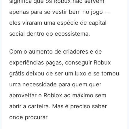
significa que os Robux não servem
apenas para se vestir bem no jogo —
eles viraram uma espécie de capital
social dentro do ecossistema.
Com o aumento de criadores e de
experiências pagas, conseguir Robux
grátis deixou de ser um luxo e se tornou
uma necessidade para quem quer
aproveitar o Roblox ao máximo sem
abrir a carteira. Mas é preciso saber
onde procurar.