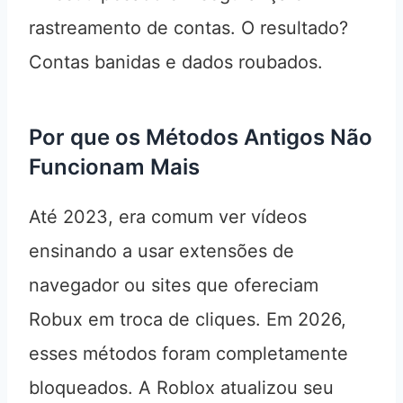
rastreamento de contas. O resultado?
Contas banidas e dados roubados.
Por que os Métodos Antigos Não
Funcionam Mais
Até 2023, era comum ver vídeos
ensinando a usar extensões de
navegador ou sites que ofereciam
Robux em troca de cliques. Em 2026,
esses métodos foram completamente
bloqueados. A Roblox atualizou seu