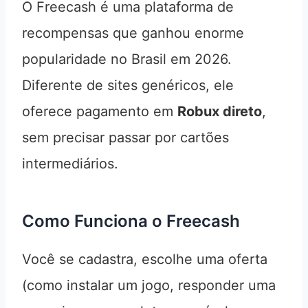
O Freecash é uma plataforma de
recompensas que ganhou enorme
popularidade no Brasil em 2026.
Diferente de sites genéricos, ele
oferece pagamento em
Robux direto
,
sem precisar passar por cartões
intermediários.
Como Funciona o Freecash
Você se cadastra, escolhe uma oferta
(como instalar um jogo, responder uma