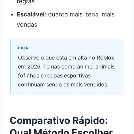
regras
Escalável
: quanto mais itens, mais
vendas
DICA
Observe o que está em alta no Roblox
em 2026. Temas como anime, animais
fofinhos e roupas esportivas
continuam sendo os mais vendidos.
Comparativo Rápido:
Qual Método Escolher