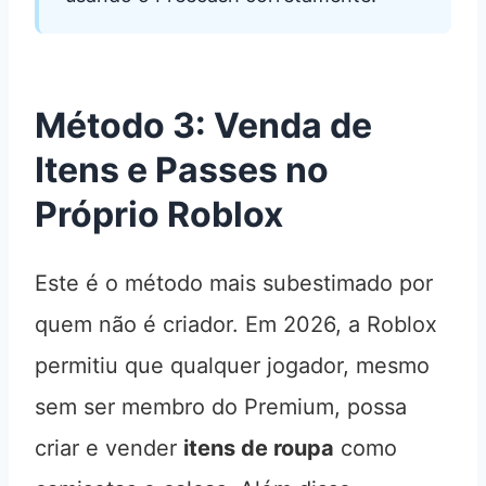
Método 3: Venda de
Itens e Passes no
Próprio Roblox
Este é o método mais subestimado por
quem não é criador. Em 2026, a Roblox
permitiu que qualquer jogador, mesmo
sem ser membro do Premium, possa
criar e vender
itens de roupa
como