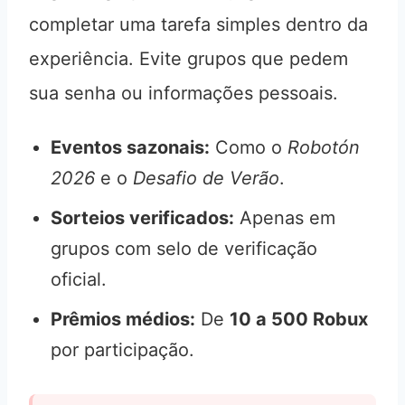
completar uma tarefa simples dentro da
experiência. Evite grupos que pedem
sua senha ou informações pessoais.
Eventos sazonais:
Como o
Robotón
2026
e o
Desafio de Verão
.
Sorteios verificados:
Apenas em
grupos com selo de verificação
oficial.
Prêmios médios:
De
10 a 500 Robux
por participação.