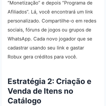
“Monetização” e depois “Programa de
Afiliados”. Lá, você encontrará um link
personalizado. Compartilhe-o em redes
sociais, fóruns de jogos ou grupos de
WhatsApp. Cada novo jogador que se
cadastrar usando seu link e gastar
Robux gera créditos para você.
Estratégia 2: Criação e
Venda de Itens no
Catálogo