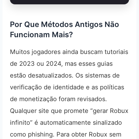
Por Que Métodos Antigos Não
Funcionam Mais?
Muitos jogadores ainda buscam tutoriais
de 2023 ou 2024, mas esses guias
estão desatualizados. Os sistemas de
verificação de identidade e as políticas
de monetização foram revisados.
Qualquer site que promete “gerar Robux
infinito” é automaticamente sinalizado
como phishing. Para obter Robux sem