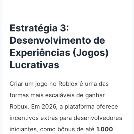
Estratégia 3:
Desenvolvimento de
Experiências (Jogos)
Lucrativas
Criar um jogo no Roblox é uma das
formas mais escaláveis de ganhar
Robux. Em 2026, a plataforma oferece
incentivos extras para desenvolvedores
iniciantes, como bônus de até
1.000