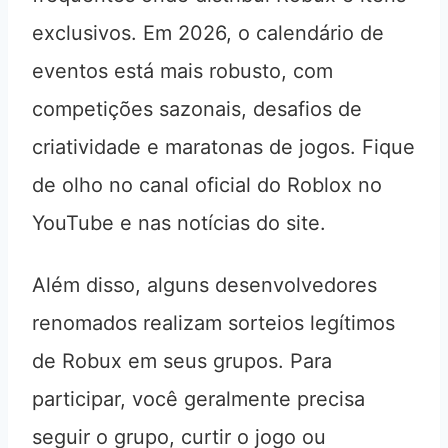
exclusivos. Em 2026, o calendário de
eventos está mais robusto, com
competições sazonais, desafios de
criatividade e maratonas de jogos. Fique
de olho no canal oficial do Roblox no
YouTube e nas notícias do site.
Além disso, alguns desenvolvedores
renomados realizam sorteios legítimos
de Robux em seus grupos. Para
participar, você geralmente precisa
seguir o grupo, curtir o jogo ou