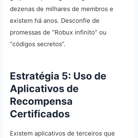
dezenas de milhares de membros e
existem há anos. Desconfie de
promessas de “Robux infinito” ou
“códigos secretos”.
Estratégia 5: Uso de
Aplicativos de
Recompensa
Certificados
Existem aplicativos de terceiros que