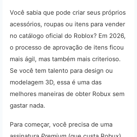
Você sabia que pode criar seus próprios
acessórios, roupas ou itens para vender
no catálogo oficial do Roblox? Em 2026,
o processo de aprovação de itens ficou
mais ágil, mas também mais criterioso.
Se você tem talento para design ou
modelagem 3D, essa é uma das
melhores maneiras de obter Robux sem
gastar nada.
Para começar, você precisa de uma
assinatura
Premium
(que custa Robux),