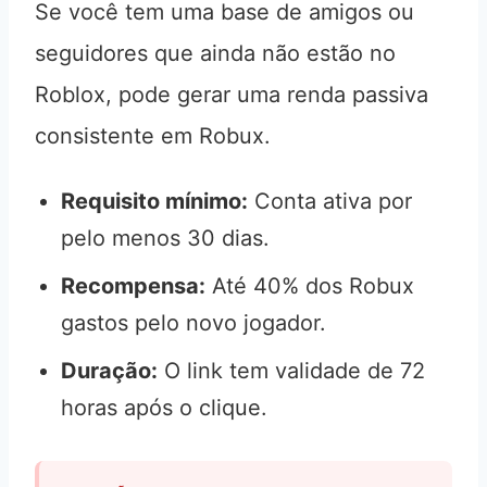
Se você tem uma base de amigos ou
seguidores que ainda não estão no
Roblox, pode gerar uma renda passiva
consistente em Robux.
Requisito mínimo:
Conta ativa por
pelo menos 30 dias.
Recompensa:
Até 40% dos Robux
gastos pelo novo jogador.
Duração:
O link tem validade de 72
horas após o clique.