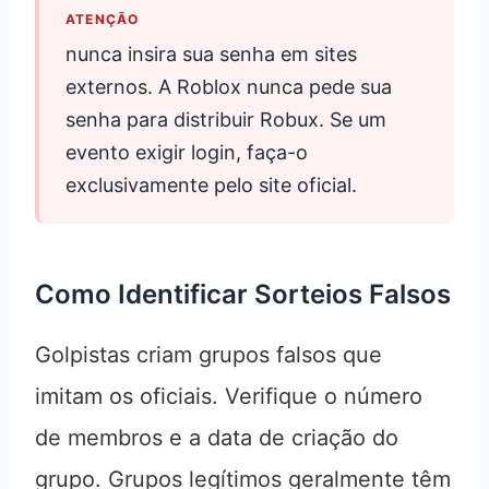
ATENÇÃO
nunca insira sua senha em sites
externos. A Roblox nunca pede sua
senha para distribuir Robux. Se um
evento exigir login, faça-o
exclusivamente pelo site oficial.
Como Identificar Sorteios Falsos
Golpistas criam grupos falsos que
imitam os oficiais. Verifique o número
de membros e a data de criação do
grupo. Grupos legítimos geralmente têm