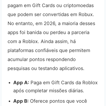
pagam em Gift Cards ou criptomoedas
que podem ser convertidas em Robux.
No entanto, em 2026, a maioria desses
apps foi banida ou perdeu a parceria
com a Roblox. Ainda assim, há
plataformas confiáveis que permitem
acumular pontos respondendo
pesquisas ou testando aplicativos.
App A:
Paga em Gift Cards da Roblox
após completar missões diárias.
App B:
Oferece pontos que você