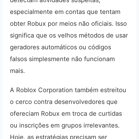
detectam atividades suspeitas,
especialmente em contas que tentam
obter Robux por meios não oficiais. Isso
significa que os velhos métodos de usar
geradores automáticos ou códigos
falsos simplesmente não funcionam
mais.
A Roblox Corporation também estreitou
o cerco contra desenvolvedores que
ofereciam Robux em troca de curtidas
ou inscrições em grupos irrelevantes.
Hoje, as estratégias precisam ser