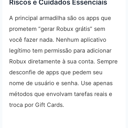
Riscos e Cuidados Essenciais
A principal armadilha são os apps que
prometem “gerar Robux grátis” sem
você fazer nada. Nenhum aplicativo
legítimo tem permissão para adicionar
Robux diretamente à sua conta. Sempre
desconfie de apps que pedem seu
nome de usuário e senha. Use apenas
métodos que envolvam tarefas reais e
troca por Gift Cards.