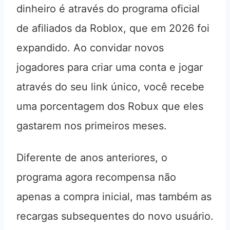
dinheiro é através do programa oficial
de afiliados da Roblox, que em 2026 foi
expandido. Ao convidar novos
jogadores para criar uma conta e jogar
através do seu link único, você recebe
uma porcentagem dos Robux que eles
gastarem nos primeiros meses.
Diferente de anos anteriores, o
programa agora recompensa não
apenas a compra inicial, mas também as
recargas subsequentes do novo usuário.