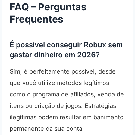
FAQ – Perguntas
Frequentes
É possível conseguir Robux sem
gastar dinheiro em 2026?
Sim, é perfeitamente possível, desde
que você utilize métodos legítimos
como o programa de afiliados, venda de
itens ou criação de jogos. Estratégias
ilegítimas podem resultar em banimento
permanente da sua conta.