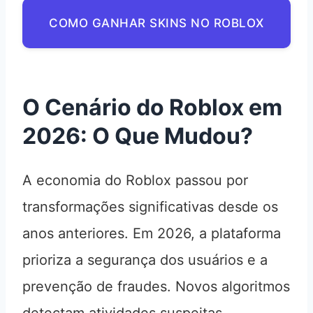
COMO GANHAR SKINS NO ROBLOX
O Cenário do Roblox em
2026: O Que Mudou?
A economia do Roblox passou por
transformações significativas desde os
anos anteriores. Em 2026, a plataforma
prioriza a segurança dos usuários e a
prevenção de fraudes. Novos algoritmos