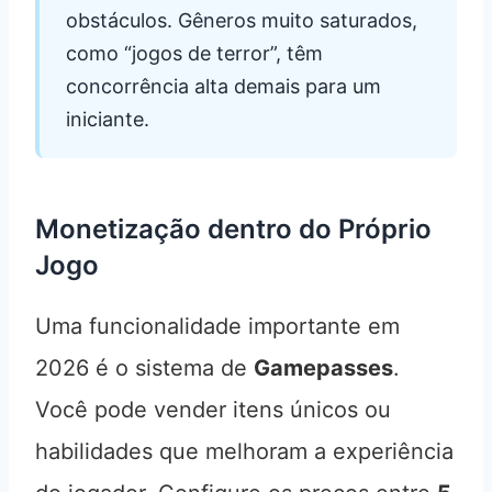
obstáculos. Gêneros muito saturados,
como “jogos de terror”, têm
concorrência alta demais para um
iniciante.
Monetização dentro do Próprio
Jogo
Uma funcionalidade importante em
2026 é o sistema de
Gamepasses
.
Você pode vender itens únicos ou
habilidades que melhoram a experiência