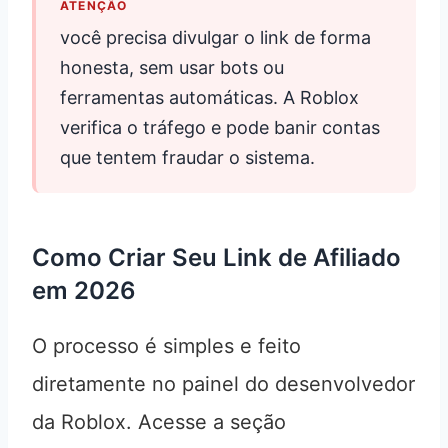
ATENÇÃO
você precisa divulgar o link de forma
honesta, sem usar bots ou
ferramentas automáticas. A Roblox
verifica o tráfego e pode banir contas
que tentem fraudar o sistema.
Como Criar Seu Link de Afiliado
em 2026
O processo é simples e feito
diretamente no painel do desenvolvedor
da Roblox. Acesse a seção