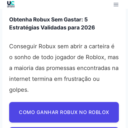
Obtenha Robux Sem Gastar: 5
Estratégias Validadas para 2026
Conseguir Robux sem abrir a carteira é
o sonho de todo jogador de Roblox, mas
a maioria das promessas encontradas na
internet termina em frustração ou
golpes.
COMO GANHAR ROBUX NO ROBLOX