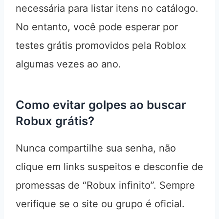
necessária para listar itens no catálogo.
No entanto, você pode esperar por
testes grátis promovidos pela Roblox
algumas vezes ao ano.
Como evitar golpes ao buscar
Robux grátis?
Nunca compartilhe sua senha, não
clique em links suspeitos e desconfie de
promessas de “Robux infinito”. Sempre
verifique se o site ou grupo é oficial.