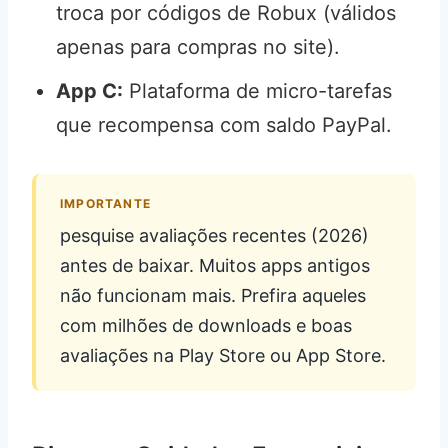
troca por códigos de Robux (válidos
apenas para compras no site).
App C:
Plataforma de micro-tarefas
que recompensa com saldo PayPal.
IMPORTANTE
pesquise avaliações recentes (2026)
antes de baixar. Muitos apps antigos
não funcionam mais. Prefira aqueles
com milhões de downloads e boas
avaliações na Play Store ou App Store.