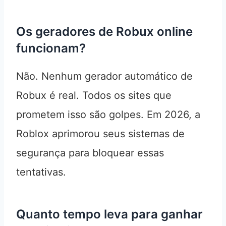
Os geradores de Robux online
funcionam?
Não. Nenhum gerador automático de
Robux é real. Todos os sites que
prometem isso são golpes. Em 2026, a
Roblox aprimorou seus sistemas de
segurança para bloquear essas
tentativas.
Quanto tempo leva para ganhar