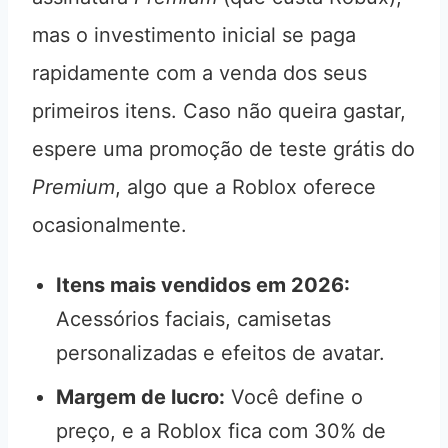
mas o investimento inicial se paga
rapidamente com a venda dos seus
primeiros itens. Caso não queira gastar,
espere uma promoção de teste grátis do
Premium
, algo que a Roblox oferece
ocasionalmente.
Itens mais vendidos em 2026:
Acessórios faciais, camisetas
personalizadas e efeitos de avatar.
Margem de lucro:
Você define o
preço, e a Roblox fica com 30% de