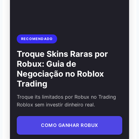
RECOMENDADO
Troque Skins Raras por
Robux: Guia de
Negociação no Roblox
Trading
Troque its limitados por Robux no Trading
Roblox sem investir dinheiro real.
COMO GANHAR ROBUX