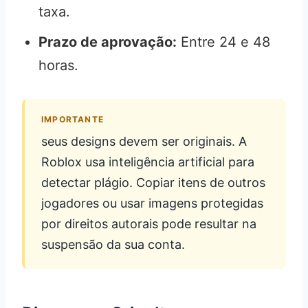
taxa.
Prazo de aprovação:
Entre 24 e 48
horas.
IMPORTANTE
seus designs devem ser originais. A
Roblox usa inteligência artificial para
detectar plágio. Copiar itens de outros
jogadores ou usar imagens protegidas
por direitos autorais pode resultar na
suspensão da sua conta.