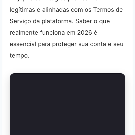
legítimas e alinhadas com os Termos de
Serviço da plataforma. Saber o que
realmente funciona em 2026 é
essencial para proteger sua conta e seu
tempo.