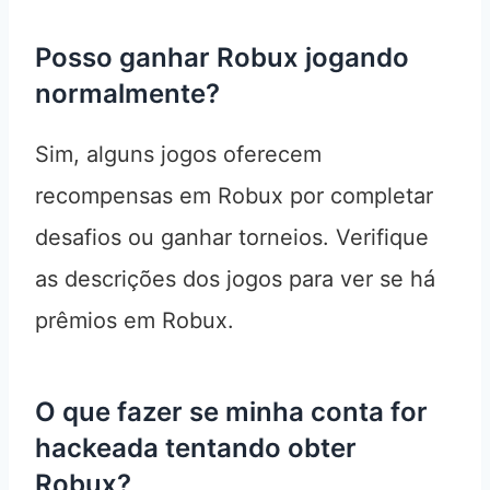
Posso ganhar Robux jogando
normalmente?
Sim, alguns jogos oferecem
recompensas em Robux por completar
desafios ou ganhar torneios. Verifique
as descrições dos jogos para ver se há
prêmios em Robux.
O que fazer se minha conta for
hackeada tentando obter
Robux?