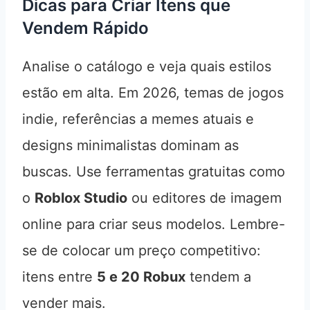
Dicas para Criar Itens que
Vendem Rápido
Analise o catálogo e veja quais estilos
estão em alta. Em 2026, temas de jogos
indie, referências a memes atuais e
designs minimalistas dominam as
buscas. Use ferramentas gratuitas como
o
Roblox Studio
ou editores de imagem
online para criar seus modelos. Lembre-
se de colocar um preço competitivo:
itens entre
5 e 20 Robux
tendem a
vender mais.