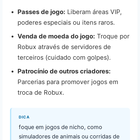
Passes de jogo:
Liberam áreas VIP,
poderes especiais ou itens raros.
Venda de moeda do jogo:
Troque por
Robux através de servidores de
terceiros (cuidado com golpes).
Patrocínio de outros criadores:
Parcerias para promover jogos em
troca de Robux.
DICA
foque em jogos de nicho, como
simuladores de animais ou corridas de