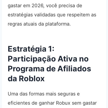
gastar em 2026, você precisa de
estratégias validadas que respeitem as
regras atuais da plataforma.
Estratégia 1:
Participação Ativa no
Programa de Afiliados
da Roblox
Uma das formas mais seguras e
eficientes de ganhar Robux sem gastar