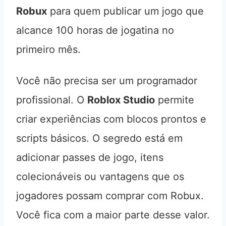
Robux
para quem publicar um jogo que
alcance 100 horas de jogatina no
primeiro mês.
Você não precisa ser um programador
profissional. O
Roblox Studio
permite
criar experiências com blocos prontos e
scripts básicos. O segredo está em
adicionar passes de jogo, itens
colecionáveis ou vantagens que os
jogadores possam comprar com Robux.
Você fica com a maior parte desse valor.