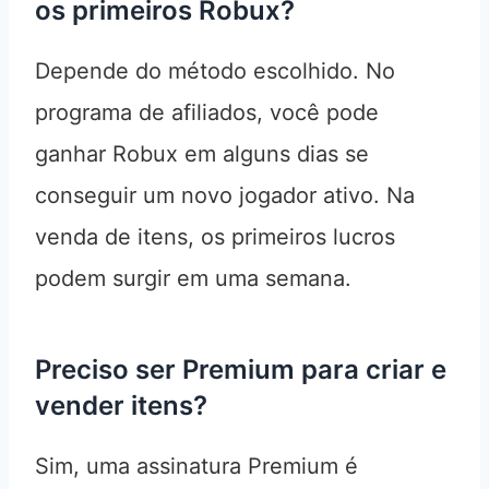
os primeiros Robux?
Depende do método escolhido. No
programa de afiliados, você pode
ganhar Robux em alguns dias se
conseguir um novo jogador ativo. Na
venda de itens, os primeiros lucros
podem surgir em uma semana.
Preciso ser Premium para criar e
vender itens?
Sim, uma assinatura Premium é