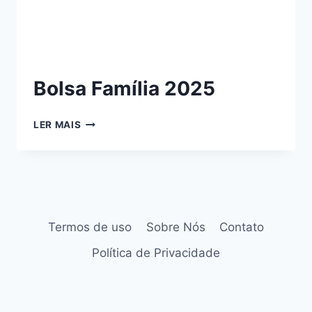
Bolsa Família 2025
LER MAIS
Termos de uso
Sobre Nós
Contato
Política de Privacidade