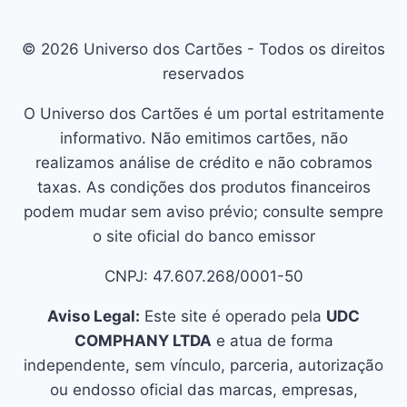
© 2026 Universo dos Cartões - Todos os direitos
reservados
O Universo dos Cartões é um portal estritamente
informativo. Não emitimos cartões, não
realizamos análise de crédito e não cobramos
taxas. As condições dos produtos financeiros
podem mudar sem aviso prévio; consulte sempre
o site oficial do banco emissor
CNPJ: 47.607.268/0001-50
Aviso Legal:
Este site é operado pela
UDC
COMPHANY LTDA
e atua de forma
independente, sem vínculo, parceria, autorização
ou endosso oficial das marcas, empresas,