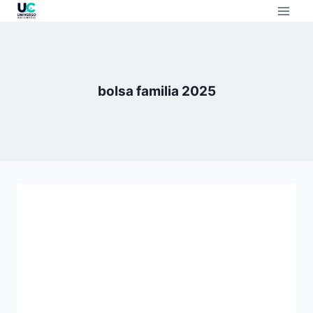
bolsa familia 2025