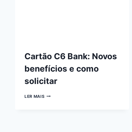
Cartão C6 Bank: Novos
benefícios e como
solicitar
LER MAIS