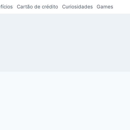
fícios
Cartão de crédito
Curiosidades
Games