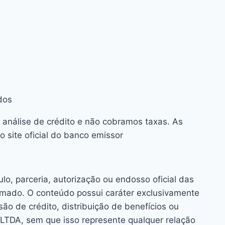
dos
 análise de crédito e não cobramos taxas. As
 site oficial do banco emissor
o, parceria, autorização ou endosso oficial das
rmado. O conteúdo possui caráter exclusivamente
o de crédito, distribuição de benefícios ou
TDA, sem que isso represente qualquer relação