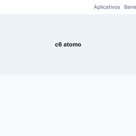
Aplicativos
Bene
c6 atomo