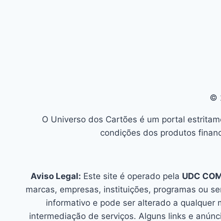
© 
O Universo dos Cartões é um portal estritam
condições dos produtos financ
Aviso Legal:
Este site é operado pela
UDC CO
marcas, empresas, instituições, programas ou s
informativo e pode ser alterado a qualquer
intermediação de serviços. Alguns links e an