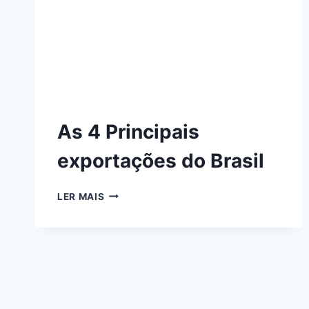
As 4 Principais
exportações do Brasil
LER MAIS