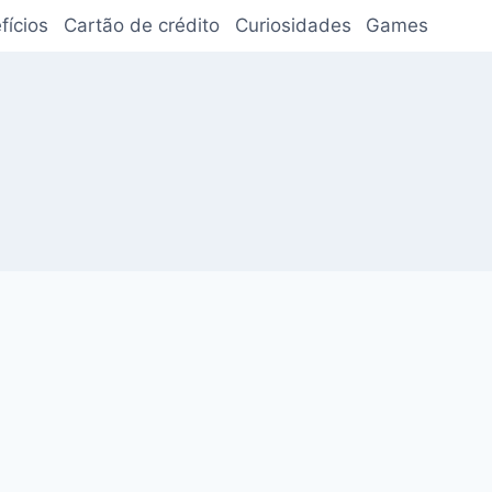
fícios
Cartão de crédito
Curiosidades
Games