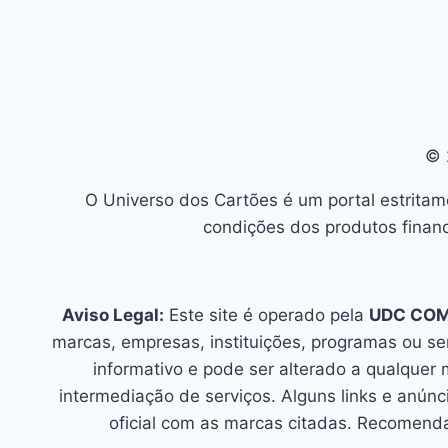
© 
O Universo dos Cartões é um portal estritam
condições dos produtos financ
Aviso Legal:
Este site é operado pela
UDC CO
marcas, empresas, instituições, programas ou s
informativo e pode ser alterado a qualquer
intermediação de serviços. Alguns links e an
oficial com as marcas citadas. Recomenda