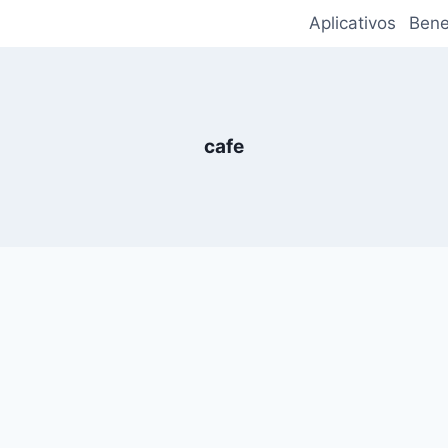
Aplicativos
Bene
cafe