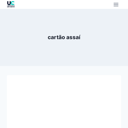
cartão assaí