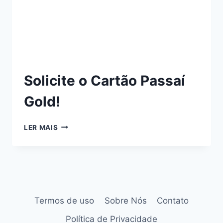
Solicite o Cartão Passaí
Gold!
LER MAIS
Termos de uso
Sobre Nós
Contato
Política de Privacidade