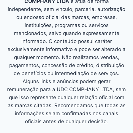
COMPHANY LTDA
e atua de forma
independente, sem vínculo, parceria, autorização
ou endosso oficial das marcas, empresas,
instituições, programas ou serviços
mencionados, salvo quando expressamente
informado. O conteúdo possui caráter
exclusivamente informativo e pode ser alterado a
qualquer momento. Não realizamos vendas,
pagamentos, concessão de crédito, distribuição
de benefícios ou intermediação de serviços.
Alguns links e anúncios podem gerar
remuneração para a UDC COMPHANY LTDA, sem
que isso represente qualquer relação oficial com
as marcas citadas. Recomendamos que todas as
informações sejam confirmadas nos canais
oficiais antes de qualquer decisão.