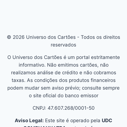
© 2026 Universo dos Cartões - Todos os direitos
reservados
O Universo dos Cartões é um portal estritamente
informativo. Não emitimos cartões, não
realizamos análise de crédito e não cobramos
taxas. As condições dos produtos financeiros
podem mudar sem aviso prévio; consulte sempre
o site oficial do banco emissor
CNPJ: 47.607.268/0001-50
Aviso Legal:
Este site é operado pela
UDC