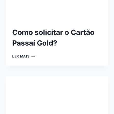
Como solicitar o Cartão
Passaí Gold?
LER MAIS