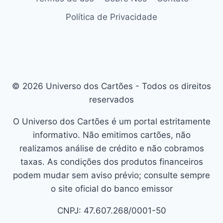
Política de Privacidade
© 2026 Universo dos Cartões - Todos os direitos
reservados
O Universo dos Cartões é um portal estritamente
informativo. Não emitimos cartões, não
realizamos análise de crédito e não cobramos
taxas. As condições dos produtos financeiros
podem mudar sem aviso prévio; consulte sempre
o site oficial do banco emissor
CNPJ: 47.607.268/0001-50