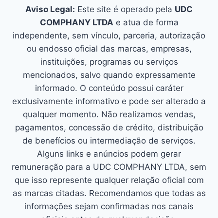
Aviso Legal:
Este site é operado pela
UDC
COMPHANY LTDA
e atua de forma
independente, sem vínculo, parceria, autorização
ou endosso oficial das marcas, empresas,
instituições, programas ou serviços
mencionados, salvo quando expressamente
informado. O conteúdo possui caráter
exclusivamente informativo e pode ser alterado a
qualquer momento. Não realizamos vendas,
pagamentos, concessão de crédito, distribuição
de benefícios ou intermediação de serviços.
Alguns links e anúncios podem gerar
remuneração para a UDC COMPHANY LTDA, sem
que isso represente qualquer relação oficial com
as marcas citadas. Recomendamos que todas as
informações sejam confirmadas nos canais