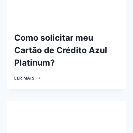
Como solicitar meu
Cartão de Crédito Azul
Platinum?
LER MAIS