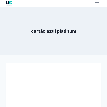
cartão azul platinum