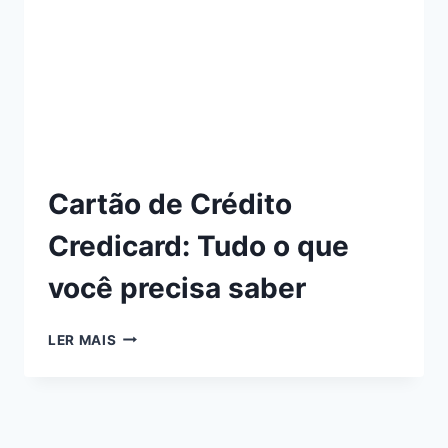
Cartão de Crédito
Credicard: Tudo o que
você precisa saber
LER MAIS