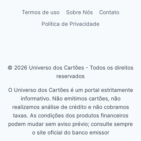
Termos de uso
Sobre Nós
Contato
Política de Privacidade
© 2026 Universo dos Cartões - Todos os direitos
reservados
O Universo dos Cartões é um portal estritamente
informativo. Não emitimos cartões, não
realizamos análise de crédito e não cobramos
taxas. As condições dos produtos financeiros
podem mudar sem aviso prévio; consulte sempre
o site oficial do banco emissor