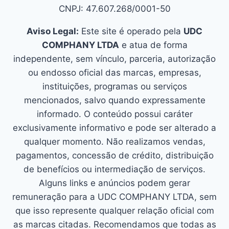
CNPJ: 47.607.268/0001-50
Aviso Legal:
Este site é operado pela
UDC
COMPHANY LTDA
e atua de forma
independente, sem vínculo, parceria, autorização
ou endosso oficial das marcas, empresas,
instituições, programas ou serviços
mencionados, salvo quando expressamente
informado. O conteúdo possui caráter
exclusivamente informativo e pode ser alterado a
qualquer momento. Não realizamos vendas,
pagamentos, concessão de crédito, distribuição
de benefícios ou intermediação de serviços.
Alguns links e anúncios podem gerar
remuneração para a UDC COMPHANY LTDA, sem
que isso represente qualquer relação oficial com
as marcas citadas. Recomendamos que todas as