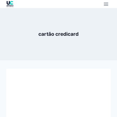
cartão credicard