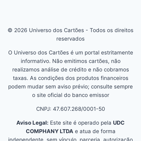
© 2026 Universo dos Cartões - Todos os direitos
reservados
O Universo dos Cartões é um portal estritamente
informativo. Não emitimos cartões, não
realizamos análise de crédito e não cobramos
taxas. As condições dos produtos financeiros
podem mudar sem aviso prévio; consulte sempre
o site oficial do banco emissor
CNPJ: 47.607.268/0001-50
Aviso Legal:
Este site é operado pela
UDC
COMPHANY LTDA
e atua de forma
independente, sem vínculo, parceria, autorização