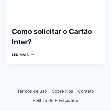
Como solicitar o Cartão
Inter?
LER MAIS
Termos de uso
Sobre Nós
Contato
Política de Privacidade