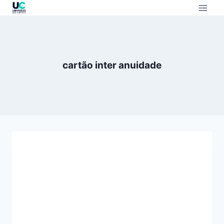
cartão inter anuidade