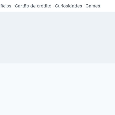
fícios
Cartão de crédito
Curiosidades
Games