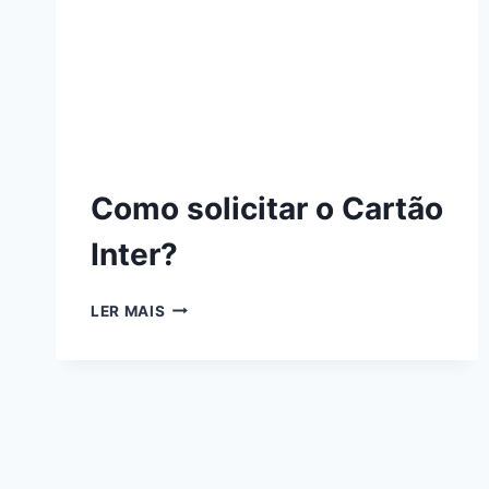
Como solicitar o Cartão
Inter?
LER MAIS