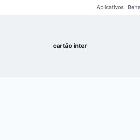
Aplicativos
Bene
cartão inter