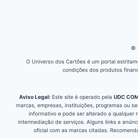
© 
O Universo dos Cartões é um portal estritam
condições dos produtos financ
Aviso Legal:
Este site é operado pela
UDC CO
marcas, empresas, instituições, programas ou s
informativo e pode ser alterado a qualquer
intermediação de serviços. Alguns links e an
oficial com as marcas citadas. Recomenda