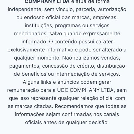
COMPHANY LTDA
e atua de forma
independente, sem vínculo, parceria, autorização
ou endosso oficial das marcas, empresas,
instituições, programas ou serviços
mencionados, salvo quando expressamente
informado. O conteúdo possui caráter
exclusivamente informativo e pode ser alterado a
qualquer momento. Não realizamos vendas,
pagamentos, concessão de crédito, distribuição
de benefícios ou intermediação de serviços.
Alguns links e anúncios podem gerar
remuneração para a UDC COMPHANY LTDA, sem
que isso represente qualquer relação oficial com
as marcas citadas. Recomendamos que todas as
informações sejam confirmadas nos canais
oficiais antes de qualquer decisão.