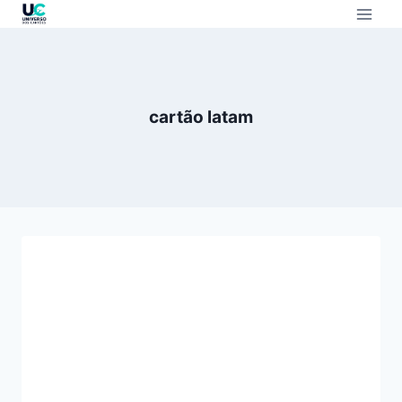
cartão latam