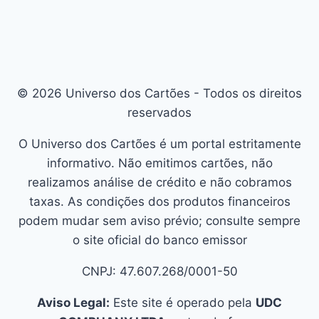
© 2026 Universo dos Cartões - Todos os direitos
reservados
O Universo dos Cartões é um portal estritamente
informativo. Não emitimos cartões, não
realizamos análise de crédito e não cobramos
taxas. As condições dos produtos financeiros
podem mudar sem aviso prévio; consulte sempre
o site oficial do banco emissor
CNPJ: 47.607.268/0001-50
Aviso Legal:
Este site é operado pela
UDC