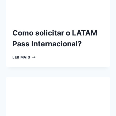
Como solicitar o LATAM
Pass Internacional?
LER MAIS