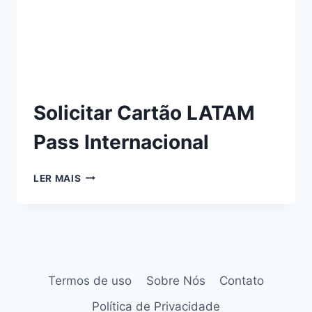
Solicitar Cartão LATAM
Pass Internacional
LER MAIS
Termos de uso
Sobre Nós
Contato
Política de Privacidade