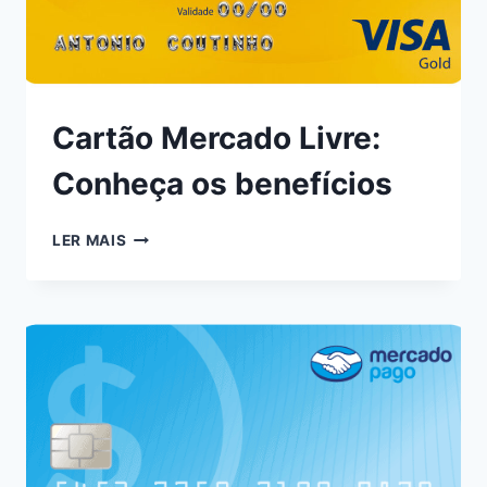
Cartão Mercado Livre:
Conheça os benefícios
LER MAIS