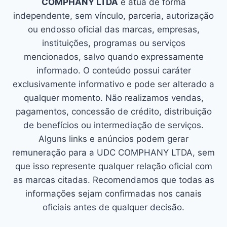
COMPHANY LTDA
e atua de forma
independente, sem vínculo, parceria, autorização
ou endosso oficial das marcas, empresas,
instituições, programas ou serviços
mencionados, salvo quando expressamente
informado. O conteúdo possui caráter
exclusivamente informativo e pode ser alterado a
qualquer momento. Não realizamos vendas,
pagamentos, concessão de crédito, distribuição
de benefícios ou intermediação de serviços.
Alguns links e anúncios podem gerar
remuneração para a UDC COMPHANY LTDA, sem
que isso represente qualquer relação oficial com
as marcas citadas. Recomendamos que todas as
informações sejam confirmadas nos canais
oficiais antes de qualquer decisão.