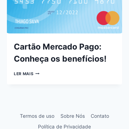
Cartão Mercado Pago:
Conheça os benefícios!
LER MAIS
Termos de uso
Sobre Nós
Contato
Política de Privacidade