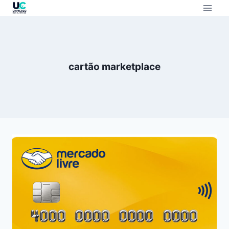
cartão marketplace