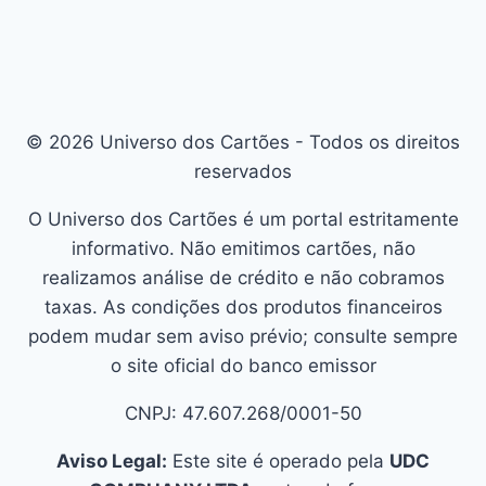
© 2026 Universo dos Cartões - Todos os direitos
reservados
O Universo dos Cartões é um portal estritamente
informativo. Não emitimos cartões, não
realizamos análise de crédito e não cobramos
taxas. As condições dos produtos financeiros
podem mudar sem aviso prévio; consulte sempre
o site oficial do banco emissor
CNPJ: 47.607.268/0001-50
Aviso Legal:
Este site é operado pela
UDC