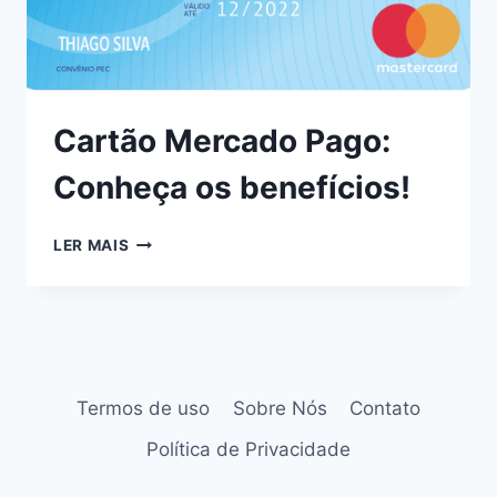
Cartão Mercado Pago:
Conheça os benefícios!
LER MAIS
Termos de uso
Sobre Nós
Contato
Política de Privacidade