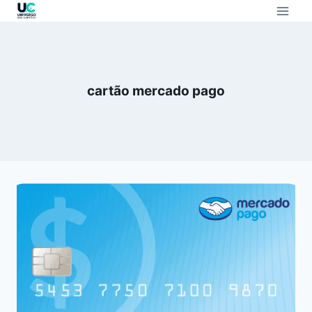
cartão mercado pago