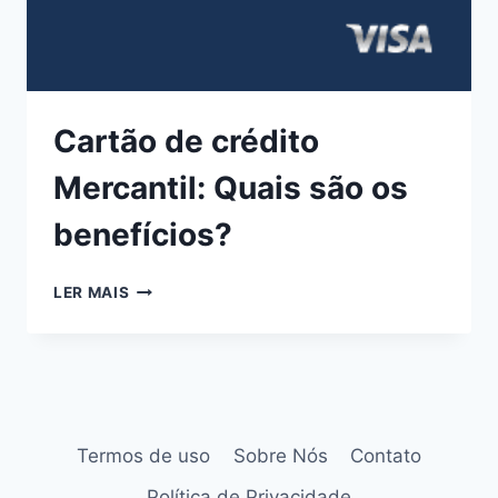
Cartão de crédito
Mercantil: Quais são os
benefícios?
LER MAIS
Termos de uso
Sobre Nós
Contato
Política de Privacidade