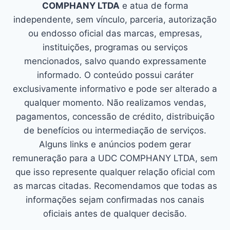
COMPHANY LTDA
e atua de forma
independente, sem vínculo, parceria, autorização
ou endosso oficial das marcas, empresas,
instituições, programas ou serviços
mencionados, salvo quando expressamente
informado. O conteúdo possui caráter
exclusivamente informativo e pode ser alterado a
qualquer momento. Não realizamos vendas,
pagamentos, concessão de crédito, distribuição
de benefícios ou intermediação de serviços.
Alguns links e anúncios podem gerar
remuneração para a UDC COMPHANY LTDA, sem
que isso represente qualquer relação oficial com
as marcas citadas. Recomendamos que todas as
informações sejam confirmadas nos canais
oficiais antes de qualquer decisão.