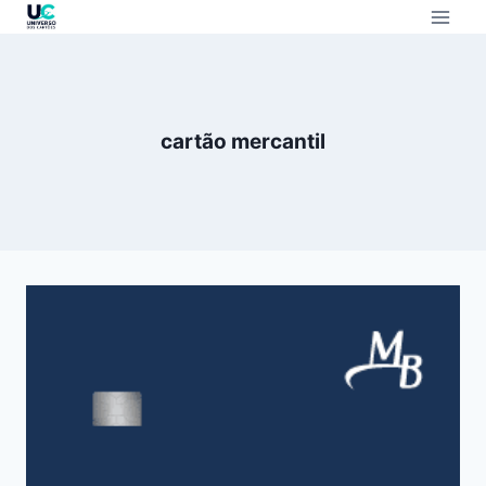
cartão mercantil