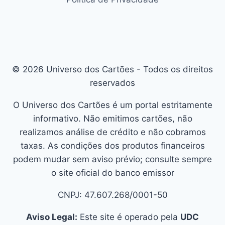
© 2026 Universo dos Cartões - Todos os direitos
reservados
O Universo dos Cartões é um portal estritamente
informativo. Não emitimos cartões, não
realizamos análise de crédito e não cobramos
taxas. As condições dos produtos financeiros
podem mudar sem aviso prévio; consulte sempre
o site oficial do banco emissor
CNPJ: 47.607.268/0001-50
Aviso Legal:
Este site é operado pela
UDC