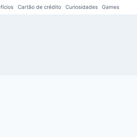
fícios
Cartão de crédito
Curiosidades
Games