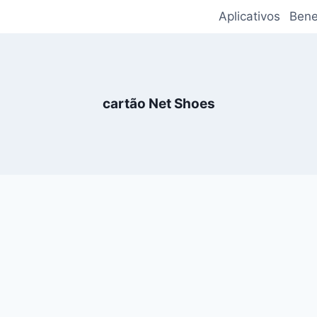
Aplicativos
Bene
cartão Net Shoes