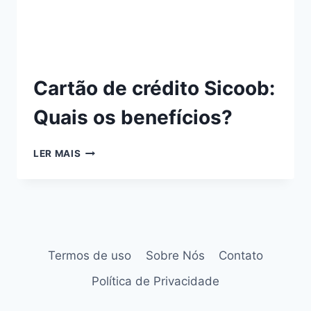
Cartão de crédito Sicoob:
Quais os benefícios?
LER MAIS
Termos de uso
Sobre Nós
Contato
Política de Privacidade