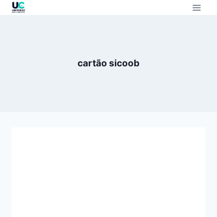
cartão sicoob