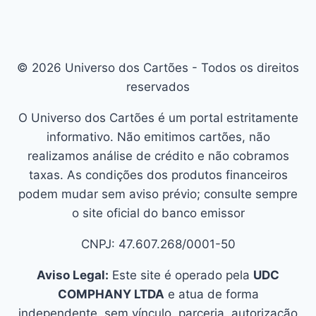
© 2026 Universo dos Cartões - Todos os direitos
reservados
O Universo dos Cartões é um portal estritamente
informativo. Não emitimos cartões, não
realizamos análise de crédito e não cobramos
taxas. As condições dos produtos financeiros
podem mudar sem aviso prévio; consulte sempre
o site oficial do banco emissor
CNPJ: 47.607.268/0001-50
Aviso Legal:
Este site é operado pela
UDC
COMPHANY LTDA
e atua de forma
independente, sem vínculo, parceria, autorização