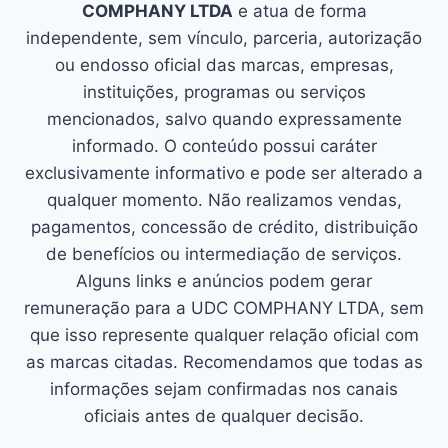
COMPHANY LTDA
e atua de forma
independente, sem vínculo, parceria, autorização
ou endosso oficial das marcas, empresas,
instituições, programas ou serviços
mencionados, salvo quando expressamente
informado. O conteúdo possui caráter
exclusivamente informativo e pode ser alterado a
qualquer momento. Não realizamos vendas,
pagamentos, concessão de crédito, distribuição
de benefícios ou intermediação de serviços.
Alguns links e anúncios podem gerar
remuneração para a UDC COMPHANY LTDA, sem
que isso represente qualquer relação oficial com
as marcas citadas. Recomendamos que todas as
informações sejam confirmadas nos canais
oficiais antes de qualquer decisão.