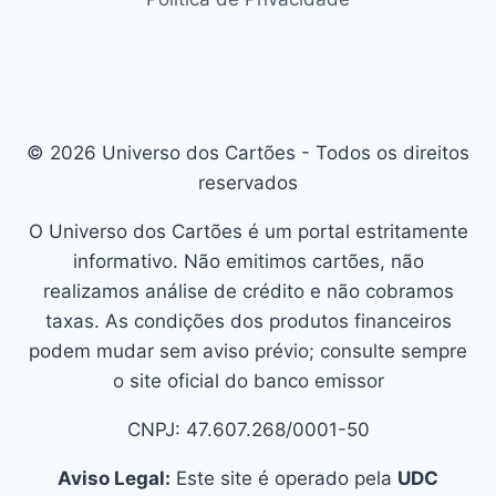
© 2026 Universo dos Cartões - Todos os direitos
reservados
O Universo dos Cartões é um portal estritamente
informativo. Não emitimos cartões, não
realizamos análise de crédito e não cobramos
taxas. As condições dos produtos financeiros
podem mudar sem aviso prévio; consulte sempre
o site oficial do banco emissor
CNPJ: 47.607.268/0001-50
Aviso Legal:
Este site é operado pela
UDC