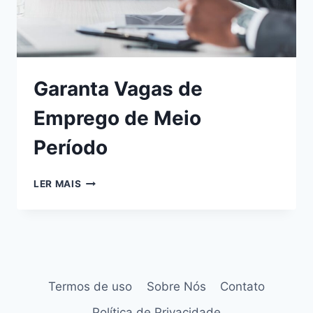
Garanta Vagas de
Emprego de Meio
Período
LER MAIS
Termos de uso
Sobre Nós
Contato
Política de Privacidade