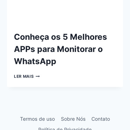
Conheça os 5 Melhores
APPs para Monitorar o
WhatsApp
LER MAIS
Termos de uso
Sobre Nós
Contato
Política de Privacidade