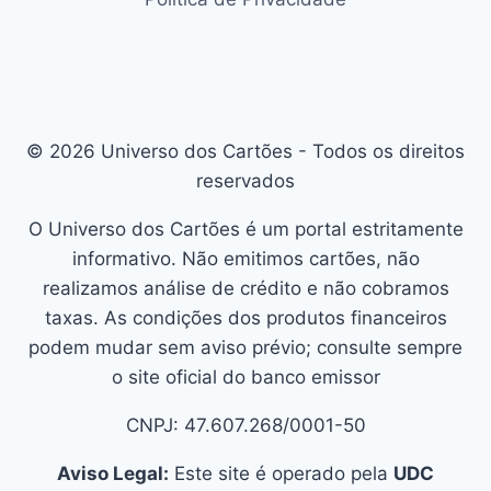
© 2026 Universo dos Cartões - Todos os direitos
reservados
O Universo dos Cartões é um portal estritamente
informativo. Não emitimos cartões, não
realizamos análise de crédito e não cobramos
taxas. As condições dos produtos financeiros
podem mudar sem aviso prévio; consulte sempre
o site oficial do banco emissor
CNPJ: 47.607.268/0001-50
Aviso Legal:
Este site é operado pela
UDC