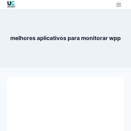
melhores aplicativos para monitorar wpp