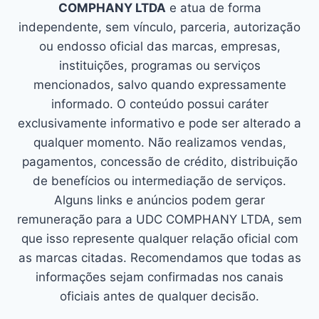
COMPHANY LTDA
e atua de forma
independente, sem vínculo, parceria, autorização
ou endosso oficial das marcas, empresas,
instituições, programas ou serviços
mencionados, salvo quando expressamente
informado. O conteúdo possui caráter
exclusivamente informativo e pode ser alterado a
qualquer momento. Não realizamos vendas,
pagamentos, concessão de crédito, distribuição
de benefícios ou intermediação de serviços.
Alguns links e anúncios podem gerar
remuneração para a UDC COMPHANY LTDA, sem
que isso represente qualquer relação oficial com
as marcas citadas. Recomendamos que todas as
informações sejam confirmadas nos canais
oficiais antes de qualquer decisão.