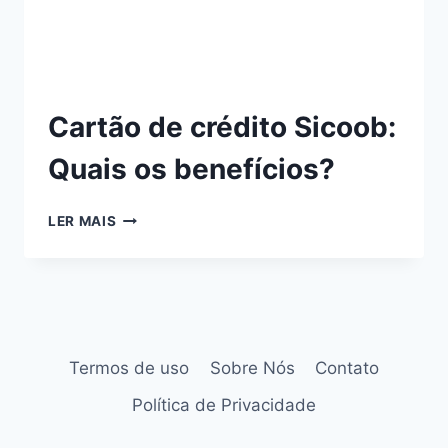
Cartão de crédito Sicoob:
Quais os benefícios?
LER MAIS
Termos de uso
Sobre Nós
Contato
Política de Privacidade