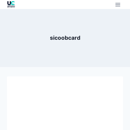
sicoobcard