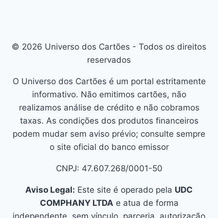
© 2026 Universo dos Cartões - Todos os direitos
reservados
O Universo dos Cartões é um portal estritamente
informativo. Não emitimos cartões, não
realizamos análise de crédito e não cobramos
taxas. As condições dos produtos financeiros
podem mudar sem aviso prévio; consulte sempre
o site oficial do banco emissor
CNPJ: 47.607.268/0001-50
Aviso Legal:
Este site é operado pela
UDC
COMPHANY LTDA
e atua de forma
independente, sem vínculo, parceria, autorização