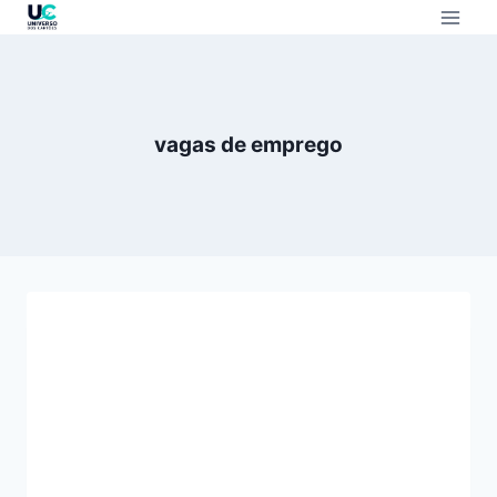
vagas de emprego