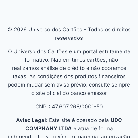
© 2026 Universo dos Cartões - Todos os direitos
reservados
O Universo dos Cartões é um portal estritamente
informativo. Não emitimos cartões, não
realizamos análise de crédito e não cobramos
taxas. As condições dos produtos financeiros
podem mudar sem aviso prévio; consulte sempre
o site oficial do banco emissor
CNPJ: 47.607.268/0001-50
Aviso Legal:
Este site é operado pela
UDC
COMPHANY LTDA
e atua de forma
independente, sem vínculo, parceria, autorização