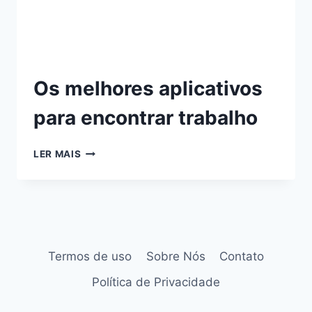
Os melhores aplicativos
para encontrar trabalho
LER MAIS
Termos de uso
Sobre Nós
Contato
Política de Privacidade