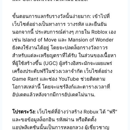
ขั้นตอนการแลกรับรางวัลนั้นง่ายมาก: เข้าไปที่
เว็บไซต์อย่างเป็นทางการ วางรหัส และยืนยัน
นอกจากนี้ ประสบการณ์ต่างๆ ภายใน Roblox เอง
เช่น Island of Move และ Mansion of Wonder
ยังคงใช้งานได้อยู่ โดยจะปลดล็อกรางวัลถาวร
สำหรับแต่ละเหรียญตราที่ได้รับ ในส่วนของเนื้อหา
ที่ผู้ใช้สร้างขึ้น (UGC) ผู้สร้างอิสระมักจะเผยแพร่
เครื่องประดับฟรีในช่วงเวลาจำกัด เว็บไซต์อย่าง
Game Rant และช่อง YouTube ช่วยติดตาม
โอกาสเหล่านี้ โดยจะแชร์ลิงก์และตารางเวลาที่
อัปเดตแล้วหลังจากมีการอัปเดตไม่นาน.
โปรดระวัง:
เว็บไซต์ที่อ้างว่าสร้าง Robux ได้ "ฟรี"
และขอข้อมูลล็อกอิน รหัสผ่าน หรือติดตั้ง
แอปพลิเคชันนั้นเป็นการหลอกลวง ผู้เชี่ยวชาญ