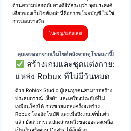
ด้านความปลอดภัยทางดิจิทัลระบุว่า จุดประสงค์
เดียวของเว็บไซต์เหล่านี้คือการขโมยบัญชี ไม่ใช่
การมอบรางวัล
ไปผจญภัยกันเลย!
คุณจะออกจากเว็บไซต์หลังจากดูโฆษณานี้!
สร้างเกมและชุดแต่งกาย:
แหล่ง Robux ที่ไม่มีวันหมด
ด้วย Roblox Studio ผู้เล่นทุกคนสามารถสร้าง
ประสบการณ์ เสื้อผ้า และเครื่องประดับที่ไม่
เหมือนใครได้ การขายแต่ละครั้งจะสร้าง
Robux โดยอัตโนมัติ และเมื่อถึงเกณฑ์ขั้นต่ำ
แล้ว ยังสามารถแปลงส่วนหนึ่งของยอดคงเหลือ
เป็นเงินจริงผ่าน DevEx ได้อีกด้วย.