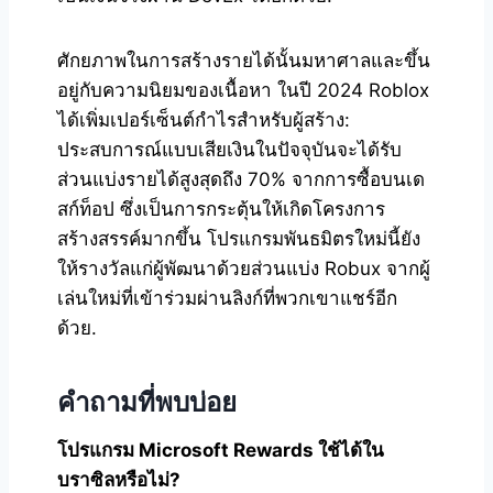
ศักยภาพในการสร้างรายได้นั้นมหาศาลและขึ้น
อยู่กับความนิยมของเนื้อหา ในปี 2024 Roblox
ได้เพิ่มเปอร์เซ็นต์กำไรสำหรับผู้สร้าง:
ประสบการณ์แบบเสียเงินในปัจจุบันจะได้รับ
ส่วนแบ่งรายได้สูงสุดถึง 70% จากการซื้อบนเด
สก์ท็อป ซึ่งเป็นการกระตุ้นให้เกิดโครงการ
สร้างสรรค์มากขึ้น โปรแกรมพันธมิตรใหม่นี้ยัง
ให้รางวัลแก่ผู้พัฒนาด้วยส่วนแบ่ง Robux จากผู้
เล่นใหม่ที่เข้าร่วมผ่านลิงก์ที่พวกเขาแชร์อีก
ด้วย.
คำถามที่พบบ่อย
โปรแกรม Microsoft Rewards ใช้ได้ใน
บราซิลหรือไม่?