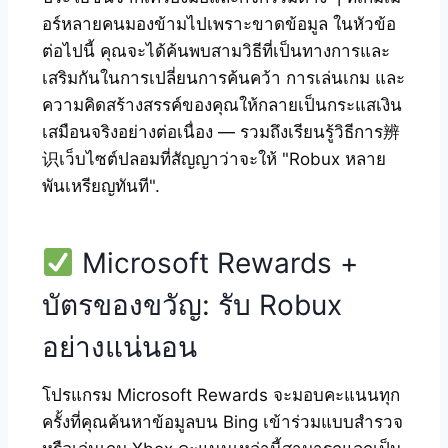
อร์หลายคนมองข้ามไปเพราะขาดข้อมูล ในหัวข้อ
ต่อไปนี้ คุณจะได้ค้นพบสามวิธีที่เป็นทางการและ
เสริมกันในการเปลี่ยนการค้นคว้า การเล่นเกม และ
ความคิดสร้างสรรค์ของคุณให้กลายเป็นกระแสเงิน
เสมือนจริงอย่างต่อเนื่อง — รวมถึงเรียนรู้วิธีการ辨
识เว็บไซต์ปลอมที่สัญญาว่าจะให้ "Robux หลาย
พันเหรียญทันที".
Microsoft Rewards +
บัตรของขวัญ: รับ Robux
อย่างแน่นอน
โปรแกรม Microsoft Rewards จะมอบคะแนนทุก
ครั้งที่คุณค้นหาข้อมูลบน Bing เข้าร่วมแบบสำรวจ