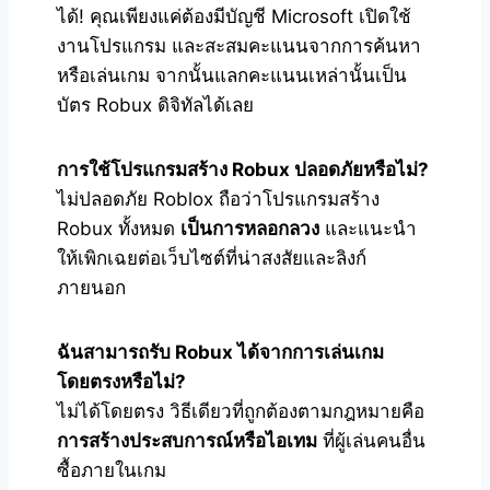
ได้! คุณเพียงแค่ต้องมีบัญชี Microsoft เปิดใช้
งานโปรแกรม และสะสมคะแนนจากการค้นหา
หรือเล่นเกม จากนั้นแลกคะแนนเหล่านั้นเป็น
บัตร Robux ดิจิทัลได้เลย
การใช้โปรแกรมสร้าง Robux ปลอดภัยหรือไม่?
ไม่ปลอดภัย Roblox ถือว่าโปรแกรมสร้าง
Robux ทั้งหมด
เป็นการหลอกลวง
และแนะนำ
ให้เพิกเฉยต่อเว็บไซต์ที่น่าสงสัยและลิงก์
ภายนอก
ฉันสามารถรับ Robux ได้จากการเล่นเกม
โดยตรงหรือไม่?
ไม่ได้โดยตรง วิธีเดียวที่ถูกต้องตามกฎหมายคือ
การสร้างประสบการณ์หรือไอเทม
ที่ผู้เล่นคนอื่น
ซื้อภายในเกม