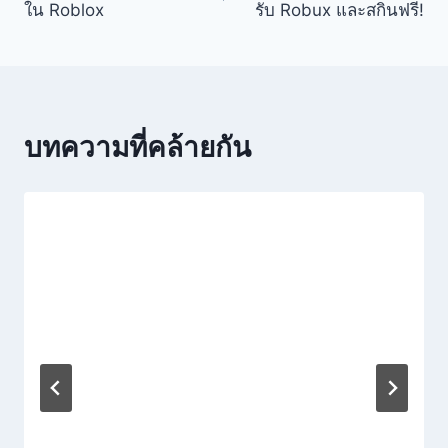
ใน Roblox
รับ Robux และสกินฟรี!
บทความที่คล้ายกัน