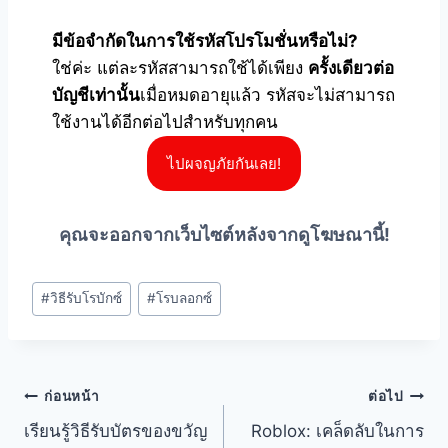
มีข้อจำกัดในการใช้รหัสโปรโมชั่นหรือไม่?
ใช่ค่ะ แต่ละรหัสสามารถใช้ได้เพียง
ครั้งเดียวต่อ
บัญชีเท่านั้น
เมื่อหมดอายุแล้ว รหัสจะไม่สามารถ
ใช้งานได้อีกต่อไปสำหรับทุกคน
ไปผจญภัยกันเลย!
คุณจะออกจากเว็บไซต์หลังจากดูโฆษณานี้!
#
วิธีรับโรบักซ์
#
โรบลอกซ์
ก่อนหน้า
ต่อไป
เรียนรู้วิธีรับบัตรของขวัญ
Roblox: เคล็ดลับในการ