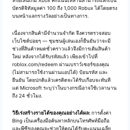
หรือเล่นเกม Xbox คะแนนเหล่านี้สามารถแลกเป็น
บัตรดิจิทัลมูลค่า 100 ถึง 1,000 Robux ได้โดยตรง
บนหน้าแลกรางวัลอย่างเป็นทางการ.
เนื่องจากสินค้ามีจำนวนจำกัด จึงควรตรวจสอบ
เว็บไซต์บ่อยๆ — ชุมชนผู้เล่นเองก็ยืนยันว่าจะมี
ช่วงที่สินค้าหมดชั่วคราวแล้วจึงมีการเติมสินค้า
ใหม่ หลังจากได้รับรหัสแล้ว เพียงเข้าไปที่
roblox.com/redeem ผ่านเบราว์เซอร์ของคุณ
(ไม่สามารถใช้งานผ่านแอปได้) ป้อนรหัส และ
ยืนยัน โดยปกติแล้วเครดิตจะได้รับเกือบจะทันที
แต่ Microsoft ระบุว่าในบางกรณีอาจใช้เวลานาน
ถึง 24 ชั่วโมง.
วิธีเร่งสร้างรายได้ของคุณอย่างได้ผล:
การตั้งค่า
Bing เป็นเครื่องมือค้นหาหลักบนโทรศัพท์มือถือ
และพีซีของคุณจะช่วยให้คุณได้รับคะแนนเฉลี่ย