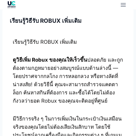
เรียนรู้วิธีรับ ROBUX เพิ่มเติม
เรียนรู้วิธีรับ ROBUX เพิ่มเติม
ดูวิธีเพิ่ม Robux ของคุณให้เร็วขึ้น
ปลอดภัย และถูก
ต้องตามกฎหมายอย่างสมบูรณ์แบบด้านล่างนี้ —
โดยปราศจากกลโกง การหลอกลวง หรือทางลัดที่
น่าสงสัย! ด้วยวิธีนี้ คุณจะสามารถสำรวจแคตตา
ล็อก ค้นหาสกินที่ต้องการ และซื้อได้โดยไม่ต้อง
กังวลว่ายอด Robux ของคุณจะติดอยู่ที่ศูนย์
มีวิธีการจริง ๆ ในการเพิ่มเงินในกระเป๋าเงินเสมือน
จริงของคุณโดยไม่ต้องเสียเงินสักบาท โดยใช้
ประโยชน์จากเครื่องมือและกิจกรรมต่าง ๆ ที่เกมเม