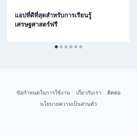
แอปที่ดีที่สุดสำหรับการเรียนรู้
เศรษฐศาสตร์ฟรี
ข้อกำหนดในการใช้งาน
เกี่ยวกับเรา
ติดต่อ
นโยบายความเป็นส่วนตัว