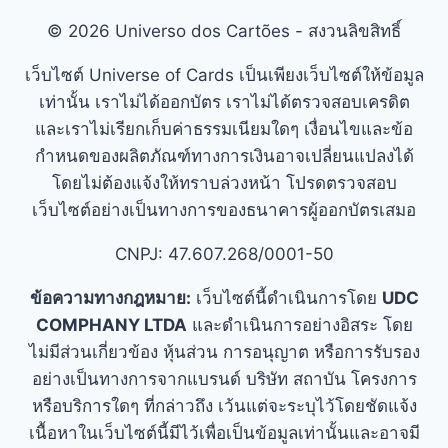
© 2026 Universo dos Cartões - สงวนลิขสิทธิ์
เว็บไซต์ Universe of Cards เป็นเพียงเว็บไซต์ให้ข้อมูล
เท่านั้น เราไม่ได้ออกบัตร เราไม่ได้ตรวจสอบเครดิต
และเราไม่เรียกเก็บค่าธรรมเนียมใดๆ เงื่อนไขและข้อ
กำหนดของผลิตภัณฑ์ทางการเงินอาจเปลี่ยนแปลงได้
โดยไม่ต้องแจ้งให้ทราบล่วงหน้า โปรดตรวจสอบ
เว็บไซต์อย่างเป็นทางการของธนาคารผู้ออกบัตรเสมอ
CNPJ: 47.607.268/0001-50
ข้อความทางกฎหมาย:
เว็บไซต์นี้ดำเนินการโดย
UDC
COMPHANY LTDA
และดำเนินการอย่างอิสระ โดย
ไม่มีส่วนเกี่ยวข้อง หุ้นส่วน การอนุญาต หรือการรับรอง
อย่างเป็นทางการจากแบรนด์ บริษัท สถาบัน โครงการ
หรือบริการใดๆ ที่กล่าวถึง เว้นแต่จะระบุไว้โดยชัดแจ้ง
เนื้อหาในเว็บไซต์นี้มีไว้เพื่อเป็นข้อมูลเท่านั้นและอาจมี