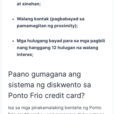
at sinehan;
Walang kontak (pagbabayad sa
pamamagitan ng proximity);
Mga hulugang bayad para sa mga pagbili
nang hanggang 12 hulugan na walang
interes;
Paano gumagana ang
sistema ng diskwento sa
Ponto Frio credit card?
Isa sa mga pinakamalaking bentahe ng Ponto