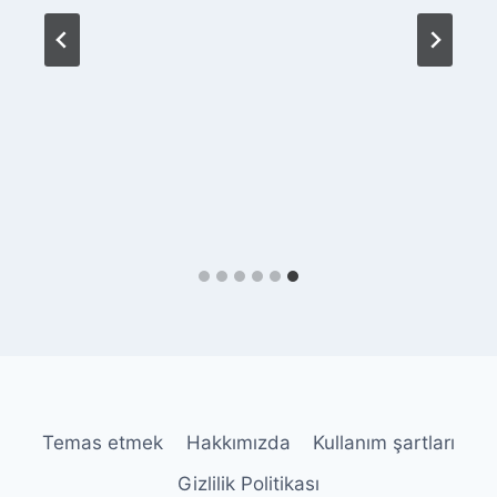
Temas etmek
Hakkımızda
Kullanım şartları
Gizlilik Politikası