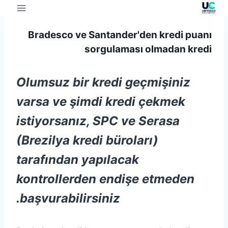
Bradesco ve Santander'den kredi puanı
sorgulaması olmadan kredi
Olumsuz bir kredi geçmişiniz
varsa ve şimdi kredi çekmek
istiyorsanız, SPC ve Serasa
(Brezilya kredi büroları)
tarafından yapılacak
kontrollerden endişe etmeden
başvurabilirsiniz.