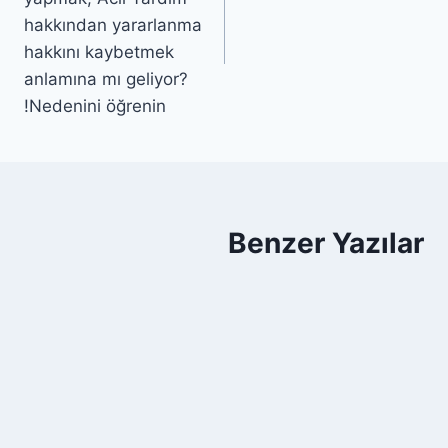
hakkından yararlanma
hakkını kaybetmek
anlamına mı geliyor?
Nedenini öğrenin!
Benzer Yazılar