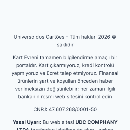
© 2026 Universo dos Cartões - Tüm hakları
saklıdır
Kart Evreni tamamen bilgilendirme amaçlı bir
portaldır. Kart çıkarmıyoruz, kredi kontrolü
yapmıyoruz ve ücret talep etmiyoruz. Finansal
ürünlerin şart ve koşulları önceden haber
verilmeksizin değiştirilebilir; her zaman ilgili
bankanın resmi web sitesini kontrol edin
CNPJ: 47.607.268/0001-50
Yasal Uyarı:
Bu web sitesi
UDC COMPHANY