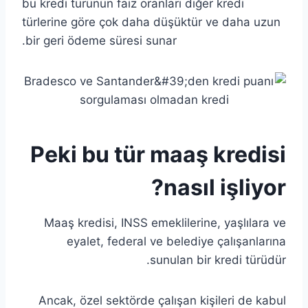
bu kredi türünün faiz oranları diğer kredi
türlerine göre çok daha düşüktür ve daha uzun
bir geri ödeme süresi sunar.
Peki bu tür maaş kredisi
nasıl işliyor?
Maaş kredisi, INSS emeklilerine, yaşlılara ve
eyalet, federal ve belediye çalışanlarına
sunulan bir kredi türüdür.
Ancak, özel sektörde çalışan kişileri de kabul