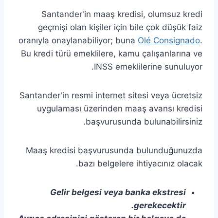
Santander'in maaş kredisi, olumsuz kredi
geçmişi olan kişiler için bile çok düşük faiz
oranıyla onaylanabiliyor; buna
Olé Consignado
.
Bu kredi türü emeklilere, kamu çalışanlarına ve
INSS emeklilerine sunuluyor.
Santander'in resmi internet sitesi veya ücretsiz
uygulaması üzerinden maaş avansı kredisi
başvurusunda bulunabilirsiniz.
Maaş kredisi başvurusunda bulunduğunuzda
bazı belgelere ihtiyacınız olacak.
Gelir belgesi veya banka ekstresi
gerekecektir.