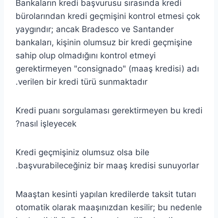
Bankaların kredi başvurusu sırasında kredi
bürolarından kredi geçmişini kontrol etmesi çok
yaygındır; ancak Bradesco ve Santander
bankaları, kişinin olumsuz bir kredi geçmişine
sahip olup olmadığını kontrol etmeyi
gerektirmeyen "consignado" (maaş kredisi) adı
verilen bir kredi türü sunmaktadır.
Kredi puanı sorgulaması gerektirmeyen bu kredi
nasıl işleyecek?
Kredi geçmişiniz olumsuz olsa bile
başvurabileceğiniz bir maaş kredisi sunuyorlar.
Maaştan kesinti yapılan kredilerde taksit tutarı
otomatik olarak maaşınızdan kesilir; bu nedenle