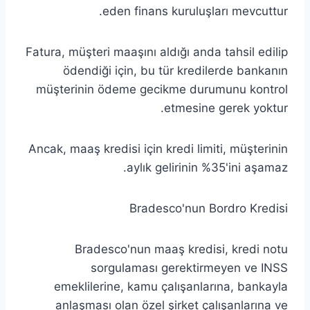
eden finans kuruluşları mevcuttur.
Fatura, müşteri maaşını aldığı anda tahsil edilip
ödendiği için, bu tür kredilerde bankanın
müşterinin ödeme gecikme durumunu kontrol
etmesine gerek yoktur.
Ancak, maaş kredisi için kredi limiti, müşterinin
aylık gelirinin %35'ini aşamaz.
Bradesco'nun Bordro Kredisi
Bradesco'nun maaş kredisi, kredi notu
sorgulaması gerektirmeyen ve INSS
emeklilerine, kamu çalışanlarına, bankayla
anlaşması olan özel şirket çalışanlarına ve