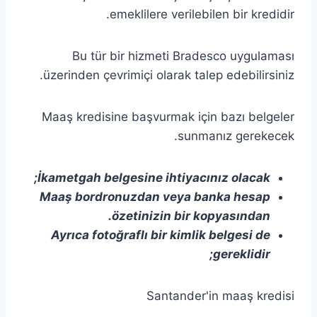
emeklilere verilebilen bir kredidir.
Bu tür bir hizmeti Bradesco uygulaması
üzerinden çevrimiçi olarak talep edebilirsiniz.
Maaş kredisine başvurmak için bazı belgeler
sunmanız gerekecek.
İkametgah belgesine ihtiyacınız olacak;
Maaş bordronuzdan veya banka hesap
özetinizin bir kopyasından.
Ayrıca fotoğraflı bir kimlik belgesi de
gereklidir;
Santander'in maaş kredisi