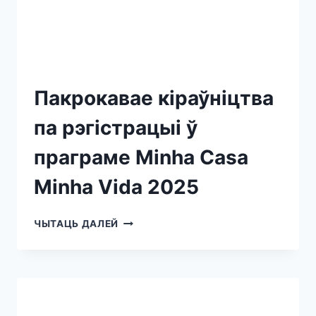
Пакрокавае кіраўніцтва
па рэгістрацыі ў
праграме Minha Casa
Minha Vida 2025
ЧЫТАЦЬ ДАЛЕЙ