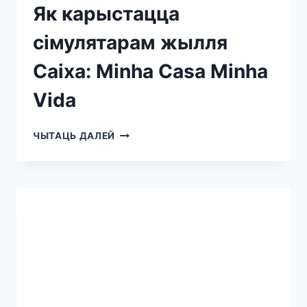
Як карыстацца
сімулятарам жылля
Caixa: Minha Casa Minha
Vida
ЧЫТАЦЬ ДАЛЕЙ