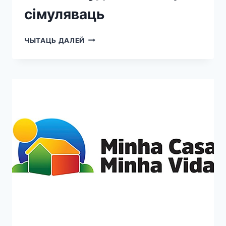
сімуляваць
ЧЫТАЦЬ ДАЛЕЙ