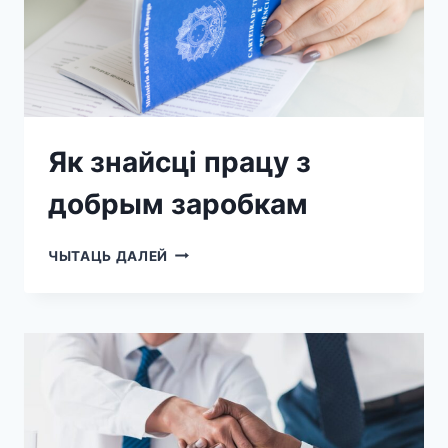
Як знайсці працу з
добрым заробкам
ЧЫТАЦЬ ДАЛЕЙ