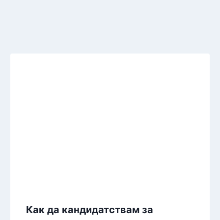
Как да кандидатствам за