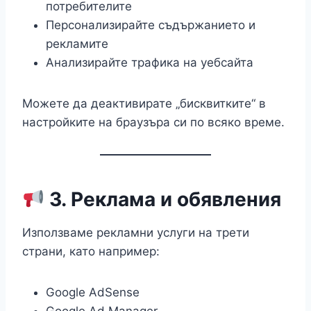
потребителите
Персонализирайте съдържанието и
рекламите
Анализирайте трафика на уебсайта
Можете да деактивирате „бисквитките“ в
настройките на браузъра си по всяко време.
3. Реклама и обявления
Използваме рекламни услуги на трети
страни, като например:
Google AdSense