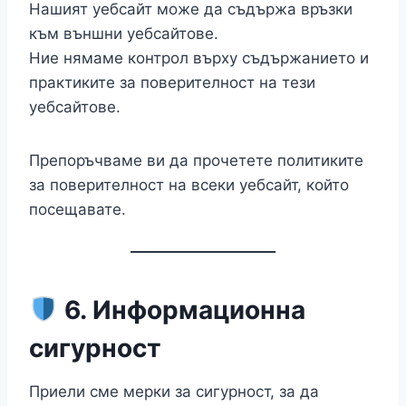
Нашият уебсайт може да съдържа връзки
към външни уебсайтове.
Ние нямаме контрол върху съдържанието и
практиките за поверителност на тези
уебсайтове.
Препоръчваме ви да прочетете политиките
за поверителност на всеки уебсайт, който
посещавате.
6. Информационна
сигурност
Приели сме мерки за сигурност, за да