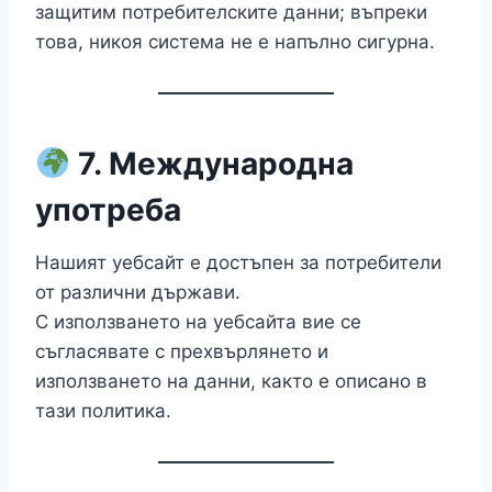
защитим потребителските данни; въпреки
това, никоя система не е напълно сигурна.
7. Международна
употреба
Нашият уебсайт е достъпен за потребители
от различни държави.
С използването на уебсайта вие се
съгласявате с прехвърлянето и
използването на данни, както е описано в
тази политика.