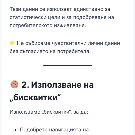
Тези данни се използват единствено за
статистически цели и за подобряване на
потребителското изживяване.
Не събираме чувствителни лични данни
без съгласието на потребителя.
2. Използване на
„бисквитки“
Използваме „бисквитки“, за да:
Подобрете навигацията на