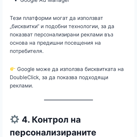
Google Ad Manager
Тези платформи могат да използват
„бисквитки“ и подобни технологии, за да
показват персонализирани реклами въз
основа на предишни посещения на
потребителя.
Google може да използва бисквитката на
DoubleClick, за да показва подходящи
реклами.
4. Контрол на
персонализираните