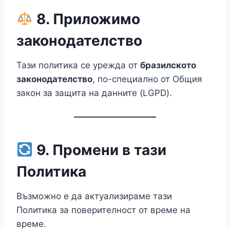
8. Приложимо
законодателство
Тази политика се урежда от
бразилското
законодателство
, по-специално от Общия
закон за защита на данните (LGPD).
9. Промени в тази
Политика
Възможно е да актуализираме тази
Политика за поверителност от време на
време.