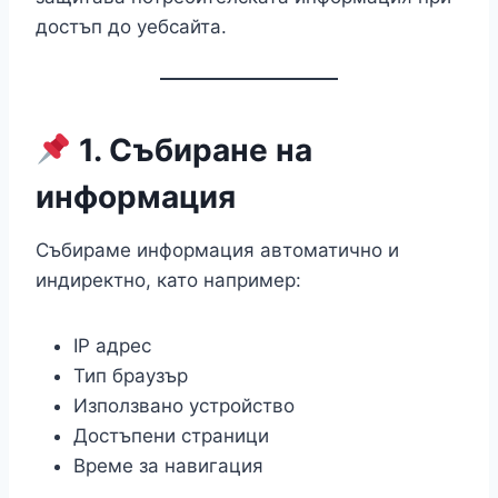
достъп до уебсайта.
1. Събиране на
информация
Събираме информация автоматично и
индиректно, като например:
IP адрес
Тип браузър
Използвано устройство
Достъпени страници
Време за навигация