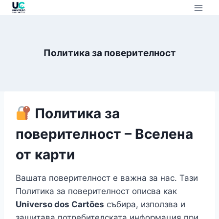
Политика за поверителност
Политика за
поверителност – Вселена
от карти
Вашата поверителност е важна за нас. Тази
Политика за поверителност описва как
Universo dos Cartões
събира, използва и
защитава потребителската информация при