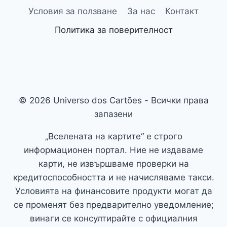
Условия за ползване
За нас
Контакт
Политика за поверителност
© 2026 Universo dos Cartões - Всички права
запазени
„Вселената на картите“ е строго
информационен портал. Ние не издаваме
карти, не извършваме проверки на
кредитоспособността и не начисляваме такси.
Условията на финансовите продукти могат да
се променят без предварително уведомление;
винаги се консултирайте с официалния