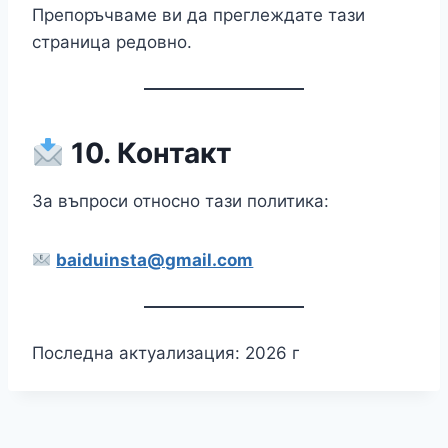
Препоръчваме ви да преглеждате тази
страница редовно.
10. Контакт
За въпроси относно тази политика:
baiduinsta@gmail.com
Последна актуализация: 2026 г