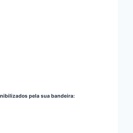
ibilizados pela sua bandeira: