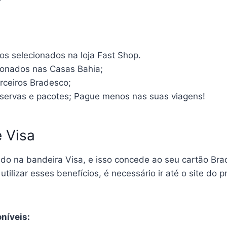
os selecionados na loja Fast Shop.
ionados nas Casas Bahia;
rceiros Bradesco;
eservas e pacotes; Pague menos nas suas viagens!
 Visa
do na bandeira Visa, e isso concede ao seu cartão Bra
 utilizar esses benefícios, é necessário ir até o site do
níveis: