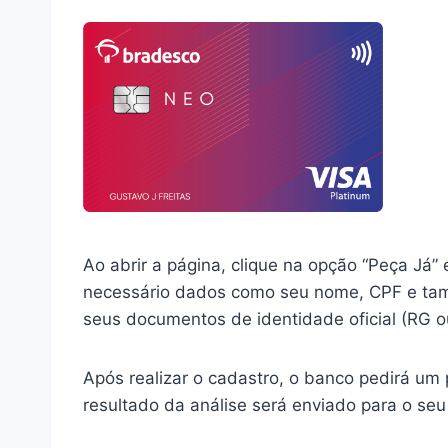
Ao abrir a página, clique na opção “Peça Já”
necessário dados como seu nome, CPF e tamb
seus documentos de identidade oficial (RG o
Após realizar o cadastro, o banco pedirá um 
resultado da análise será enviado para o seu