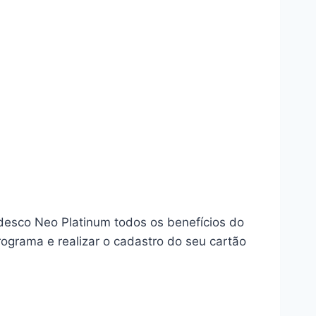
desco Neo Platinum todos os benefícios do
 programa e realizar o cadastro do seu cartão