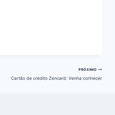
PRÓXIMO
Cartão de crédito Zencard: Venha conhecer