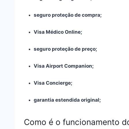
seguro proteção de compra;
Visa Médico Online;
seguro proteção de preço;
Visa Airport Companion;
Visa Concierge;
garantia estendida original;
Como é o funcionamento do