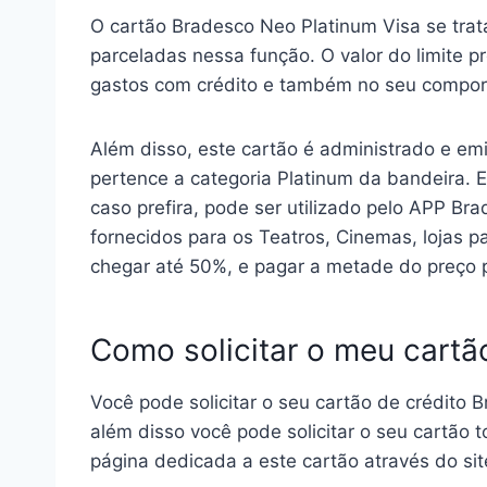
O cartão Bradesco Neo Platinum Visa se trat
parceladas nessa função. O valor do limite p
gastos com crédito e também no seu compor
Além disso, este cartão é administrado e em
pertence a categoria Platinum da bandeira. El
caso prefira, pode ser utilizado pelo APP B
fornecidos para os Teatros, Cinemas, lojas
chegar até 50%, e pagar a metade do preço p
Como solicitar o meu cartã
Você pode solicitar o seu cartão de crédito
além disso você pode solicitar o seu cartão to
página dedicada a este cartão através do sit