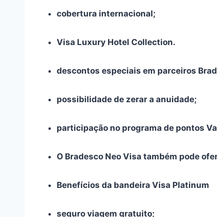
cobertura internacional;
Visa Luxury Hotel Collection.
descontos especiais em parceiros Bra
possibilidade de zerar a anuidade;
participação no programa de pontos Vai
O Bradesco Neo Visa também pode ofere
Benefícios da bandeira Visa Platinum
seguro viagem gratuito;