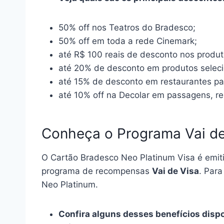
50% off nos Teatros do Bradesco;
50% off em toda a rede Cinemark;
até R$ 100 reais de desconto nos produt
até 20% de desconto em produtos selec
até 15% de desconto em restaurantes pa
até 10% off na Decolar em passagens, r
Conheça o Programa Vai de
O Cartão Bradesco Neo Platinum Visa é emiti
programa de recompensas
Vai de Visa
. Para
Neo Platinum.
Confira alguns desses benefícios dispo