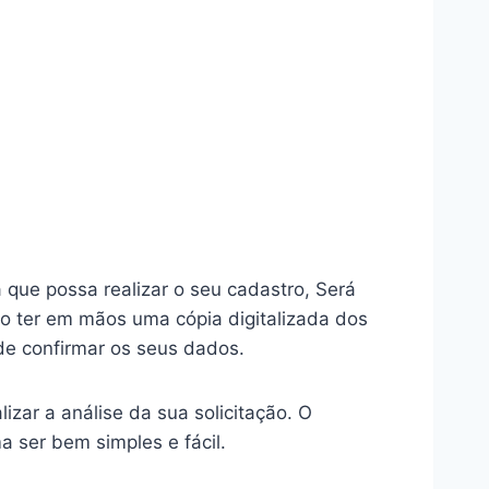
 que possa realizar o seu cadastro, Será
o ter em mãos uma cópia digitalizada dos
 de confirmar os seus dados.
zar a análise da sua solicitação. O
 ser bem simples e fácil.