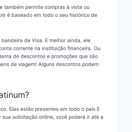
ele também permite compras à vista ou
pois é baseado em todo o seu histórico de
bandeira da Visa. E melhor ainda, ele
onta corrente na instituição financeira. Ou
sistema de descontos e promoções que são
sagens de viagem! Alguns descontos podem
latinum?
co. Elas estão presentes em todo o país E
 sua solicitação online, você poderá ir até a