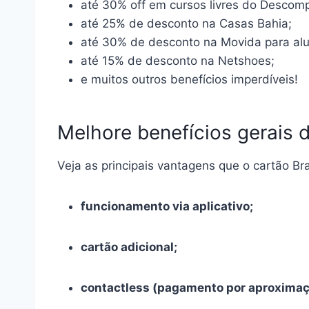
até 30% off em cursos livres do Descomp
até 25% de desconto na Casas Bahia;
até 30% de desconto na Movida para alu
até 15% de desconto na Netshoes;
e muitos outros benefícios imperdíveis!
Melhore benefícios gerais 
Veja as principais vantagens que o cartão Br
funcionamento via aplicativo;
cartão adicional;
contactless (pagamento por aproximaç