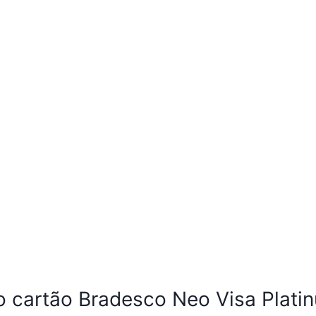
 cartão Bradesco Neo Visa Plati