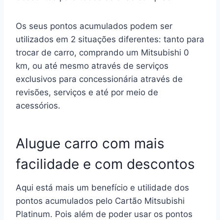
Os seus pontos acumulados podem ser
utilizados em 2 situações diferentes: tanto para
trocar de carro, comprando um Mitsubishi 0
km, ou até mesmo através de serviços
exclusivos para concessionária através de
revisões, serviços e até por meio de
acessórios.
Alugue carro com mais
facilidade e com descontos
Aqui está mais um benefício e utilidade dos
pontos acumulados pelo Cartão Mitsubishi
Platinum. Pois além de poder usar os pontos