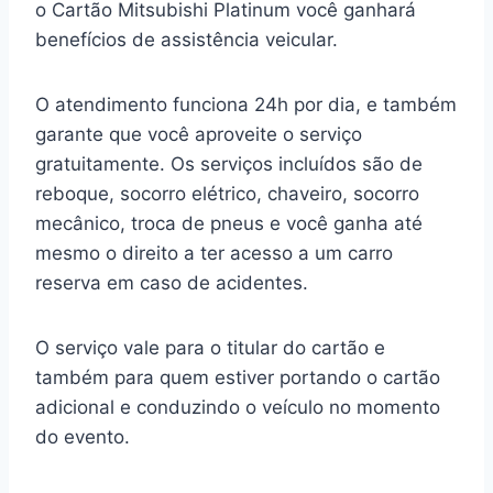
o Cartão Mitsubishi Platinum você ganhará
benefícios de assistência veicular.
O atendimento funciona 24h por dia, e também
garante que você aproveite o serviço
gratuitamente. Os serviços incluídos são de
reboque, socorro elétrico, chaveiro, socorro
mecânico, troca de pneus e você ganha até
mesmo o direito a ter acesso a um carro
reserva em caso de acidentes.
O serviço vale para o titular do cartão e
também para quem estiver portando o cartão
adicional e conduzindo o veículo no momento
do evento.