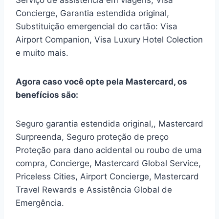
Serviço de assistência em viagens, Visa
Concierge, Garantia estendida original,
Substituição emergencial do cartão: Visa
Airport Companion, Visa Luxury Hotel Colection
e muito mais.
Agora caso você opte pela Mastercard, os
benefícios são:
Seguro garantia estendida original,, Mastercard
Surpreenda, Seguro proteção de preço
Proteção para dano acidental ou roubo de uma
compra, Concierge, Mastercard Global Service,
Priceless Cities, Airport Concierge, Mastercard
Travel Rewards e Assistência Global de
Emergência.