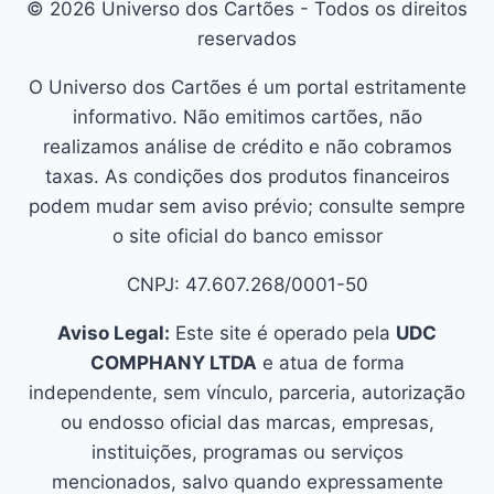
© 2026 Universo dos Cartões - Todos os direitos
reservados
O Universo dos Cartões é um portal estritamente
informativo. Não emitimos cartões, não
realizamos análise de crédito e não cobramos
taxas. As condições dos produtos financeiros
podem mudar sem aviso prévio; consulte sempre
o site oficial do banco emissor
CNPJ: 47.607.268/0001-50
Aviso Legal:
Este site é operado pela
UDC
COMPHANY LTDA
e atua de forma
independente, sem vínculo, parceria, autorização
ou endosso oficial das marcas, empresas,
instituições, programas ou serviços
mencionados, salvo quando expressamente