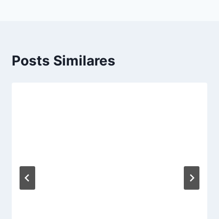
Posts Similares