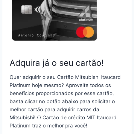
Adquira já o seu cartão!
Quer adquirir o seu Cartão Mitsubishi Itaucard
Platinum hoje mesmo? Aproveite todos os
benefícios proporcionados por esse cartão,
basta clicar no botão abaixo para solicitar o
melhor cartão para adquirir carros da
Mitsubishi! O Cartão de crédito MIT Itaucard
Platinum traz o melhor pra você!