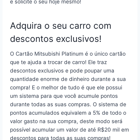
e solicite o seu hoje mesmo!
Adquira o seu carro com
descontos exclusivos!
O Cartão Mitsubishi Platinum é o único cartão
que te ajuda a trocar de carro! Ele traz
descontos exclusivos e pode poupar uma
quantidade enorme de dinheiro durante a sua
compra! E o melhor de tudo é que ele possui
um sistema para que você acumule pontos
durante todas as suas compras. O sistema de
pontos acumulados equivalem a 5% de todo o
valor gasto na sua compra, deste modo será
possível acumular um valor de até R$20 mil em
descontos para todas as suas compras!