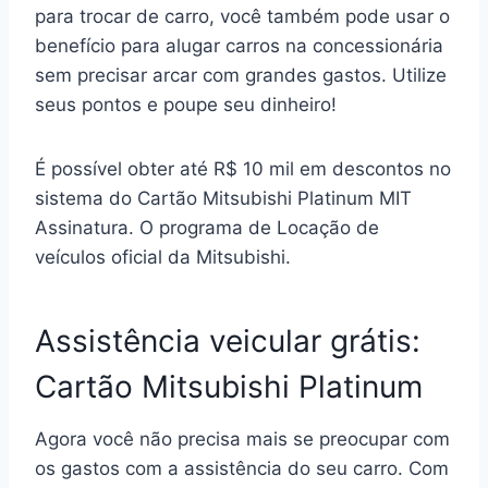
para trocar de carro, você também pode usar o
benefício para alugar carros na concessionária
sem precisar arcar com grandes gastos. Utilize
seus pontos e poupe seu dinheiro!
É possível obter até R$ 10 mil em descontos no
sistema do Cartão Mitsubishi Platinum MIT
Assinatura. O programa de Locação de
veículos oficial da Mitsubishi.
Assistência veicular grátis:
Cartão Mitsubishi Platinum
Agora você não precisa mais se preocupar com
os gastos com a assistência do seu carro. Com