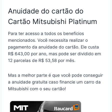
Anuidade do cartão do
Cartão Mitsubishi Platinum
Para ter acesso a todos os benefícios
mencionados. Você necessita realizar o
pagamento da anuidade do cartão. Ele custa
R$ 643,00 por ano, mas pode ser dividido em
12 parcelas de R$ 53,58 por mês.
Mas a melhor parte é que você pode conseguir
a anuidade gratuita caso financie um carro da
Mitsubishi com o seu cartão!