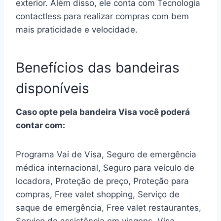
exterior. Além disso, ele conta com Tecnologia
contactless para realizar compras com bem
mais praticidade e velocidade.
Benefícios das bandeiras
disponíveis
Caso opte pela bandeira Visa você poderá
contar com:
Programa Vai de Visa, Seguro de emergência
médica internacional, Seguro para veículo de
locadora, Proteção de preço, Proteção para
compras, Free valet shopping, Serviço de
saque de emergência, Free valet restaurantes,