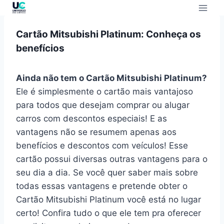
Cartão Mitsubishi Platinum: Conheça os
benefícios
Ainda não tem o Cartão Mitsubishi Platinum?
Ele é simplesmente o cartão mais vantajoso
para todos que desejam comprar ou alugar
carros com descontos especiais! E as
vantagens não se resumem apenas aos
benefícios e descontos com veículos! Esse
cartão possui diversas outras vantagens para o
seu dia a dia. Se você quer saber mais sobre
todas essas vantagens e pretende obter o
Cartão Mitsubishi Platinum você está no lugar
certo! Confira tudo o que ele tem pra oferecer