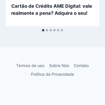
Cartão de Crédito AME Digital: vale
realmente a pena? Adquira o seu!
Termos de uso
Sobre Nós
Contato
Política de Privacidade