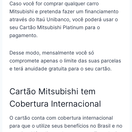
Caso você for comprar qualquer carro
Mitsubishi e pretenda fazer um financiamento
através do Itaú Unibanco, você poderá usar o
seu Cartão Mitsubishi Platinum para o
pagamento.
Desse modo, mensalmente você só
compromete apenas o limite das suas parcelas
e terá anuidade gratuita para o seu cartão.
Cartão Mitsubishi tem
Cobertura Internacional
O cartão conta com cobertura internacional
para que o utilize seus benefícios no Brasil e no