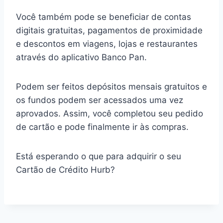
Você também pode se beneficiar de contas
digitais gratuitas, pagamentos de proximidade
e descontos em viagens, lojas e restaurantes
através do aplicativo Banco Pan.
Podem ser feitos depósitos mensais gratuitos e
os fundos podem ser acessados uma vez
aprovados. Assim, você completou seu pedido
de cartão e pode finalmente ir às compras.
Está esperando o que para adquirir o seu
Cartão de Crédito Hurb?