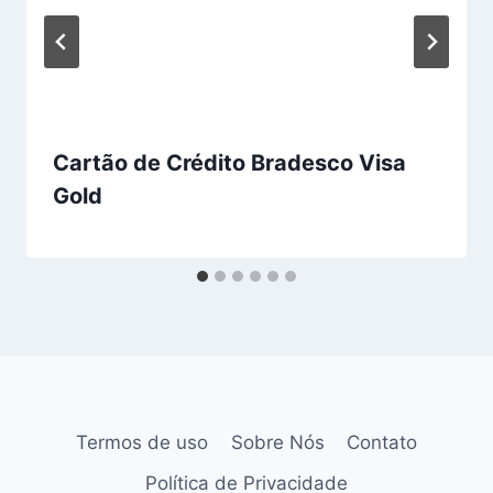
Cartão de Crédito Bradesco Visa
Gold
Termos de uso
Sobre Nós
Contato
Política de Privacidade