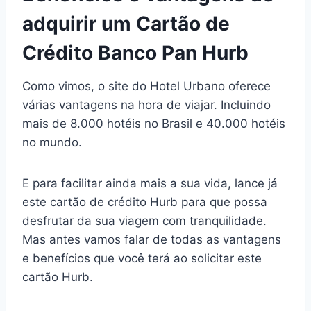
adquirir um Cartão de
Crédito Banco Pan Hurb
Como vimos, o site do Hotel Urbano oferece
várias vantagens na hora de viajar. Incluindo
mais de 8.000 hotéis no Brasil e 40.000 hotéis
no mundo.
E para facilitar ainda mais a sua vida, lance já
este cartão de crédito Hurb para que possa
desfrutar da sua viagem com tranquilidade.
Mas antes vamos falar de todas as vantagens
e benefícios que você terá ao solicitar este
cartão Hurb.