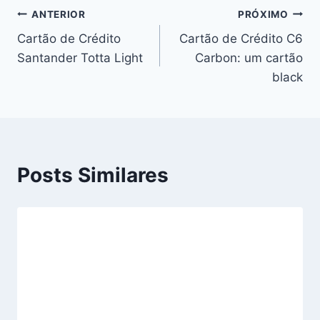
ANTERIOR
PRÓXIMO
Cartão de Crédito
Cartão de Crédito C6
Santander Totta Light
Carbon: um cartão
black
Posts Similares