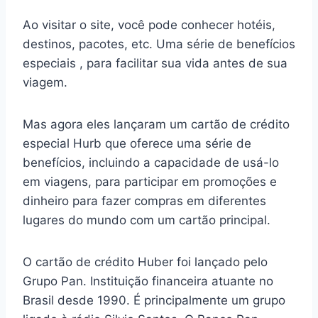
Ao visitar o site, você pode conhecer hotéis,
destinos, pacotes, etc. Uma série de benefícios
especiais , para facilitar sua vida antes de sua
viagem.
Mas agora eles lançaram um cartão de crédito
especial Hurb que oferece uma série de
benefícios, incluindo a capacidade de usá-lo
em viagens, para participar em promoções e
dinheiro para fazer compras em diferentes
lugares do mundo com um cartão principal.
O cartão de crédito Huber foi lançado pelo
Grupo Pan. Instituição financeira atuante no
Brasil desde 1990. É principalmente um grupo