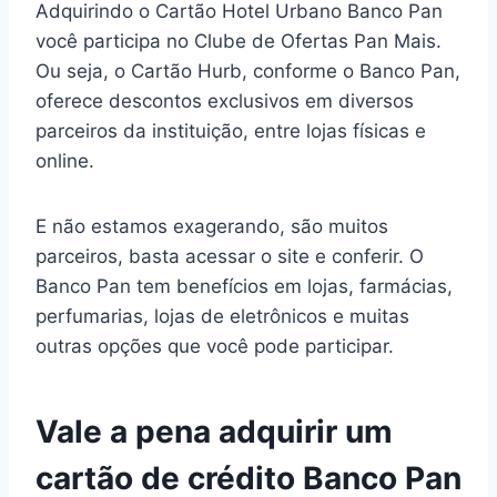
Adquirindo o Cartão Hotel Urbano Banco Pan
você participa no Clube de Ofertas Pan Mais.
Ou seja, o Cartão Hurb, conforme o Banco Pan,
oferece descontos exclusivos em diversos
parceiros da instituição, entre lojas físicas e
online.
E não estamos exagerando, são muitos
parceiros, basta acessar o site e conferir. O
Banco Pan tem benefícios em lojas, farmácias,
perfumarias, lojas de eletrônicos e muitas
outras opções que você pode participar.
Vale a pena adquirir um
cartão de crédito Banco Pan