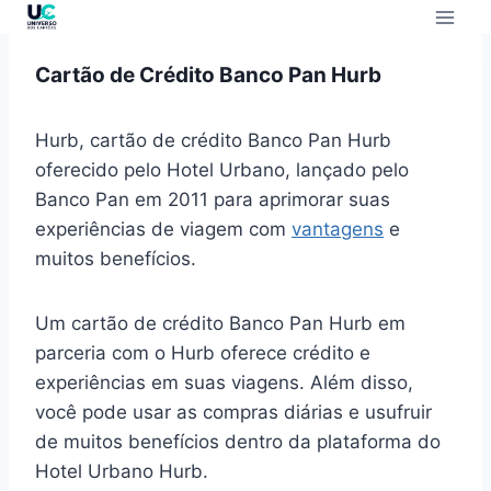
Cartão de Crédito Banco Pan Hurb
Hurb, cartão de crédito Banco Pan Hurb
oferecido pelo Hotel Urbano, lançado pelo
Banco Pan em 2011 para aprimorar suas
experiências de viagem com
vantagens
e
muitos benefícios.
Um cartão de crédito Banco Pan Hurb em
parceria com o Hurb oferece crédito e
experiências em suas viagens. Além disso,
você pode usar as compras diárias e usufruir
de muitos benefícios dentro da plataforma do
Hotel Urbano Hurb.