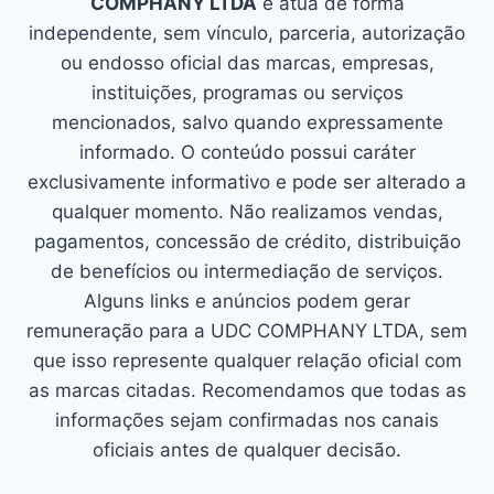
COMPHANY LTDA
e atua de forma
independente, sem vínculo, parceria, autorização
ou endosso oficial das marcas, empresas,
instituições, programas ou serviços
mencionados, salvo quando expressamente
informado. O conteúdo possui caráter
exclusivamente informativo e pode ser alterado a
qualquer momento. Não realizamos vendas,
pagamentos, concessão de crédito, distribuição
de benefícios ou intermediação de serviços.
Alguns links e anúncios podem gerar
remuneração para a UDC COMPHANY LTDA, sem
que isso represente qualquer relação oficial com
as marcas citadas. Recomendamos que todas as
informações sejam confirmadas nos canais
oficiais antes de qualquer decisão.