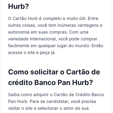
Hurb?
O Cartão Hurb é completo e muito útil. Entre
outras coisas, você tem inúmeras vantagens e
autonomia em suas compras. Com uma
variedade internacional, você pode comprar
facilmente em qualquer lugar do mundo. Então
acesse o site e peça já.
Como solicitar o Cartão de
crédito Banco Pan Hurb?
Saiba como adquirir o Cartão de Crédito Banco
Pan Hurb. Para se candidatar, você precisa
visitar o site e selecionar o setor de sua