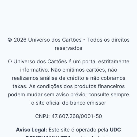
© 2026 Universo dos Cartões - Todos os direitos
reservados
O Universo dos Cartões é um portal estritamente
informativo. Não emitimos cartões, não
realizamos análise de crédito e não cobramos
taxas. As condições dos produtos financeiros
podem mudar sem aviso prévio; consulte sempre
o site oficial do banco emissor
CNPJ: 47.607.268/0001-50
Aviso Legal:
Este site é operado pela
UDC