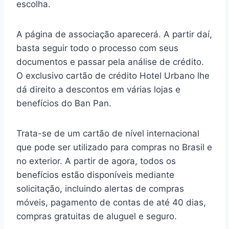
escolha.
A página de associação aparecerá. A partir daí,
basta seguir todo o processo com seus
documentos e passar pela análise de crédito.
O exclusivo cartão de crédito Hotel Urbano lhe
dá direito a descontos em várias lojas e
benefícios do Ban Pan.
Trata-se de um cartão de nível internacional
que pode ser utilizado para compras no Brasil e
no exterior. A partir de agora, todos os
benefícios estão disponíveis mediante
solicitação, incluindo alertas de compras
móveis, pagamento de contas de até 40 dias,
compras gratuitas de aluguel e seguro.