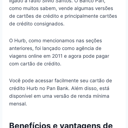
ligado à rádio Silvio Santos. O Banco Pan,
como muitos sabem, vende algumas versões
de cartões de crédito e principalmente cartões
de crédito consignados.
O Hurb, como mencionamos nas seções
anteriores, foi lançado como agência de
viagens online em 2011 e agora pode pagar
com cartão de crédito.
Você pode acessar facilmente seu cartão de
crédito Hurb no Pan Bank. Além disso, está
disponível em uma versão de renda mínima
mensal.
Benefícios e vantagens de