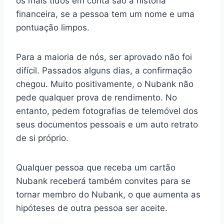
os mais tidos em conta são a história
financeira, se a pessoa tem um nome e uma
pontuação limpos.
Para a maioria de nós, ser aprovado não foi
difícil. Passados alguns dias, a confirmação
chegou. Muito positivamente, o Nubank não
pede qualquer prova de rendimento. No
entanto, pedem fotografias de telemóvel dos
seus documentos pessoais e um auto retrato
de si próprio.
Qualquer pessoa que receba um cartão
Nubank receberá também convites para se
tornar membro do Nubank, o que aumenta as
hipóteses de outra pessoa ser aceite.