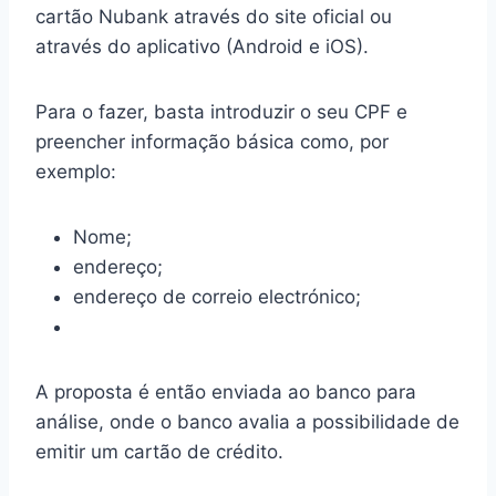
cartão Nubank através do site oficial ou
através do aplicativo (Android e iOS).
Para o fazer, basta introduzir o seu CPF e
preencher informação básica como, por
exemplo:
Nome;
endereço;
endereço de correio electrónico;
A proposta é então enviada ao banco para
análise, onde o banco avalia a possibilidade de
emitir um cartão de crédito.