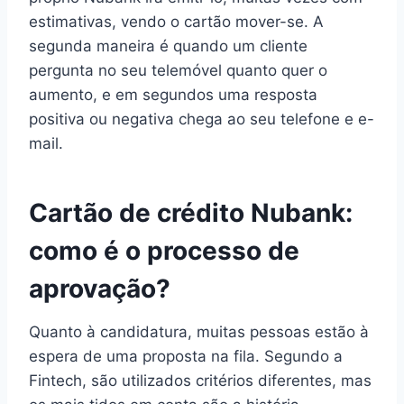
estimativas, vendo o cartão mover-se. A
segunda maneira é quando um cliente
pergunta no seu telemóvel quanto quer o
aumento, e em segundos uma resposta
positiva ou negativa chega ao seu telefone e e-
mail.
Cartão de crédito Nubank:
como é o processo de
aprovação?
Quanto à candidatura, muitas pessoas estão à
espera de uma proposta na fila. Segundo a
Fintech, são utilizados critérios diferentes, mas