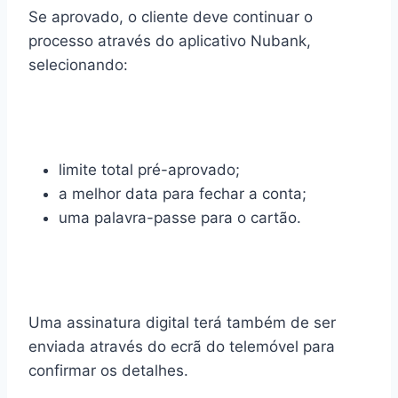
Se aprovado, o cliente deve continuar o
processo através do aplicativo Nubank,
selecionando:
limite total pré-aprovado;
a melhor data para fechar a conta;
uma palavra-passe para o cartão.
Uma assinatura digital terá também de ser
enviada através do ecrã do telemóvel para
confirmar os detalhes.