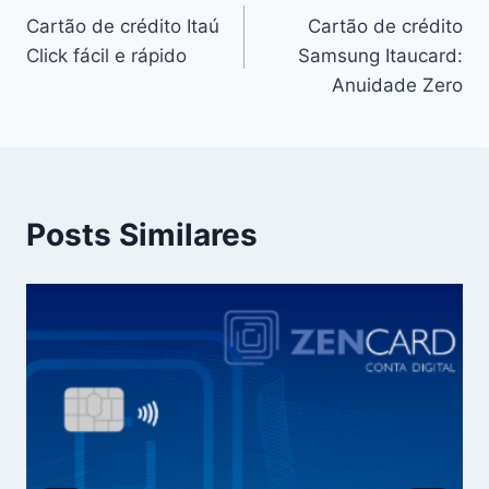
Cartão de crédito Itaú
Cartão de crédito
Click fácil e rápido
Samsung Itaucard:
Anuidade Zero
Posts Similares