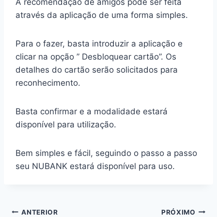
A recomendação de amigos pode ser feita
através da aplicação de uma forma simples.
Para o fazer, basta introduzir a aplicação e
clicar na opção ” Desbloquear cartão”. Os
detalhes do cartão serão solicitados para
reconhecimento.
Basta confirmar e a modalidade estará
disponível para utilização.
Bem simples e fácil, seguindo o passo a passo
seu NUBANK estará disponível para uso.
ANTERIOR
PRÓXIMO