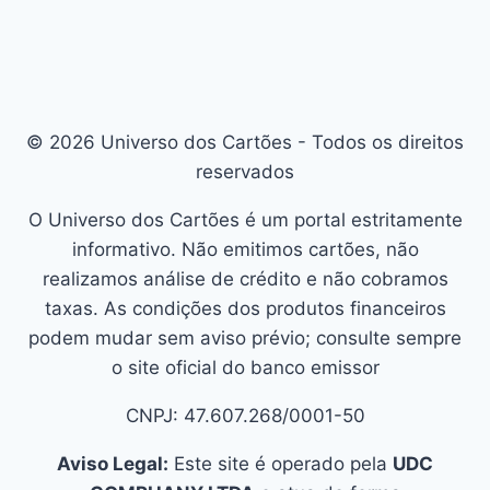
© 2026 Universo dos Cartões - Todos os direitos
reservados
O Universo dos Cartões é um portal estritamente
informativo. Não emitimos cartões, não
realizamos análise de crédito e não cobramos
taxas. As condições dos produtos financeiros
podem mudar sem aviso prévio; consulte sempre
o site oficial do banco emissor
CNPJ: 47.607.268/0001-50
Aviso Legal:
Este site é operado pela
UDC