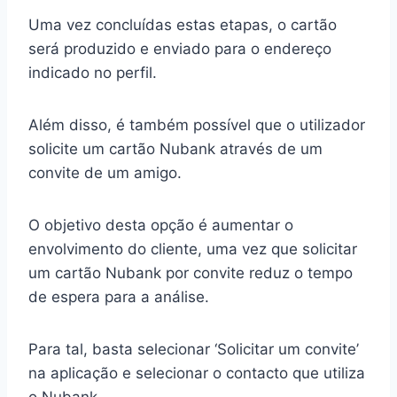
Uma vez concluídas estas etapas, o cartão
será produzido e enviado para o endereço
indicado no perfil.
Além disso, é também possível que o utilizador
solicite um cartão Nubank através de um
convite de um amigo.
O objetivo desta opção é aumentar o
envolvimento do cliente, uma vez que solicitar
um cartão Nubank por convite reduz o tempo
de espera para a análise.
Para tal, basta selecionar ‘Solicitar um convite’
na aplicação e selecionar o contacto que utiliza