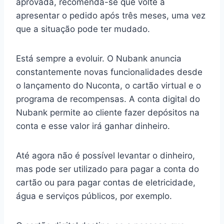
aprovada, recomenda-se que volte a
apresentar o pedido após três meses, uma vez
que a situação pode ter mudado.
Está sempre a evoluir. O Nubank anuncia
constantemente novas funcionalidades desde
o lançamento do Nuconta, o cartão virtual e o
programa de recompensas. A conta digital do
Nubank permite ao cliente fazer depósitos na
conta e esse valor irá ganhar dinheiro.
Até agora não é possível levantar o dinheiro,
mas pode ser utilizado para pagar a conta do
cartão ou para pagar contas de eletricidade,
água e serviços públicos, por exemplo.