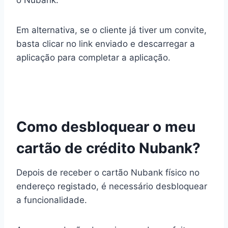
o Nubank.
Em alternativa, se o cliente já tiver um convite,
basta clicar no link enviado e descarregar a
aplicação para completar a aplicação.
Como desbloquear o meu
cartão de crédito Nubank?
Depois de receber o cartão Nubank físico no
endereço registado, é necessário desbloquear
a funcionalidade.