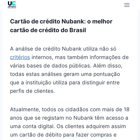
Cartão de crédito Nubank: o melhor
cartão de crédito do Brasil
A análise de crédito Nubank utiliza não só
critérios
internos, mas também informações de
várias bases de dados públicas. Além disso,
todas estas análises geram uma pontuação
que a instituição utiliza para distinguir entre
perfis de clientes.
Atualmente, todos os cidadãos com mais de 18
anos que se registam no Nubank têm acesso a
uma conta digital. Os clientes adquirem assim
um cartão de débito para fazer compras e