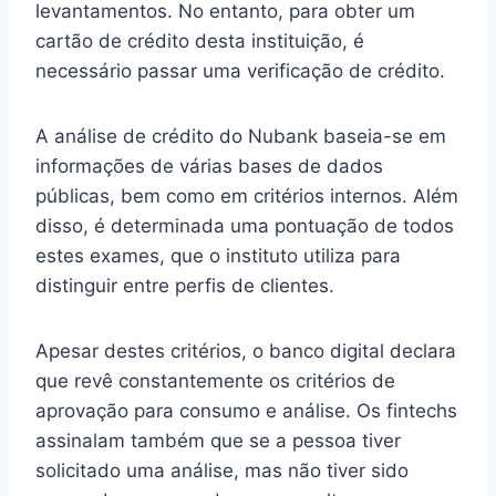
levantamentos. No entanto, para obter um
cartão de crédito desta instituição, é
necessário passar uma verificação de crédito.
A análise de crédito do Nubank baseia-se em
informações de várias bases de dados
públicas, bem como em critérios internos. Além
disso, é determinada uma pontuação de todos
estes exames, que o instituto utiliza para
distinguir entre perfis de clientes.
Apesar destes critérios, o banco digital declara
que revê constantemente os critérios de
aprovação para consumo e análise. Os fintechs
assinalam também que se a pessoa tiver
solicitado uma análise, mas não tiver sido