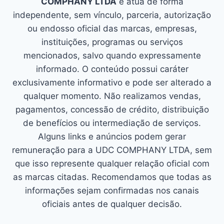
COMPHANY LTDA
e atua de forma
independente, sem vínculo, parceria, autorização
ou endosso oficial das marcas, empresas,
instituições, programas ou serviços
mencionados, salvo quando expressamente
informado. O conteúdo possui caráter
exclusivamente informativo e pode ser alterado a
qualquer momento. Não realizamos vendas,
pagamentos, concessão de crédito, distribuição
de benefícios ou intermediação de serviços.
Alguns links e anúncios podem gerar
remuneração para a UDC COMPHANY LTDA, sem
que isso represente qualquer relação oficial com
as marcas citadas. Recomendamos que todas as
informações sejam confirmadas nos canais
oficiais antes de qualquer decisão.