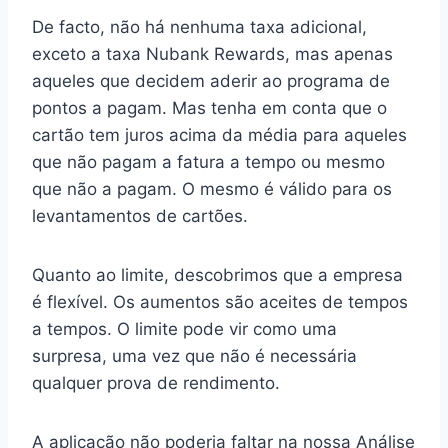
De facto, não há nenhuma taxa adicional,
exceto a taxa Nubank Rewards, mas apenas
aqueles que decidem aderir ao programa de
pontos a pagam. Mas tenha em conta que o
cartão tem juros acima da média para aqueles
que não pagam a fatura a tempo ou mesmo
que não a pagam. O mesmo é válido para os
levantamentos de cartões.
Quanto ao limite, descobrimos que a empresa
é flexível. Os aumentos são aceites de tempos
a tempos. O limite pode vir como uma
surpresa, uma vez que não é necessária
qualquer prova de rendimento.
A aplicação não poderia faltar na nossa Análise