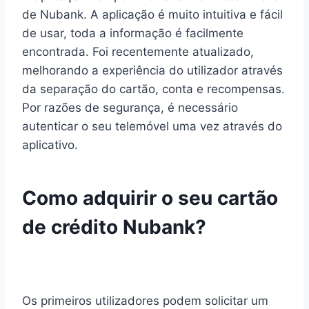
de Nubank. A aplicação é muito intuitiva e fácil
de usar, toda a informação é facilmente
encontrada. Foi recentemente atualizado,
melhorando a experiência do utilizador através
da separação do cartão, conta e recompensas.
Por razões de segurança, é necessário
autenticar o seu telemóvel uma vez através do
aplicativo.
Como adquirir o seu cartão
de crédito Nubank?
Os primeiros utilizadores podem solicitar um