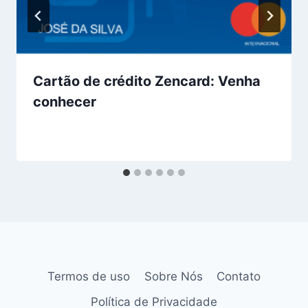
Cartão de crédito Zencard: Venha
conhecer
Termos de uso
Sobre Nós
Contato
Política de Privacidade