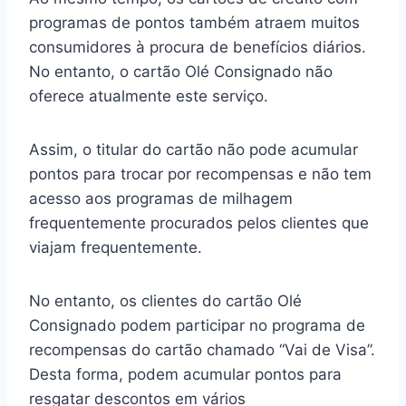
programas de pontos também atraem muitos
consumidores à procura de benefícios diários.
No entanto, o cartão Olé Consignado não
oferece atualmente este serviço.
Assim, o titular do cartão não pode acumular
pontos para trocar por recompensas e não tem
acesso aos programas de milhagem
frequentemente procurados pelos clientes que
viajam frequentemente.
No entanto, os clientes do cartão Olé
Consignado podem participar no programa de
recompensas do cartão chamado “Vai de Visa”.
Desta forma, podem acumular pontos para
resgatar descontos em vários