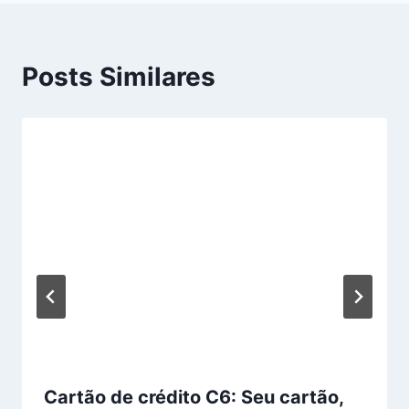
Posts Similares
Cartão de crédito C6: Seu cartão,