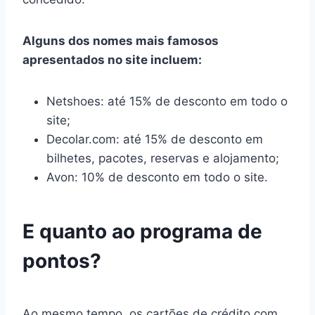
Alguns dos nomes mais famosos
apresentados no site incluem:
Netshoes: até 15% de desconto em todo o
site;
Decolar.com: até 15% de desconto em
bilhetes, pacotes, reservas e alojamento;
Avon: 10% de desconto em todo o site.
E quanto ao programa de
pontos?
Ao mesmo tempo, os cartões de crédito com