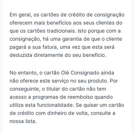
Em geral, os cartões de crédito de consignação
oferecem mais benefícios aos seus clientes do
que os cartões tradicionais. Isto porque com a
consignação, há uma garantia de que o cliente
pagará a sua fatura, uma vez que esta será
deduzida diretamente do seu benefício.
No entanto, o cartão Olé Consignado ainda
não oferece este serviço no seu produto. Por
conseguinte, o titular do cartão não tem
acesso a programas de reembolso quando
utiliza esta funcionalidade. Se quiser um cartão
de crédito com dinheiro de volta, consulte a
nossa lista.