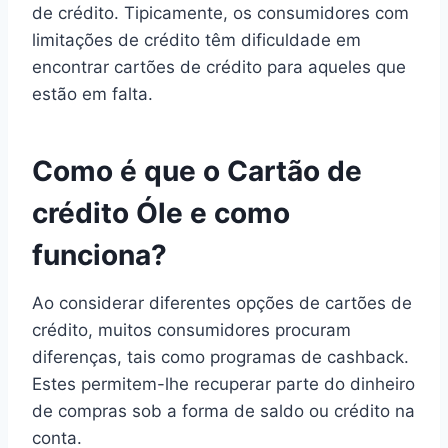
de crédito. Tipicamente, os consumidores com
limitações de crédito têm dificuldade em
encontrar cartões de crédito para aqueles que
estão em falta.
Como é que o Cartão de
crédito Óle e como
funciona?
Ao considerar diferentes opções de cartões de
crédito, muitos consumidores procuram
diferenças, tais como programas de cashback.
Estes permitem-lhe recuperar parte do dinheiro
de compras sob a forma de saldo ou crédito na
conta.