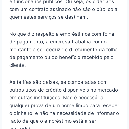
e funcionários públicos. Ou seja, os cidadãos
com um contrato assinado não são o público a
quem estes serviços se destinam.
No que diz respeito a empréstimos com folha
de pagamento, a empresa trabalha com o
montante a ser deduzido diretamente da folha
de pagamento ou do benefício recebido pelo
cliente.
As tarifas são baixas, se comparadas com
outros tipos de crédito disponíveis no mercado
em outras instituições. Não é necessária
qualquer prova de um nome limpo para receber
o dinheiro, e não há necessidade de informar o
facto de que o empréstimo está a ser
concedido.