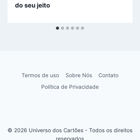
do seu jeito
Termos de uso
Sobre Nós
Contato
Política de Privacidade
© 2026 Universo dos Cartões - Todos os direitos
reservados