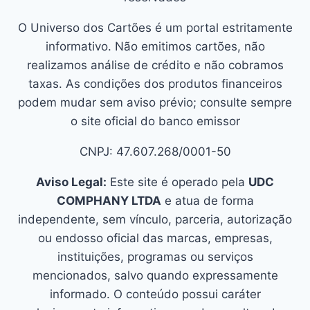
O Universo dos Cartões é um portal estritamente
informativo. Não emitimos cartões, não
realizamos análise de crédito e não cobramos
taxas. As condições dos produtos financeiros
podem mudar sem aviso prévio; consulte sempre
o site oficial do banco emissor
CNPJ: 47.607.268/0001-50
Aviso Legal:
Este site é operado pela
UDC
COMPHANY LTDA
e atua de forma
independente, sem vínculo, parceria, autorização
ou endosso oficial das marcas, empresas,
instituições, programas ou serviços
mencionados, salvo quando expressamente
informado. O conteúdo possui caráter