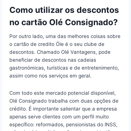
Como utilizar os descontos
no cartão Olé Consignado?
Por outro lado, uma das melhores coisas sobre
o cartão de credito Óle é o seu clube de
descontos. Chamado Olé Vantagens, pode
beneficiar de descontos nas cadeias
gastronómicas, turísticas e de entretenimento,
assim como nos serviços em geral.
Com todo este mercado potencial disponível,
Olé Consignado trabalha com duas opções de
crédito. É importante salientar que a empresa
apenas serve clientes com um perfil muito
específico: reformados, pensionistas do INSS,