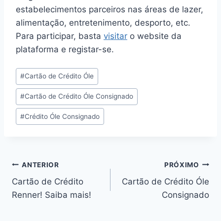
estabelecimentos parceiros nas áreas de lazer,
alimentação, entretenimento, desporto, etc.
Para participar, basta
visitar
o website da
plataforma e registar-se.
#
Cartão de Crédito Óle
#
Cartão de Crédito Óle Consignado
#
Crédito Óle Consignado
ANTERIOR
PRÓXIMO
Cartão de Crédito
Cartão de Crédito Óle
Renner! Saiba mais!
Consignado