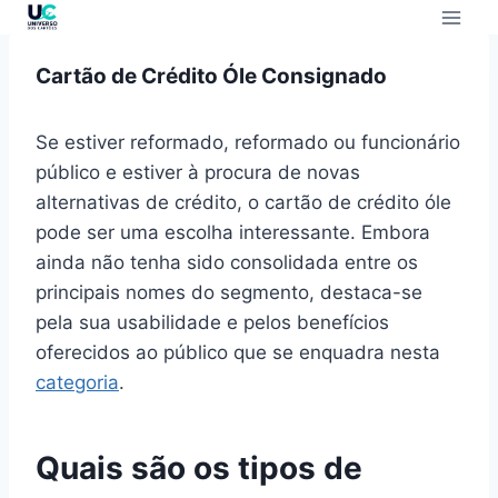
Cartão de Crédito Óle Consignado
Se estiver reformado, reformado ou funcionário
público e estiver à procura de novas
alternativas de crédito, o cartão de crédito óle
pode ser uma escolha interessante. Embora
ainda não tenha sido consolidada entre os
principais nomes do segmento, destaca-se
pela sua usabilidade e pelos benefícios
oferecidos ao público que se enquadra nesta
categoria
.
Quais são os tipos de