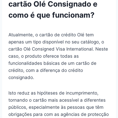
cartão Olé Consignado e
como é que funcionam?
Atualmente, o cartão de crédito Olé tem
apenas um tipo disponível no seu catálogo, o
cartão Olé Consigned Visa International. Neste
caso, o produto oferece todas as
funcionalidades básicas de um cartão de
crédito, com a diferença do crédito
consignado.
Isto reduz as hipóteses de incumprimento,
tornando o cartão mais acessível a diferentes
públicos, especialmente às pessoas que têm
obrigações para com as agências de protecção