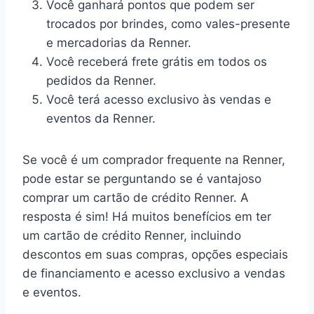
Você ganhará pontos que podem ser
trocados por brindes, como vales-presente
e mercadorias da Renner.
Você receberá frete grátis em todos os
pedidos da Renner.
Você terá acesso exclusivo às vendas e
eventos da Renner.
Se você é um comprador frequente na Renner,
pode estar se perguntando se é vantajoso
comprar um cartão de crédito Renner. A
resposta é sim! Há muitos benefícios em ter
um cartão de crédito Renner, incluindo
descontos em suas compras, opções especiais
de financiamento e acesso exclusivo a vendas
e eventos.