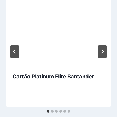
Cartão Platinum Elite Santander