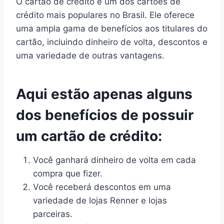
O cartão de crédito é um dos cartões de
crédito mais populares no Brasil. Ele oferece
uma ampla gama de benefícios aos titulares do
cartão, incluindo dinheiro de volta, descontos e
uma variedade de outras vantagens.
Aqui estão apenas alguns
dos benefícios de possuir
um cartão de crédito:
Você ganhará dinheiro de volta em cada
compra que fizer.
Você receberá descontos em uma
variedade de lojas Renner e lojas
parceiras.