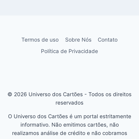
Termos de uso
Sobre Nós
Contato
Política de Privacidade
© 2026 Universo dos Cartões - Todos os direitos
reservados
O Universo dos Cartões é um portal estritamente
informativo. Não emitimos cartões, não
realizamos análise de crédito e não cobramos