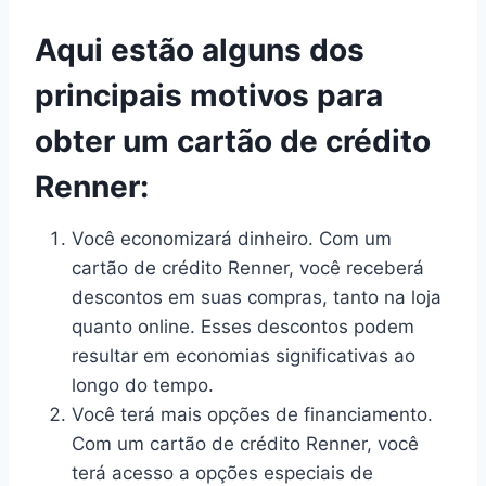
Aqui estão alguns dos
principais motivos para
obter um cartão de crédito
Renner:
Você economizará dinheiro. Com um
cartão de crédito Renner, você receberá
descontos em suas compras, tanto na loja
quanto online. Esses descontos podem
resultar em economias significativas ao
longo do tempo.
Você terá mais opções de financiamento.
Com um cartão de crédito Renner, você
terá acesso a opções especiais de