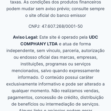
taxas. As condições dos produtos financeiros
podem mudar sem aviso prévio; consulte sempre
o site oficial do banco emissor
CNPJ: 47.607.268/0001-50
Aviso Legal:
Este site é operado pela
UDC
COMPHANY LTDA
e atua de forma
independente, sem vínculo, parceria, autorização
ou endosso oficial das marcas, empresas,
instituições, programas ou serviços
mencionados, salvo quando expressamente
informado. O conteúdo possui caráter
exclusivamente informativo e pode ser alterado a
qualquer momento. Não realizamos vendas,
pagamentos, concessão de crédito, distribuição
de benefícios ou intermediação de serviços.
Alguns links e anúncios podem gerar