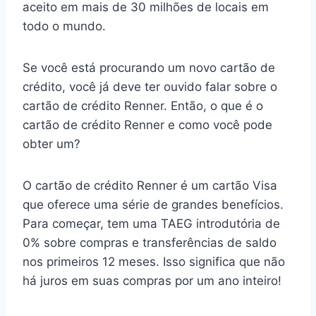
aceito em mais de 30 milhões de locais em
todo o mundo.
Se você está procurando um novo cartão de
crédito, você já deve ter ouvido falar sobre o
cartão de crédito Renner. Então, o que é o
cartão de crédito Renner e como você pode
obter um?
O cartão de crédito Renner é um cartão Visa
que oferece uma série de grandes benefícios.
Para começar, tem uma TAEG introdutória de
0% sobre compras e transferências de saldo
nos primeiros 12 meses. Isso significa que não
há juros em suas compras por um ano inteiro!