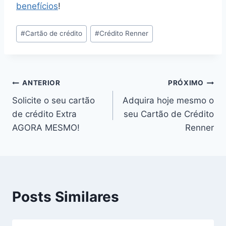
benefícios
!
#
Cartão de crédito
#
Crédito Renner
ANTERIOR
PRÓXIMO
Solicite o seu cartão
Adquira hoje mesmo o
de crédito Extra
seu Cartão de Crédito
AGORA MESMO!
Renner
Posts Similares