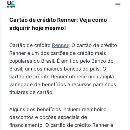
Cartão de crédito Renner: Veja como
adquirir hoje mesmo!
Cartão de crédito
Renner
: O cartão de crédito
Renner é um dos cartões de crédito mais
populares do Brasil. É emitido pelo Banco do
Brasil, um dos maiores bancos do país. O
cartão de crédito Renner oferece uma ampla
variedade de benefícios e recursos para seus
titulares de cartão.
Alguns dos benefícios incluem reembolso,
descontos e opções especiais de
financiamento. O cartão de crédito Renner é