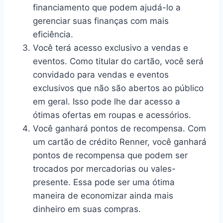
financiamento que podem ajudá-lo a
gerenciar suas finanças com mais
eficiência.
Você terá acesso exclusivo a vendas e
eventos. Como titular do cartão, você será
convidado para vendas e eventos
exclusivos que não são abertos ao público
em geral. Isso pode lhe dar acesso a
ótimas ofertas em roupas e acessórios.
Você ganhará pontos de recompensa. Com
um cartão de crédito Renner, você ganhará
pontos de recompensa que podem ser
trocados por mercadorias ou vales-
presente. Essa pode ser uma ótima
maneira de economizar ainda mais
dinheiro em suas compras.