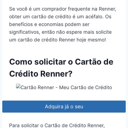
Se você é um comprador frequente na Renner,
obter um cartão de crédito é um acéfalo. Os
benefícios e economias podem ser
significativos, então não espere mais solicite
um cartão de crédito Renner hoje mesmo!
Como solicitar o Cartão de
Crédito Renner?
Adquira já o seu
Para solicitar o Cartão de Crédito Renner,