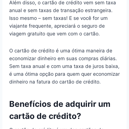
Além disso, o cartão de crédito vem sem taxa
anual e sem taxas de transação estrangeira.
Isso mesmo – sem taxas! E se você for um
viajante frequente, apreciará o seguro de
viagem gratuito que vem com o cartão.
O cartão de crédito é uma ótima maneira de
economizar dinheiro em suas compras diárias.
Sem taxa anual e com uma taxa de juros baixa,
é uma ótima opção para quem quer economizar
dinheiro na fatura do cartão de crédito.
Benefícios de adquirir um
cartão de crédito?