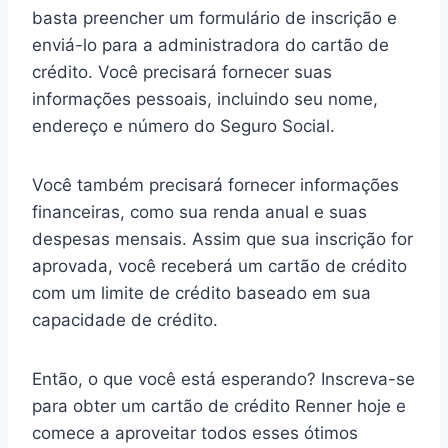
basta preencher um formulário de inscrição e
enviá-lo para a administradora do cartão de
crédito. Você precisará fornecer suas
informações pessoais, incluindo seu nome,
endereço e número do Seguro Social.
Você também precisará fornecer informações
financeiras, como sua renda anual e suas
despesas mensais. Assim que sua inscrição for
aprovada, você receberá um cartão de crédito
com um limite de crédito baseado em sua
capacidade de crédito.
Então, o que você está esperando? Inscreva-se
para obter um cartão de crédito Renner hoje e
comece a aproveitar todos esses ótimos