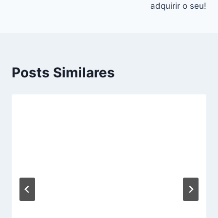
adquirir o seu!
Posts Similares