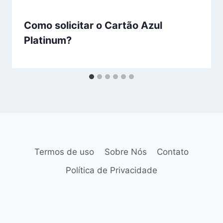
Como solicitar o Cartão Azul
Platinum?
Termos de uso
Sobre Nós
Contato
Política de Privacidade