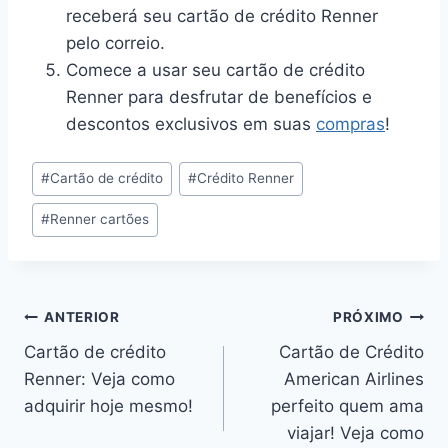
receberá seu cartão de crédito Renner
pelo correio.
Comece a usar seu cartão de crédito
Renner para desfrutar de benefícios e
descontos exclusivos em suas
compras
!
#
Cartão de crédito
#
Crédito Renner
#
Renner cartões
ANTERIOR
PRÓXIMO
Cartão de crédito
Cartão de Crédito
Renner: Veja como
American Airlines
adquirir hoje mesmo!
perfeito quem ama
viajar! Veja como