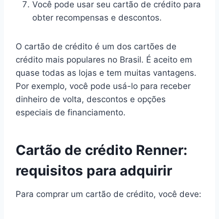
Você pode usar seu cartão de crédito para
obter recompensas e descontos.
O cartão de crédito é um dos cartões de
crédito mais populares no Brasil. É aceito em
quase todas as lojas e tem muitas vantagens.
Por exemplo, você pode usá-lo para receber
dinheiro de volta, descontos e opções
especiais de financiamento.
Cartão de crédito Renner:
requisitos para adquirir
Para comprar um cartão de crédito, você deve: