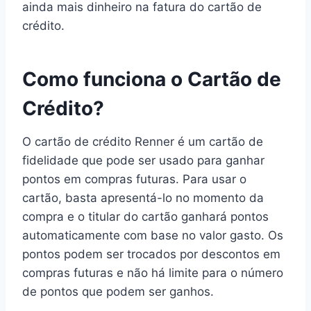
ainda mais dinheiro na fatura do cartão de
crédito.
Como funciona o Cartão de
Crédito?
O cartão de crédito Renner é um cartão de
fidelidade que pode ser usado para ganhar
pontos em compras futuras. Para usar o
cartão, basta apresentá-lo no momento da
compra e o titular do cartão ganhará pontos
automaticamente com base no valor gasto. Os
pontos podem ser trocados por descontos em
compras futuras e não há limite para o número
de pontos que podem ser ganhos.