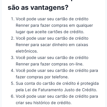
são as vantagens?
Você pode usar seu cartão de crédito
Renner para fazer compras em qualquer
lugar que aceite cartões de crédito.
Você pode usar seu cartão de crédito
Renner para sacar dinheiro em caixas
eletrônicos.
Você pode usar seu cartão de crédito
Renner para fazer compras on-line.
Você pode usar seu cartão de crédito para
fazer compras por telefone.
Sua conta do cartão de crédito é protegida
pela Lei de Faturamento Justo de Crédito.
Você pode usar seu cartão de crédito para
criar seu histórico de crédito.