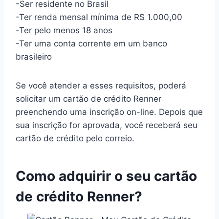
-Ser residente no Brasil
-Ter renda mensal mínima de R$ 1.000,00
-Ter pelo menos 18 anos
-Ter uma conta corrente em um banco
brasileiro
Se você atender a esses requisitos, poderá
solicitar um cartão de crédito Renner
preenchendo uma inscrição on-line. Depois que
sua inscrição for aprovada, você receberá seu
cartão de crédito pelo correio.
Como adquirir o seu cartão
de crédito Renner?