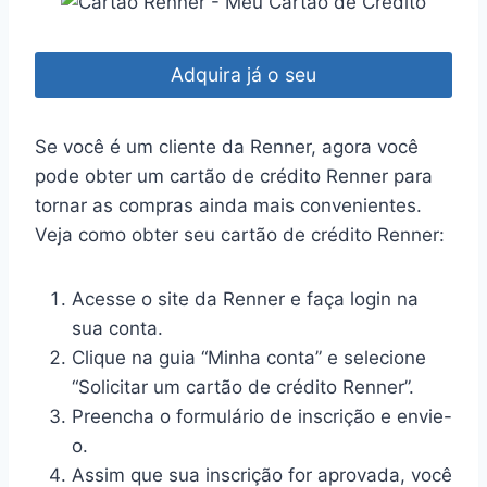
Adquira já o seu
Se você é um cliente da Renner, agora você
pode obter um cartão de crédito Renner para
tornar as compras ainda mais convenientes.
Veja como obter seu cartão de crédito Renner:
Acesse o site da Renner e faça login na
sua conta.
Clique na guia “Minha conta” e selecione
“Solicitar um cartão de crédito Renner”.
Preencha o formulário de inscrição e envie-
o.
Assim que sua inscrição for aprovada, você