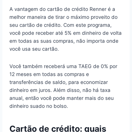
A vantagem do cartão de crédito Renner é a
melhor maneira de tirar o máximo proveito do
seu cartão de crédito. Com este programa,
você pode receber até 5% em dinheiro de volta
em todas as suas compras, não importa onde
você usa seu cartão.
Você também receberá uma TAEG de 0% por
12 meses em todas as compras e
transferências de saldo, para economizar
dinheiro em juros. Além disso, não há taxa
anual, então você pode manter mais do seu
dinheiro suado no bolso.
Cartão de crédito: quais