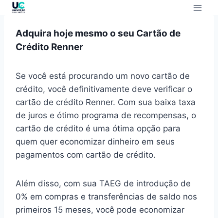
Adquira hoje mesmo o seu Cartão de
Crédito Renner
Se você está procurando um novo cartão de
crédito, você definitivamente deve verificar o
cartão de crédito Renner. Com sua baixa taxa
de juros e ótimo programa de recompensas, o
cartão de crédito é uma ótima opção para
quem quer economizar dinheiro em seus
pagamentos com cartão de crédito.
Além disso, com sua TAEG de introdução de
0% em compras e transferências de saldo nos
primeiros 15 meses, você pode economizar