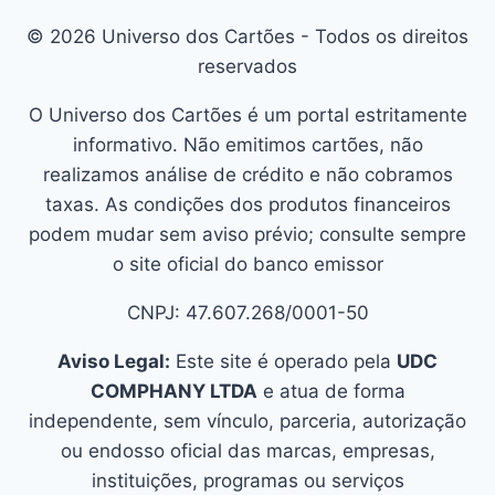
© 2026 Universo dos Cartões - Todos os direitos
reservados
O Universo dos Cartões é um portal estritamente
informativo. Não emitimos cartões, não
realizamos análise de crédito e não cobramos
taxas. As condições dos produtos financeiros
podem mudar sem aviso prévio; consulte sempre
o site oficial do banco emissor
CNPJ: 47.607.268/0001-50
Aviso Legal:
Este site é operado pela
UDC
COMPHANY LTDA
e atua de forma
independente, sem vínculo, parceria, autorização
ou endosso oficial das marcas, empresas,
instituições, programas ou serviços