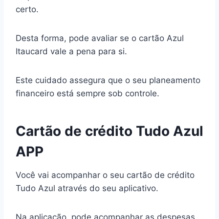
certo.
Desta forma, pode avaliar se o cartão Azul
Itaucard vale a pena para si.
Este cuidado assegura que o seu planeamento
financeiro está sempre sob controle.
Cartão de crédito Tudo Azul
APP
Você vai acompanhar o seu cartão de crédito
Tudo Azul através do seu aplicativo.
Na aplicação, pode acompanhar as despesas