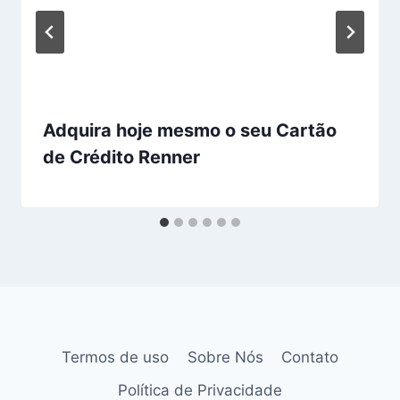
Adquira hoje mesmo o seu Cartão
de Crédito Renner
Termos de uso
Sobre Nós
Contato
Política de Privacidade