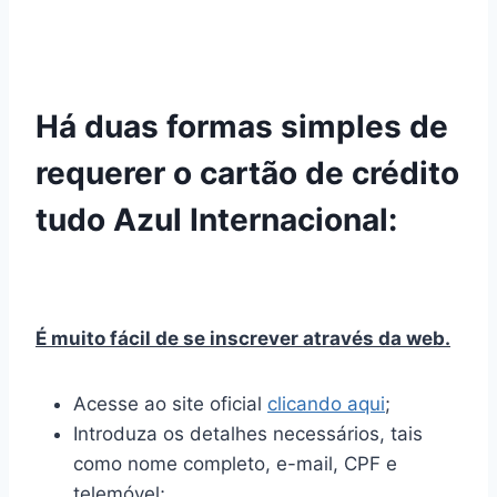
Há duas formas simples de
requerer o cartão de crédito
tudo Azul Internacional:
É muito fácil de se inscrever através da web.
Acesse ao site oficial
clicando aqui
;
Introduza os detalhes necessários, tais
como nome completo, e-mail, CPF e
telemóvel;