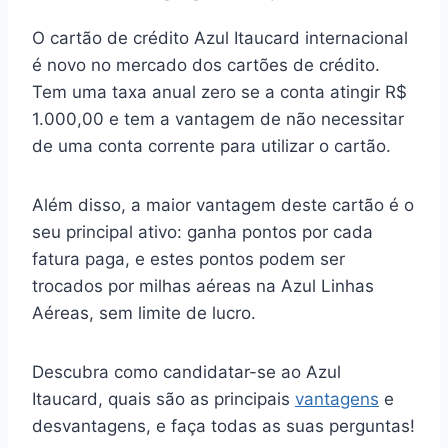
O cartão de crédito Azul Itaucard internacional
é novo no mercado dos cartões de crédito.
Tem uma taxa anual zero se a conta atingir R$
1.000,00 e tem a vantagem de não necessitar
de uma conta corrente para utilizar o cartão.
Além disso, a maior vantagem deste cartão é o
seu principal ativo: ganha pontos por cada
fatura paga, e estes pontos podem ser
trocados por milhas aéreas na Azul Linhas
Aéreas, sem limite de lucro.
Descubra como candidatar-se ao Azul
Itaucard, quais são as principais
vantagens
e
desvantagens, e faça todas as suas perguntas!