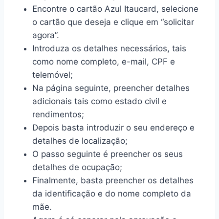
Encontre o cartão Azul Itaucard, selecione
o cartão que deseja e clique em “solicitar
agora”.
Introduza os detalhes necessários, tais
como nome completo, e-mail, CPF e
telemóvel;
Na página seguinte, preencher detalhes
adicionais tais como estado civil e
rendimentos;
Depois basta introduzir o seu endereço e
detalhes de localização;
O passo seguinte é preencher os seus
detalhes de ocupação;
Finalmente, basta preencher os detalhes
da identificação e do nome completo da
mãe.