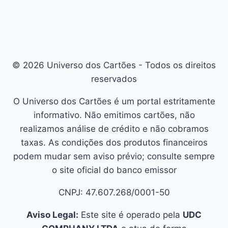
© 2026 Universo dos Cartões - Todos os direitos
reservados
O Universo dos Cartões é um portal estritamente
informativo. Não emitimos cartões, não
realizamos análise de crédito e não cobramos
taxas. As condições dos produtos financeiros
podem mudar sem aviso prévio; consulte sempre
o site oficial do banco emissor
CNPJ: 47.607.268/0001-50
Aviso Legal:
Este site é operado pela
UDC