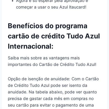
Agora é só esperar pela aprovação e
começar a usar o seu Azul Itaucard!
Benefícios do programa
cartão de crédito Tudo Azul
Internacional:
Saiba mais sobre as vantagens mais
importantes do Cartão de Crédito Tudo Azul!
Opção de isenção de anuidade: Com o Cartão
de Crédito Tudo Azul pode ser isento da
anuidade. Na tabela abaixo, pode ver quanto
precisa de gastar cada mês em compras no
seu cartão para evitar o pagamento de uma