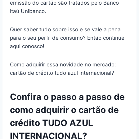
emissão do cartão são tratados pelo Banco
Itaú Unibanco.
Quer saber tudo sobre isso e se vale a pena
para o seu perfil de consumo? Então continue
aqui conosco!
Como adquirir essa novidade no mercado:
cartão de crédito tudo azul internacional?
Confira o passo a passo de
como adquirir o cartão de
crédito TUDO AZUL
INTERNACIONAL?