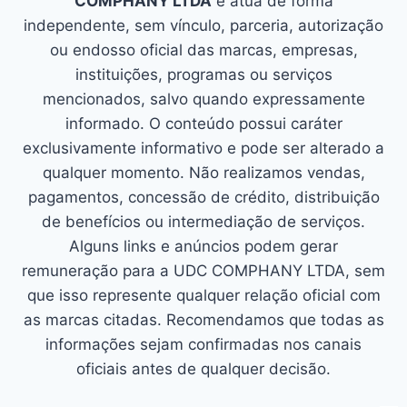
COMPHANY LTDA
e atua de forma
independente, sem vínculo, parceria, autorização
ou endosso oficial das marcas, empresas,
instituições, programas ou serviços
mencionados, salvo quando expressamente
informado. O conteúdo possui caráter
exclusivamente informativo e pode ser alterado a
qualquer momento. Não realizamos vendas,
pagamentos, concessão de crédito, distribuição
de benefícios ou intermediação de serviços.
Alguns links e anúncios podem gerar
remuneração para a UDC COMPHANY LTDA, sem
que isso represente qualquer relação oficial com
as marcas citadas. Recomendamos que todas as
informações sejam confirmadas nos canais
oficiais antes de qualquer decisão.