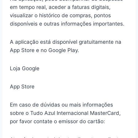
em tempo real, aceder a faturas digitais,
visualizar o histórico de compras, pontos
disponíveis e outras informações importantes.
A aplicação está disponível gratuitamente na
App Store e no Google Play.
Loja Google
App Store
Em caso de dúvidas ou mais informações
sobre o Tudo Azul Internacional MasterCard,
por favor contate o emissor do cartão: