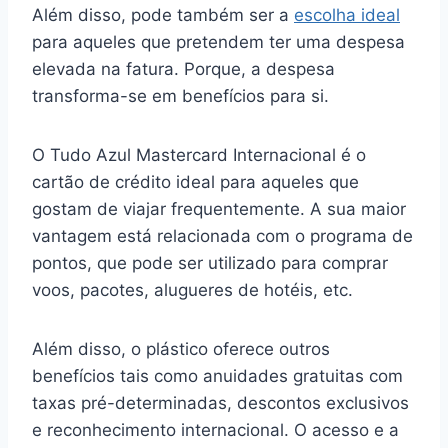
Além disso, pode também ser a
escolha ideal
para aqueles que pretendem ter uma despesa
elevada na fatura. Porque, a despesa
transforma-se em benefícios para si.
O Tudo Azul Mastercard Internacional é o
cartão de crédito ideal para aqueles que
gostam de viajar frequentemente. A sua maior
vantagem está relacionada com o programa de
pontos, que pode ser utilizado para comprar
voos, pacotes, alugueres de hotéis, etc.
Além disso, o plástico oferece outros
benefícios tais como anuidades gratuitas com
taxas pré-determinadas, descontos exclusivos
e reconhecimento internacional. O acesso e a