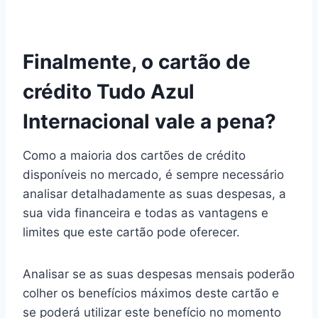
Finalmente, o cartão de
crédito Tudo Azul
Internacional vale a pena?
Como a maioria dos cartões de crédito
disponíveis no mercado, é sempre necessário
analisar detalhadamente as suas despesas, a
sua vida financeira e todas as vantagens e
limites que este cartão pode oferecer.
Analisar se as suas despesas mensais poderão
colher os benefícios máximos deste cartão e
se poderá utilizar este benefício no momento