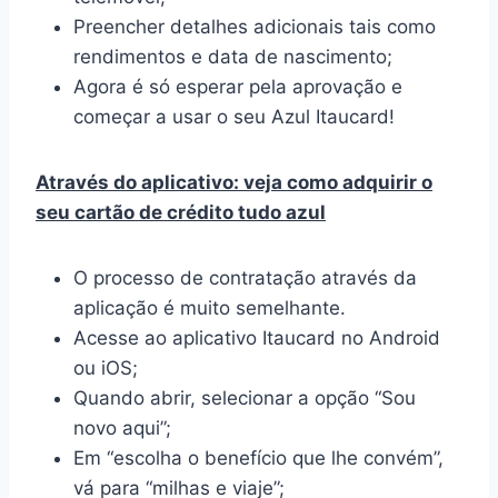
Preencher detalhes adicionais tais como
rendimentos e data de nascimento;
Agora é só esperar pela aprovação e
começar a usar o seu Azul Itaucard!
Através do aplicativo: veja como adquirir o
seu cartão de crédito tudo azul
O processo de contratação através da
aplicação é muito semelhante.
Acesse ao aplicativo Itaucard no Android
ou iOS;
Quando abrir, selecionar a opção “Sou
novo aqui”;
Em “escolha o benefício que lhe convém”,
vá para “milhas e viaje”;