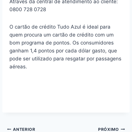
Através da central de atendimento ao cliente:
0800 728 0728
O cartão de crédito Tudo Azul é ideal para
quem procura um cartão de crédito com um
bom programa de pontos. Os consumidores
ganham 1,4 pontos por cada dólar gasto, que
pode ser utilizado para resgatar por passagens
aéreas.
ANTERIOR
PRÓXIMO