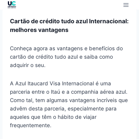
Cartão de crédito tudo azul Internacional:
melhores vantagens
Conheça agora as vantagens e benefícios do
cartão de crédito tudo azul e saiba como
adquirir o seu.
A Azul Itaucard Visa Internacional é uma
parceria entre o Itaú e a companhia aérea azul.
Como tal, tem algumas vantagens incríveis que
advêm desta parceria, especialmente para
aqueles que têm o hábito de viajar
frequentemente.