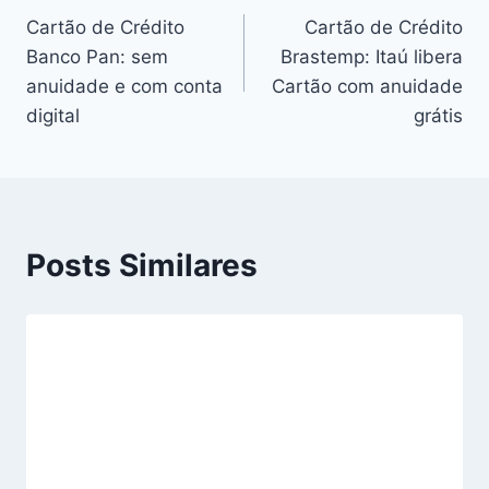
Cartão de Crédito
Cartão de Crédito
Banco Pan: sem
Brastemp: Itaú libera
anuidade e com conta
Cartão com anuidade
digital
grátis
Posts Similares