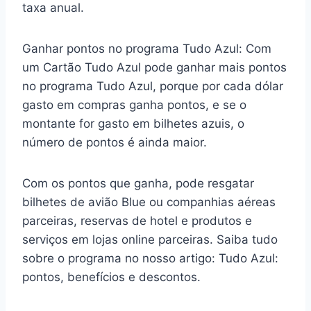
taxa anual.
Ganhar pontos no programa Tudo Azul: Com
um Cartão Tudo Azul pode ganhar mais pontos
no programa Tudo Azul, porque por cada dólar
gasto em compras ganha pontos, e se o
montante for gasto em bilhetes azuis, o
número de pontos é ainda maior.
Com os pontos que ganha, pode resgatar
bilhetes de avião Blue ou companhias aéreas
parceiras, reservas de hotel e produtos e
serviços em lojas online parceiras. Saiba tudo
sobre o programa no nosso artigo: Tudo Azul:
pontos, benefícios e descontos.