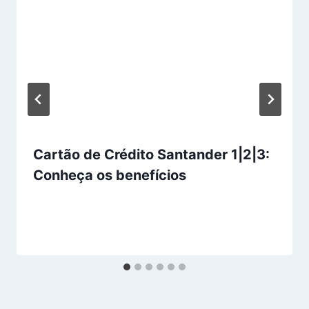
Cartão de Crédito Santander 1|2|3:
Conheça os benefícios