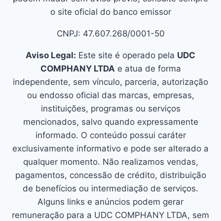
o site oficial do banco emissor
CNPJ: 47.607.268/0001-50
Aviso Legal:
Este site é operado pela
UDC
COMPHANY LTDA
e atua de forma
independente, sem vínculo, parceria, autorização
ou endosso oficial das marcas, empresas,
instituições, programas ou serviços
mencionados, salvo quando expressamente
informado. O conteúdo possui caráter
exclusivamente informativo e pode ser alterado a
qualquer momento. Não realizamos vendas,
pagamentos, concessão de crédito, distribuição
de benefícios ou intermediação de serviços.
Alguns links e anúncios podem gerar
remuneração para a UDC COMPHANY LTDA, sem