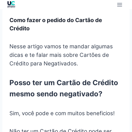
Como fazer o pedido do Cartão de
Crédito
Nesse artigo vamos te mandar algumas
dicas e te falar mais sobre Cartões de
Crédito para Negativados.
Posso ter um Cartão de Crédito
mesmo sendo negativado?
Sim, você pode e com muitos beneficios!
Não ter um Cartão de Crédito pode ser