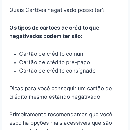
Quais Cartões negativado posso ter?
Os tipos de cartões de crédito que
negativados podem ter são:
Cartão de crédito comum
Cartão de crédito pré-pago
Cartão de crédito consignado
Dicas para você conseguir um cartão de
crédito mesmo estando negativado
Primeiramente recomendamos que você
escolha opções mais acessíveis que são