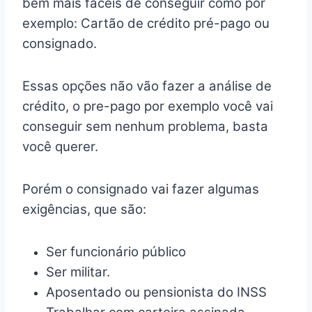
bem mais fáceis de conseguir como por
exemplo: Cartão de crédito pré-pago ou
consignado.
Essas opções não vão fazer a análise de
crédito, o pre-pago por exemplo você vai
conseguir sem nenhum problema, basta
você querer.
Porém o consignado vai fazer algumas
exigências, que são:
Ser funcionário público
Ser militar.
Aposentado ou pensionista do INSS