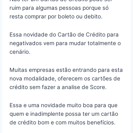
ruim para algumas pessoas porque só
resta comprar por boleto ou debito.
Essa novidade do Cartão de Crédito para
negativados vem para mudar totalmente o
cenário.
Muitas empresas estão entrando para esta
nova modalidade, oferecem os cartões de
crédito sem fazer a analise de Score.
Essa e uma novidade muito boa para que
quem e inadimplente possa ter um cartão
de crédito bom e com muitos benefícios.