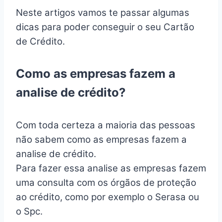
Neste artigos vamos te passar algumas
dicas para poder conseguir o seu Cartão
de Crédito.
Como as empresas fazem a
analise de crédito?
Com toda certeza a maioria das pessoas
não sabem como as empresas fazem a
analise de crédito.
Para fazer essa analise as empresas fazem
uma consulta com os órgãos de proteção
ao crédito, como por exemplo o Serasa ou
o Spc.