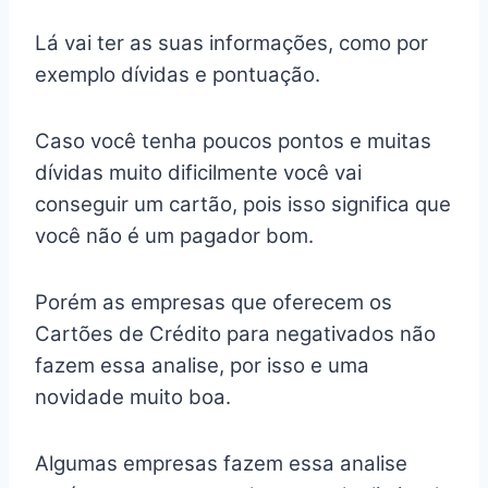
Lá vai ter as suas informações, como por
exemplo dívidas e pontuação.
Caso você tenha poucos pontos e muitas
dívidas muito dificilmente você vai
conseguir um cartão, pois isso significa que
você não é um pagador bom.
Porém as empresas que oferecem os
Cartões de Crédito para negativados não
fazem essa analise, por isso e uma
novidade muito boa.
Algumas empresas fazem essa analise