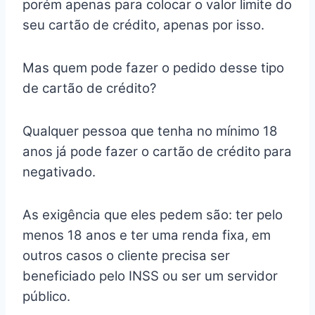
porém apenas para colocar o valor limite do
seu cartão de crédito, apenas por isso.
Mas quem pode fazer o pedido desse tipo
de cartão de crédito?
Qualquer pessoa que tenha no mínimo 18
anos já pode fazer o cartão de crédito para
negativado.
As exigência que eles pedem são: ter pelo
menos 18 anos e ter uma renda fixa, em
outros casos o cliente precisa ser
beneficiado pelo INSS ou ser um servidor
público.