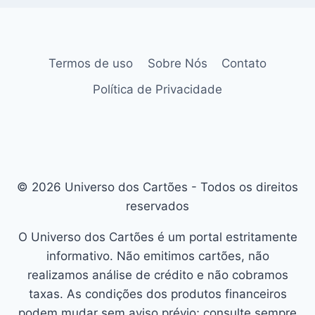
Termos de uso
Sobre Nós
Contato
Política de Privacidade
© 2026 Universo dos Cartões - Todos os direitos
reservados
O Universo dos Cartões é um portal estritamente
informativo. Não emitimos cartões, não
realizamos análise de crédito e não cobramos
taxas. As condições dos produtos financeiros
podem mudar sem aviso prévio; consulte sempre