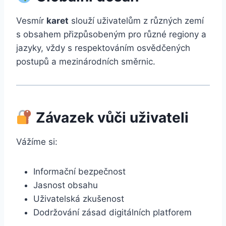
Vesmír
karet
slouží uživatelům z různých zemí
s obsahem přizpůsobeným pro různé regiony a
jazyky, vždy s respektováním osvědčených
postupů a mezinárodních směrnic.
Závazek vůči uživateli
Vážíme si:
Informační bezpečnost
Jasnost obsahu
Uživatelská zkušenost
Dodržování zásad digitálních platforem