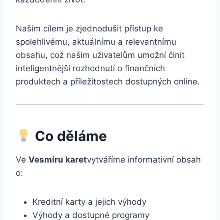
Naším cílem je zjednodušit přístup ke
spolehlivému, aktuálnímu a relevantnímu
obsahu, což našim uživatelům umožní činit
inteligentnější rozhodnutí o finančních
produktech a příležitostech dostupných online.
Co děláme
Ve
Vesmíru karet
vytváříme informativní obsah
o:
Kreditní karty a jejich výhody
Výhody a dostupné programy