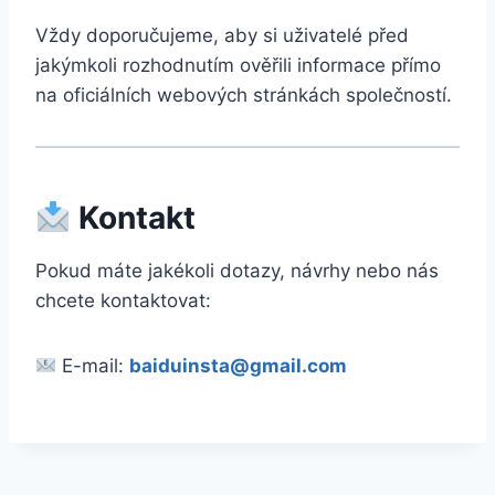
Vždy doporučujeme, aby si uživatelé před
jakýmkoli rozhodnutím ověřili informace přímo
na oficiálních webových stránkách společností.
Kontakt
Pokud máte jakékoli dotazy, návrhy nebo nás
chcete kontaktovat:
E-mail:
baiduinsta@gmail.com