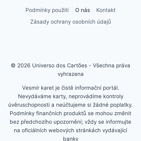
Podmínky použití
O nás
Kontakt
Zásady ochrany osobních údajů
© 2026 Universo dos Cartões - Všechna práva
vyhrazena
Vesmír karet je čistě informační portál.
Nevydáváme karty, neprovádíme kontroly
úvěruschopnosti a neúčtujeme si žádné poplatky.
Podmínky finančních produktů se mohou změnit
bez předchozího upozornění; vždy se informujte
na oficiálních webových stránkách vydávající
banky