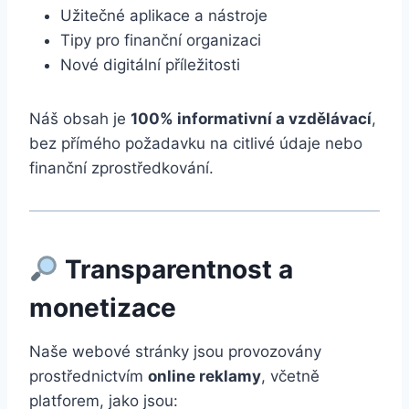
Užitečné aplikace a nástroje
Tipy pro finanční organizaci
Nové digitální příležitosti
Náš obsah je
100% informativní a vzdělávací
,
bez přímého požadavku na citlivé údaje nebo
finanční zprostředkování.
Transparentnost a
monetizace
Naše webové stránky jsou provozovány
prostřednictvím
online reklamy
, včetně
platforem, jako jsou: