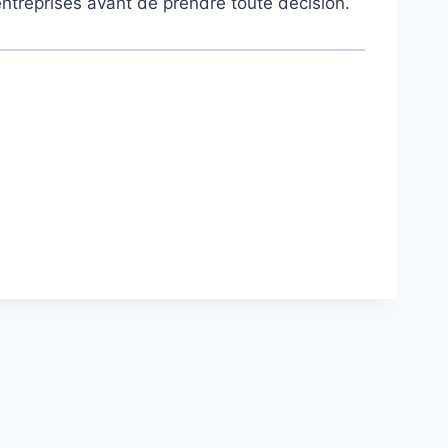
entreprises avant de prendre toute décision.