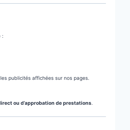
 :
les publicités affichées sur nos pages.
direct ou d’approbation de prestations
.