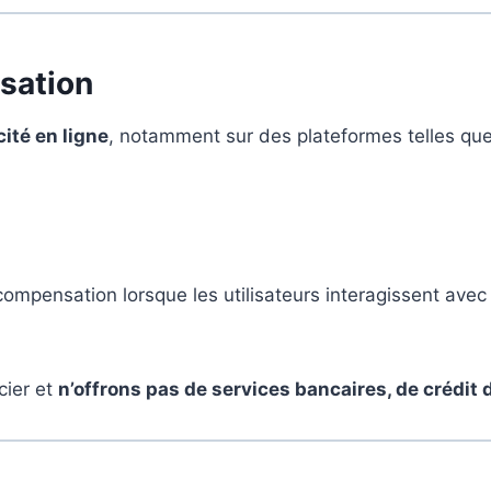
sation
cité en ligne
, notamment sur des plateformes telles que
ompensation lorsque les utilisateurs interagissent avec 
cier et
n’offrons pas de services bancaires, de crédit 