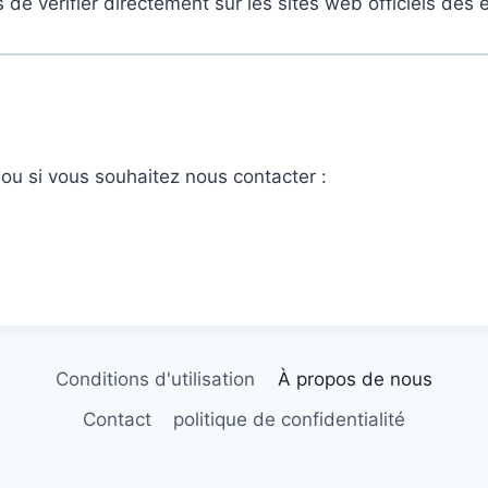
e vérifier directement sur les sites web officiels des 
ou si vous souhaitez nous contacter :
Conditions d'utilisation
À propos de nous
Contact
politique de confidentialité