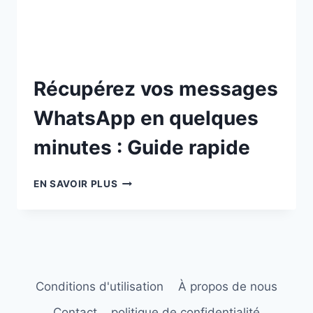
Récupérez vos messages
WhatsApp en quelques
minutes : Guide rapide
EN SAVOIR PLUS
Conditions d'utilisation
À propos de nous
Contact
politique de confidentialité