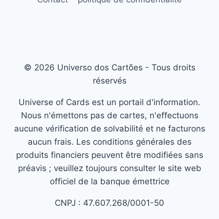
© 2026 Universo dos Cartões - Tous droits
réservés
Universe of Cards est un portail d'information.
Nous n'émettons pas de cartes, n'effectuons
aucune vérification de solvabilité et ne facturons
aucun frais. Les conditions générales des
produits financiers peuvent être modifiées sans
préavis ; veuillez toujours consulter le site web
officiel de la banque émettrice
CNPJ : 47.607.268/0001-50