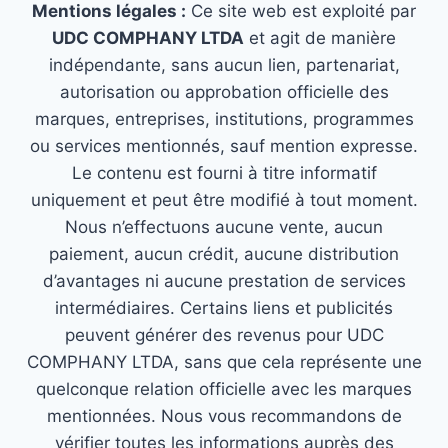
Mentions légales :
Ce site web est exploité par
UDC COMPHANY LTDA
et agit de manière
indépendante, sans aucun lien, partenariat,
autorisation ou approbation officielle des
marques, entreprises, institutions, programmes
ou services mentionnés, sauf mention expresse.
Le contenu est fourni à titre informatif
uniquement et peut être modifié à tout moment.
Nous n’effectuons aucune vente, aucun
paiement, aucun crédit, aucune distribution
d’avantages ni aucune prestation de services
intermédiaires. Certains liens et publicités
peuvent générer des revenus pour UDC
COMPHANY LTDA, sans que cela représente une
quelconque relation officielle avec les marques
mentionnées. Nous vous recommandons de
vérifier toutes les informations auprès des