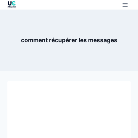
comment récupérer les messages